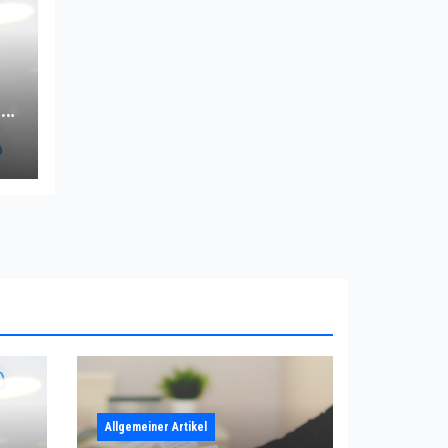
ng
Allgemeiner Artikel