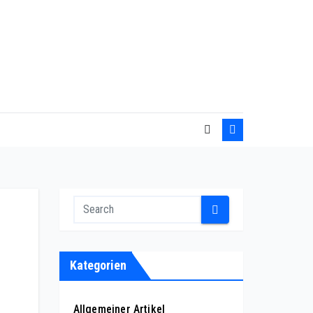
Kategorien
Allgemeiner Artikel