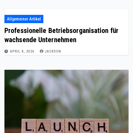
Allgemeiner Artikel
Professionelle Betriebsorganisation für
wachsende Unternehmen
APRIL 8, 2026
JACKSON