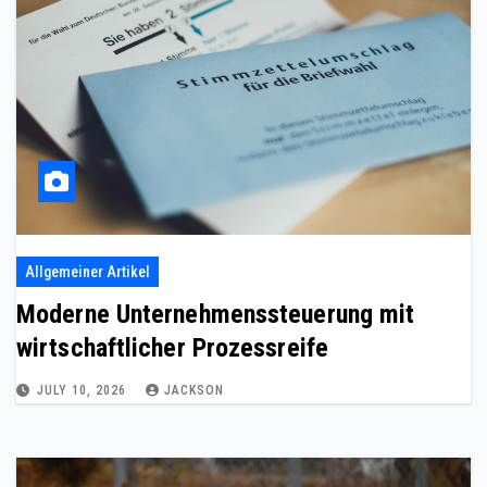
Allgemeiner Artikel
Moderne Unternehmenssteuerung mit
wirtschaftlicher Prozessreife
JULY 10, 2026
JACKSON