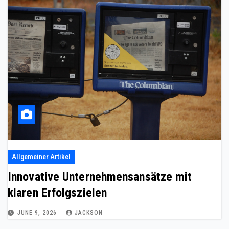
Allgemeiner Artikel
Innovative Unternehmensansätze mit
klaren Erfolgszielen
JUNE 9, 2026
JACKSON