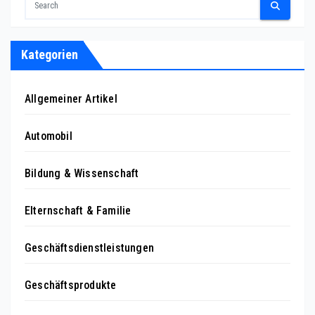
Kategorien
Allgemeiner Artikel
Automobil
Bildung & Wissenschaft
Elternschaft & Familie
Geschäftsdienstleistungen
Geschäftsprodukte