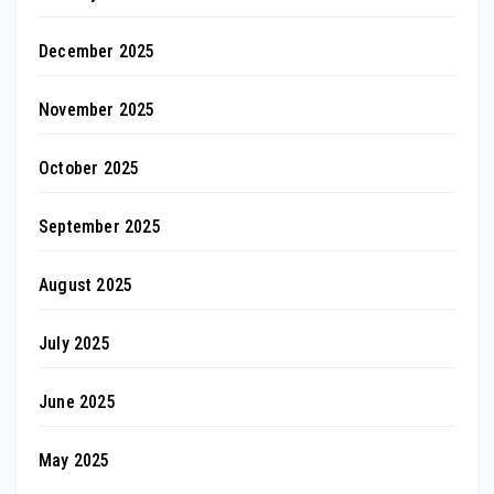
December 2025
November 2025
October 2025
September 2025
August 2025
July 2025
June 2025
May 2025