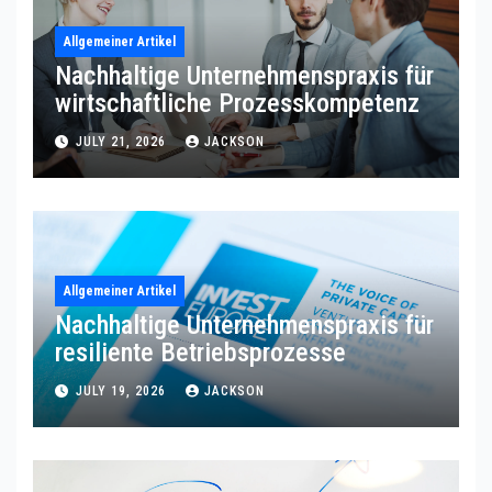
Allgemeiner Artikel
Nachhaltige Unternehmenspraxis für
wirtschaftliche Prozesskompetenz
JULY 21, 2026
JACKSON
Allgemeiner Artikel
Nachhaltige Unternehmenspraxis für
resiliente Betriebsprozesse
JULY 19, 2026
JACKSON