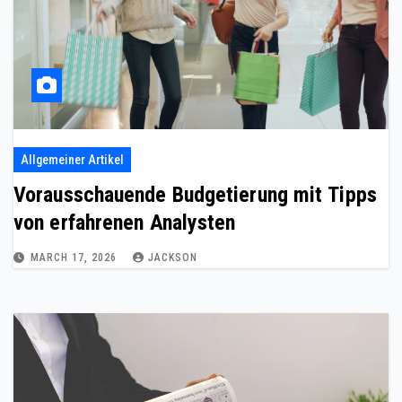
Allgemeiner Artikel
Vorausschauende Budgetierung mit Tipps
von erfahrenen Analysten
MARCH 17, 2026
JACKSON