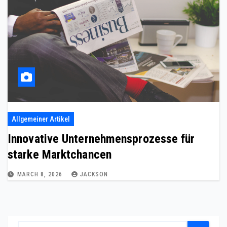
Allgemeiner Artikel
Innovative Unternehmensprozesse für
starke Marktchancen
MARCH 8, 2026
JACKSON