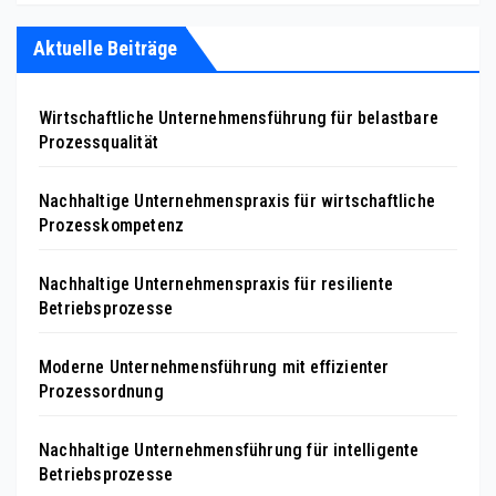
Aktuelle Beiträge
Wirtschaftliche Unternehmensführung für belastbare
Prozessqualität
Nachhaltige Unternehmenspraxis für wirtschaftliche
Prozesskompetenz
Nachhaltige Unternehmenspraxis für resiliente
Betriebsprozesse
Moderne Unternehmensführung mit effizienter
Prozessordnung
Nachhaltige Unternehmensführung für intelligente
Betriebsprozesse