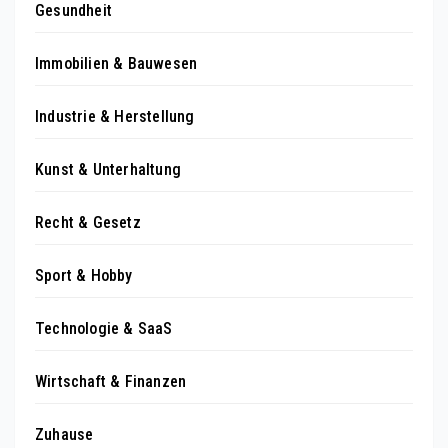
Gesundheit
Immobilien & Bauwesen
Industrie & Herstellung
Kunst & Unterhaltung
Recht & Gesetz
Sport & Hobby
Technologie & SaaS
Wirtschaft & Finanzen
Zuhause