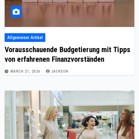
Allgemeiner Artikel
Vorausschauende Budgetierung mit Tipps
von erfahrenen Finanzvorständen
MARCH 21, 2026
JACKSON