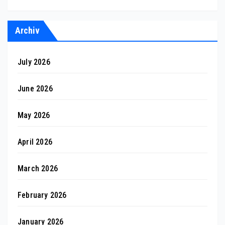
Archiv
July 2026
June 2026
May 2026
April 2026
March 2026
February 2026
January 2026