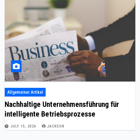
Allgemeiner Artikel
Nachhaltige Unternehmensführung für
intelligente Betriebsprozesse
JULY 15, 2026
JACKSON