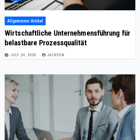
Allgemeiner Artikel
Wirtschaftliche Unternehmensführung für
belastbare Prozessqualität
JULY 24, 2026
JACKSON