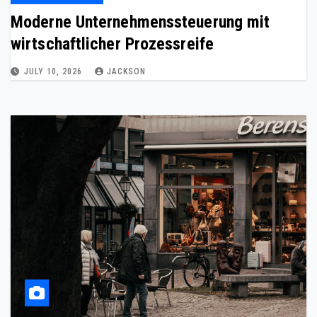
Moderne Unternehmenssteuerung mit
wirtschaftlicher Prozessreife
JULY 10, 2026
JACKSON