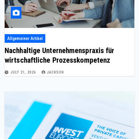
Allgemeiner Artikel
Nachhaltige Unternehmenspraxis für
wirtschaftliche Prozesskompetenz
JULY 21, 2026
JACKSON