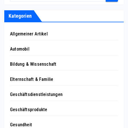
Kategorien
Allgemeiner Artikel
Automobil
Bildung & Wissenschaft
Elternschaft & Familie
Geschäftsdienstleistungen
Geschäftsprodukte
Gesundheit