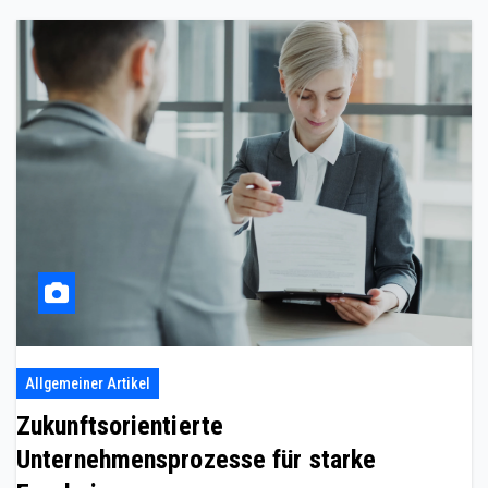
Allgemeiner Artikel
Zukunftsorientierte
Unternehmensprozesse für starke