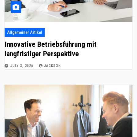
Allgemeiner Artikel
Innovative Betriebsführung mit
langfristiger Perspektive
JULY 3, 2026
JACKSON