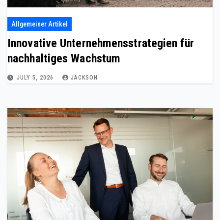
Allgemeiner Artikel
Innovative Unternehmensstrategien für
nachhaltiges Wachstum
JULY 5, 2026
JACKSON