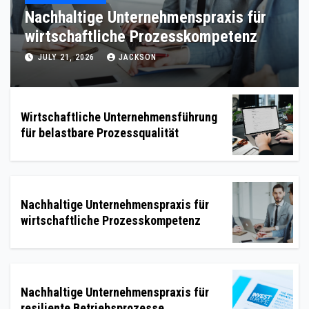
Nachhaltige Unternehmenspraxis für
resiliente Betriebsprozesse
JULY 19, 2026
JACKSON
Wirtschaftliche Unternehmensführung
für belastbare Prozessqualität
Nachhaltige Unternehmenspraxis für
wirtschaftliche Prozesskompetenz
Nachhaltige Unternehmenspraxis für
resiliente Betriebsprozesse