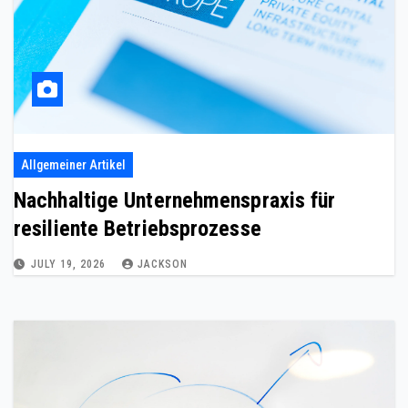
Allgemeiner Artikel
Nachhaltige Unternehmenspraxis für
resiliente Betriebsprozesse
JULY 19, 2026
JACKSON