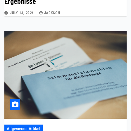
Ergebnisse
JULY 13, 2026
JACKSON
Allgemeiner Artikel