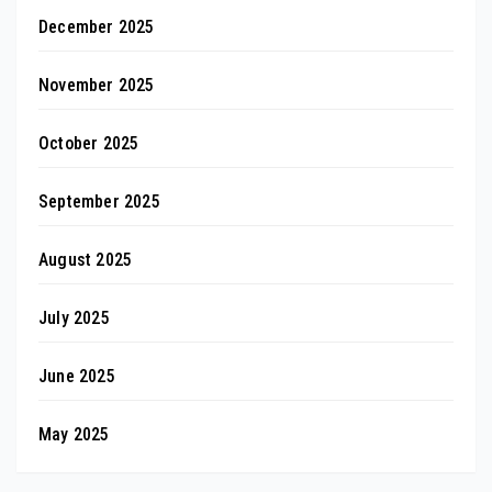
December 2025
November 2025
October 2025
September 2025
August 2025
July 2025
June 2025
May 2025