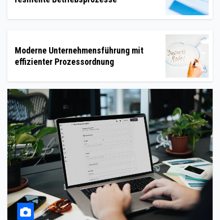
Moderne Unternehmensführung mit
effizienter Prozessordnung