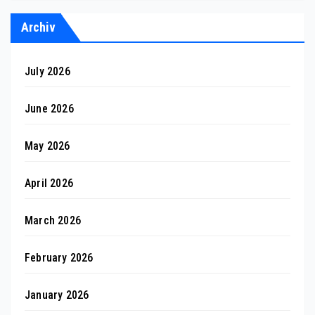
Archiv
July 2026
June 2026
May 2026
April 2026
March 2026
February 2026
January 2026