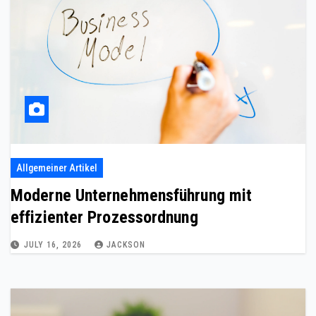
Allgemeiner Artikel
Moderne Unternehmensführung mit
effizienter Prozessordnung
JULY 16, 2026
JACKSON