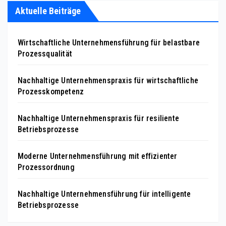
Aktuelle Beiträge
Wirtschaftliche Unternehmensführung für belastbare
Prozessqualität
Nachhaltige Unternehmenspraxis für wirtschaftliche
Prozesskompetenz
Nachhaltige Unternehmenspraxis für resiliente
Betriebsprozesse
Moderne Unternehmensführung mit effizienter
Prozessordnung
Nachhaltige Unternehmensführung für intelligente
Betriebsprozesse