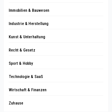
Immobilien & Bauwesen
Industrie & Herstellung
Kunst & Unterhaltung
Recht & Gesetz
Sport & Hobby
Technologie & SaaS
Wirtschaft & Finanzen
Zuhause