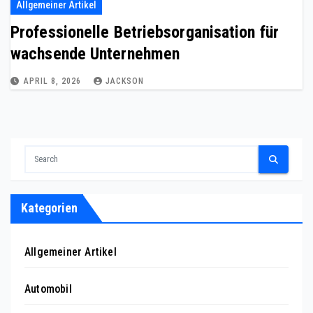
Allgemeiner Artikel
Professionelle Betriebsorganisation für
wachsende Unternehmen
APRIL 8, 2026
JACKSON
Kategorien
Allgemeiner Artikel
Automobil