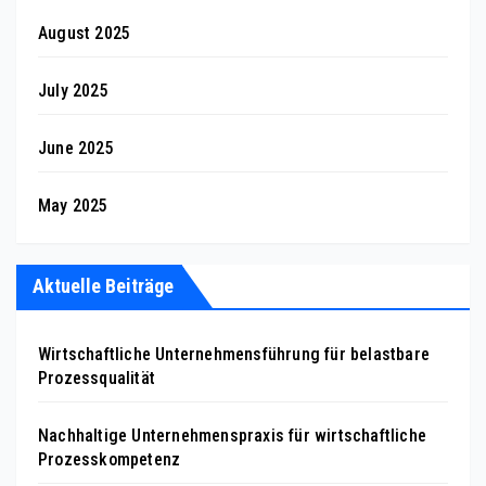
August 2025
July 2025
June 2025
May 2025
Aktuelle Beiträge
Wirtschaftliche Unternehmensführung für belastbare
Prozessqualität
Nachhaltige Unternehmenspraxis für wirtschaftliche
Prozesskompetenz