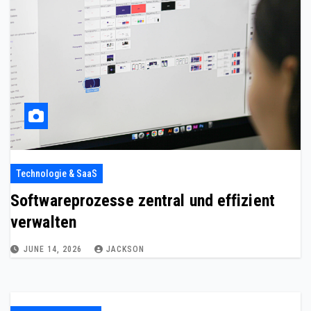
Technologie & SaaS
Softwareprozesse zentral und effizient
verwalten
JUNE 14, 2026
JACKSON