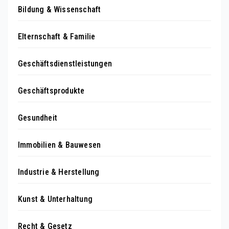
Bildung & Wissenschaft
Elternschaft & Familie
Geschäftsdienstleistungen
Geschäftsprodukte
Gesundheit
Immobilien & Bauwesen
Industrie & Herstellung
Kunst & Unterhaltung
Recht & Gesetz