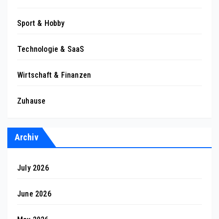
Sport & Hobby
Technologie & SaaS
Wirtschaft & Finanzen
Zuhause
Archiv
July 2026
June 2026