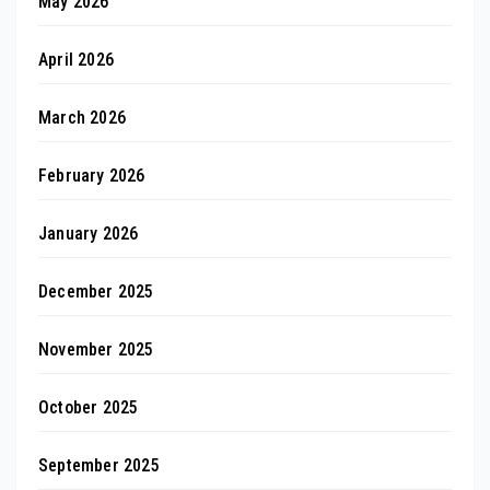
May 2026
April 2026
March 2026
February 2026
January 2026
December 2025
November 2025
October 2025
September 2025