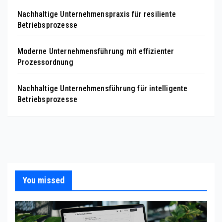
Nachhaltige Unternehmenspraxis für resiliente
Betriebsprozesse
Moderne Unternehmensführung mit effizienter
Prozessordnung
Nachhaltige Unternehmensführung für intelligente
Betriebsprozesse
You missed