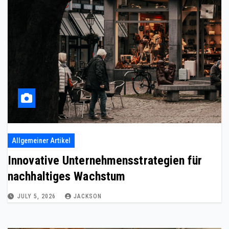
Allgemeiner Artikel
Innovative Unternehmensstrategien für
nachhaltiges Wachstum
JULY 5, 2026
JACKSON