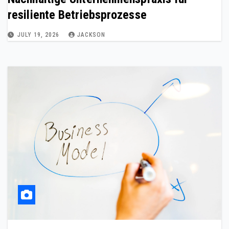
resiliente Betriebsprozesse
JULY 19, 2026
JACKSON