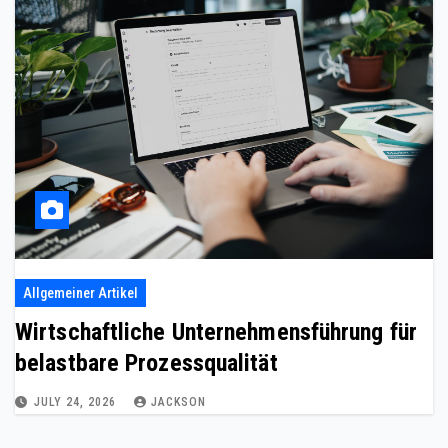
Allgemeiner Artikel
Wirtschaftliche Unternehmensführung für
belastbare Prozessqualität
JULY 24, 2026
JACKSON