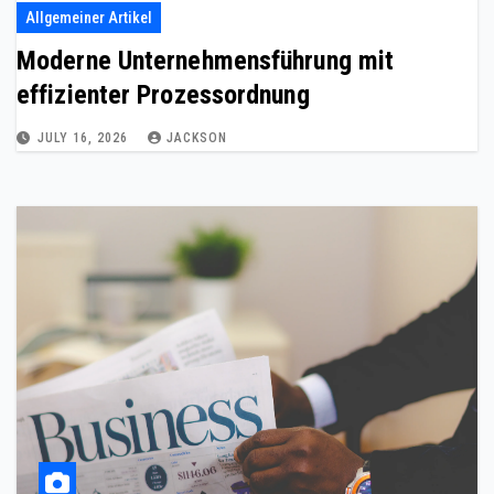
Allgemeiner Artikel
Moderne Unternehmensführung mit
effizienter Prozessordnung
JULY 16, 2026
JACKSON