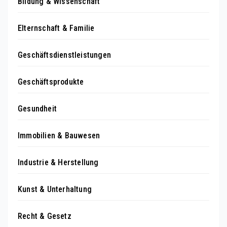
Bildung & Wissenschaft
Elternschaft & Familie
Geschäftsdienstleistungen
Geschäftsprodukte
Gesundheit
Immobilien & Bauwesen
Industrie & Herstellung
Kunst & Unterhaltung
Recht & Gesetz