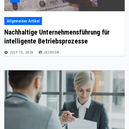
Allgemeiner Artikel
Nachhaltige Unternehmensführung für
intelligente Betriebsprozesse
JULY 15, 2026
JACKSON