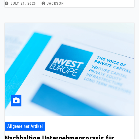
JULY 21, 2026
JACKSON
Allgemeiner Artikel
Nachhaltige Unternehmenspraxis für