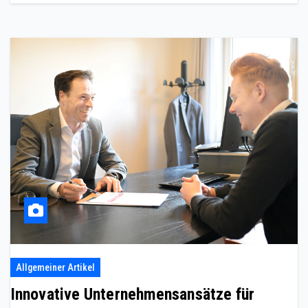
Allgemeiner Artikel
Innovative Unternehmensansätze für