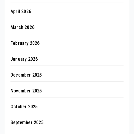
April 2026
March 2026
February 2026
January 2026
December 2025
November 2025
October 2025
September 2025