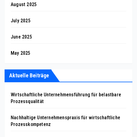
August 2025
July 2025
June 2025
May 2025
Aktuelle Beiträge
Wirtschaftliche Unternehmensführung für belastbare
Prozessqualität
Nachhaltige Unternehmenspraxis für wirtschaftliche
Prozesskompetenz