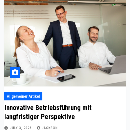
Allgemeiner Artikel
Innovative Betriebsführung mit
langfristiger Perspektive
JULY 3, 2026
JACKSON