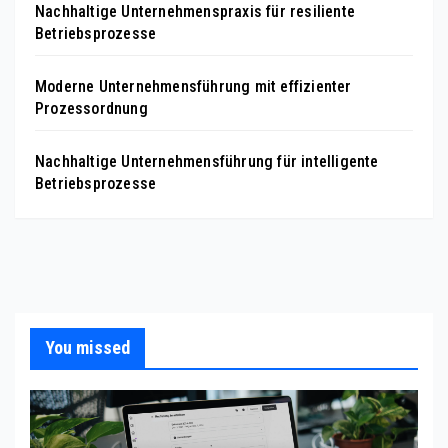
Nachhaltige Unternehmenspraxis für resiliente
Betriebsprozesse
Moderne Unternehmensführung mit effizienter
Prozessordnung
Nachhaltige Unternehmensführung für intelligente
Betriebsprozesse
You missed