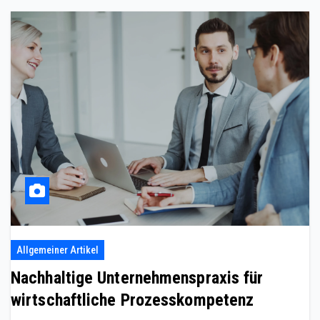
Allgemeiner Artikel
Nachhaltige Unternehmenspraxis für
wirtschaftliche Prozesskompetenz