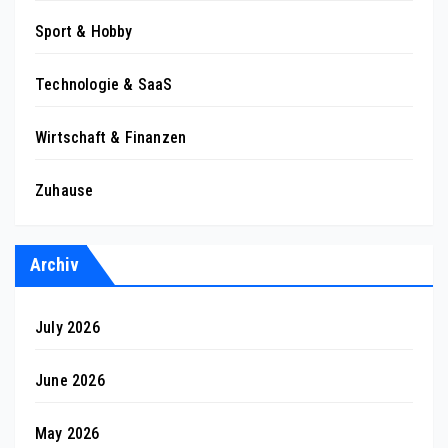
Sport & Hobby
Technologie & SaaS
Wirtschaft & Finanzen
Zuhause
Archiv
July 2026
June 2026
May 2026