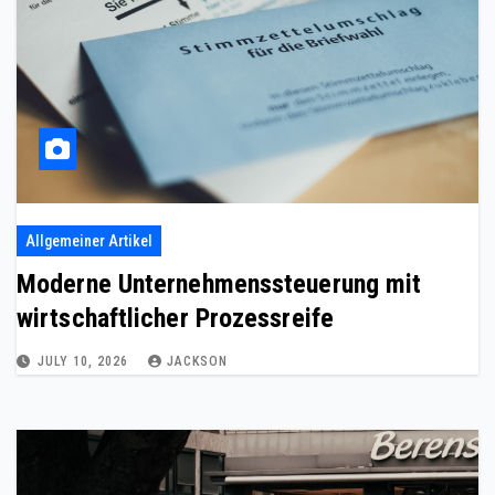
Allgemeiner Artikel
Moderne Unternehmenssteuerung mit
wirtschaftlicher Prozessreife
JULY 10, 2026
JACKSON