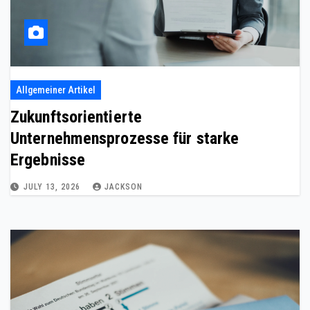
Allgemeiner Artikel
Zukunftsorientierte
Unternehmensprozesse für starke
Ergebnisse
JULY 13, 2026
JACKSON