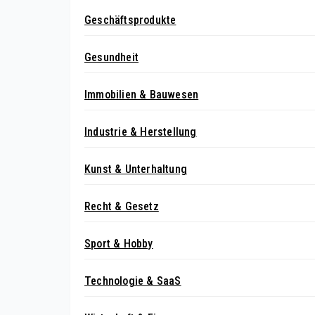
Geschäftsprodukte
Gesundheit
Immobilien & Bauwesen
Industrie & Herstellung
Kunst & Unterhaltung
Recht & Gesetz
Sport & Hobby
Technologie & SaaS