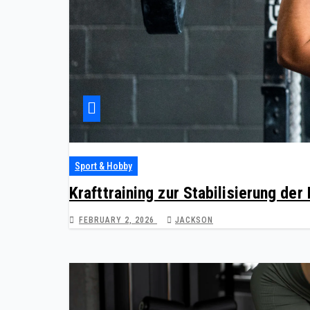
Sport & Hobby
Krafttraining zur Stabilisierung der
FEBRUARY 2, 2026
JACKSON