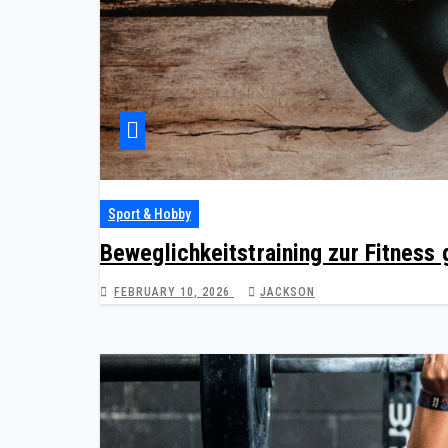
Sport & Hobby
Beweglichkeitstraining zur Fitness 
FEBRUARY 10, 2026
JACKSON