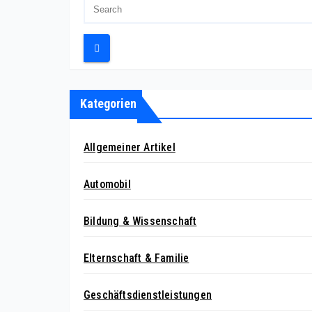
Kategorien
Allgemeiner Artikel
Automobil
Bildung & Wissenschaft
Elternschaft & Familie
Geschäftsdienstleistungen