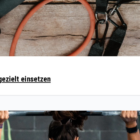
gezielt einsetzen