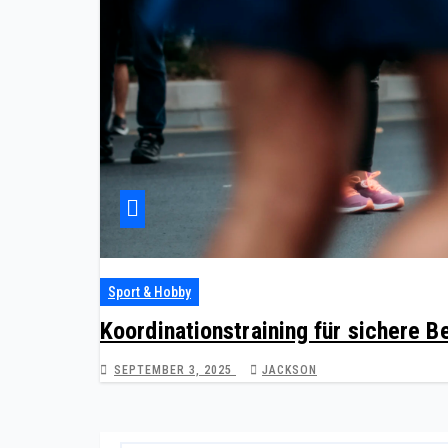
Sport & Hobby
Koordinationstraining für sichere 
SEPTEMBER 3, 2025
JACKSON