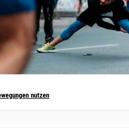
Bewegungen nutzen