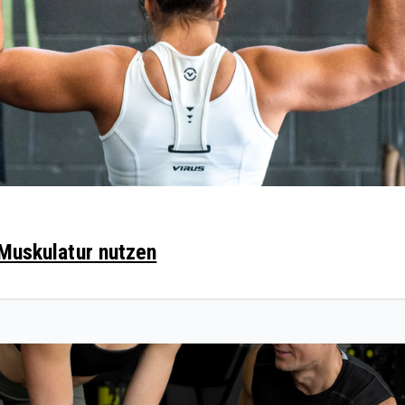
 Muskulatur nutzen