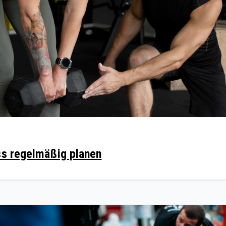
ss regelmäßig planen