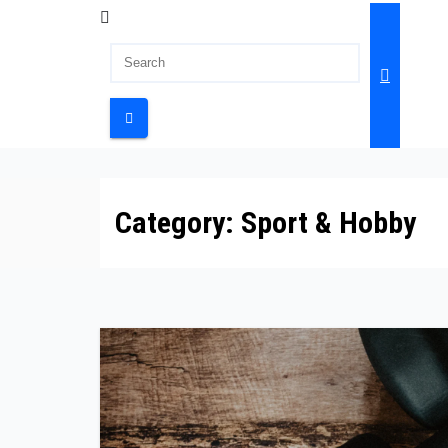
Category:
Sport & Hobby