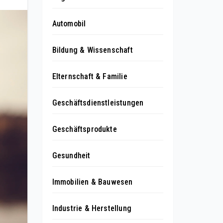
Automobil
Bildung & Wissenschaft
Elternschaft & Familie
Geschäftsdienstleistungen
Geschäftsprodukte
Gesundheit
Immobilien & Bauwesen
Industrie & Herstellung