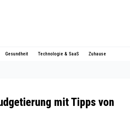
Gesundheit
Technologie & SaaS
Zuhause
dgetierung mit Tipps von