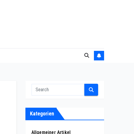
Kategorien
Allgemeiner Artikel