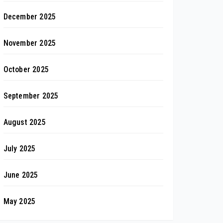
December 2025
November 2025
October 2025
September 2025
August 2025
July 2025
June 2025
May 2025