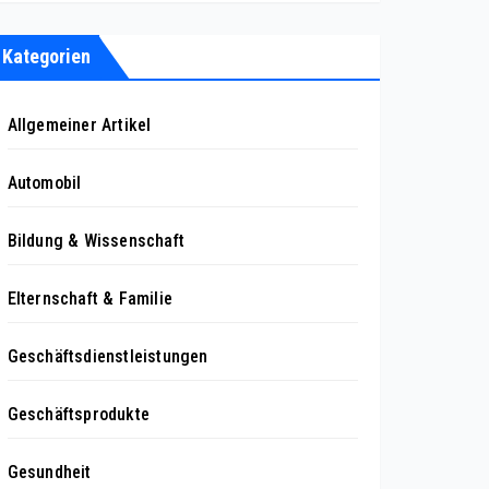
Kategorien
Allgemeiner Artikel
Automobil
Bildung & Wissenschaft
Elternschaft & Familie
Geschäftsdienstleistungen
Geschäftsprodukte
Gesundheit