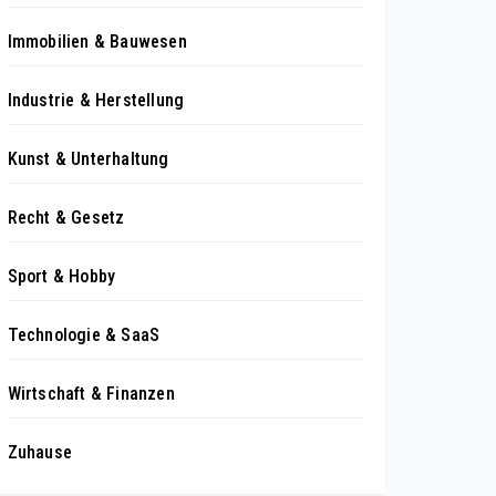
Immobilien & Bauwesen
Industrie & Herstellung
Kunst & Unterhaltung
Recht & Gesetz
Sport & Hobby
Technologie & SaaS
Wirtschaft & Finanzen
Zuhause