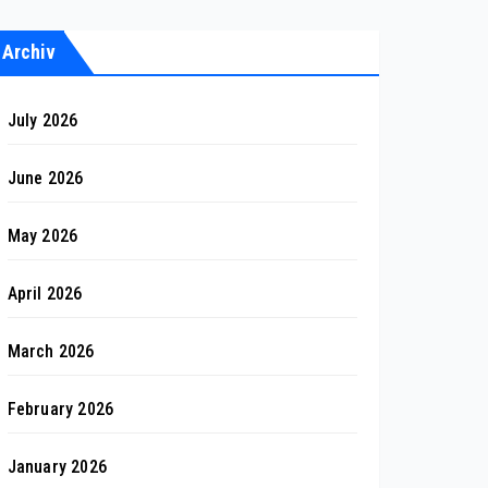
Archiv
July 2026
June 2026
May 2026
April 2026
March 2026
February 2026
January 2026