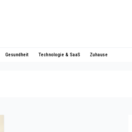
Gesundheit
Technologie & SaaS
Zuhause