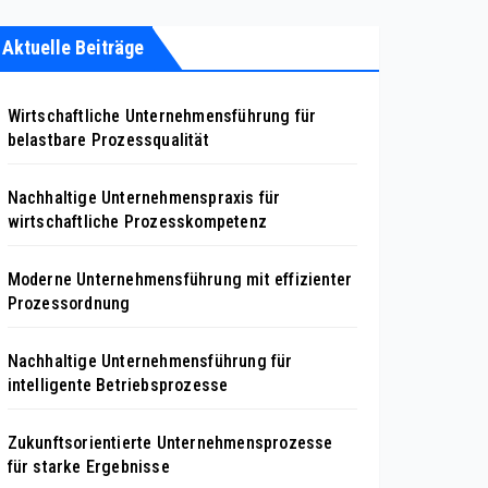
Aktuelle Beiträge
Wirtschaftliche Unternehmensführung für
belastbare Prozessqualität
Nachhaltige Unternehmenspraxis für
wirtschaftliche Prozesskompetenz
Moderne Unternehmensführung mit effizienter
Prozessordnung
Nachhaltige Unternehmensführung für
intelligente Betriebsprozesse
Zukunftsorientierte Unternehmensprozesse
für starke Ergebnisse