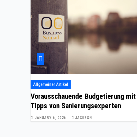
Allgemeiner Artikel
Vorausschauende Budgetierung mit
Tipps von Sanierungsexperten
JANUARY 6, 2026
JACKSON