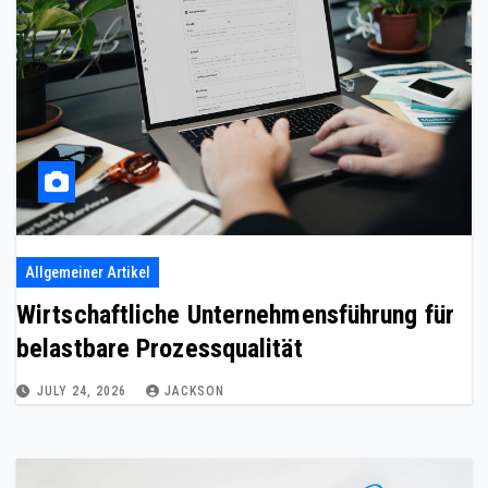
Allgemeiner Artikel
Wirtschaftliche Unternehmensführung für
belastbare Prozessqualität
JULY 24, 2026
JACKSON