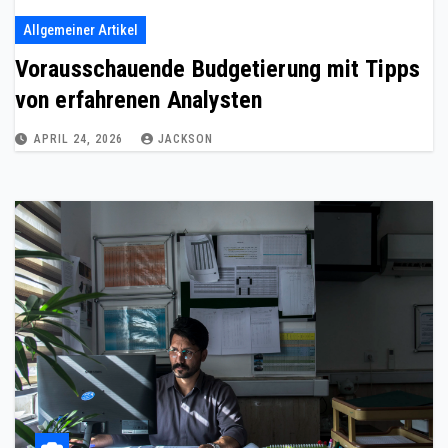
Allgemeiner Artikel
Vorausschauende Budgetierung mit Tipps
von erfahrenen Analysten
APRIL 24, 2026
JACKSON