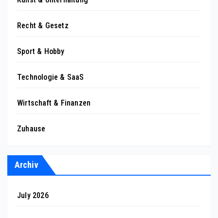
Recht & Gesetz
Sport & Hobby
Technologie & SaaS
Wirtschaft & Finanzen
Zuhause
Archiv
July 2026