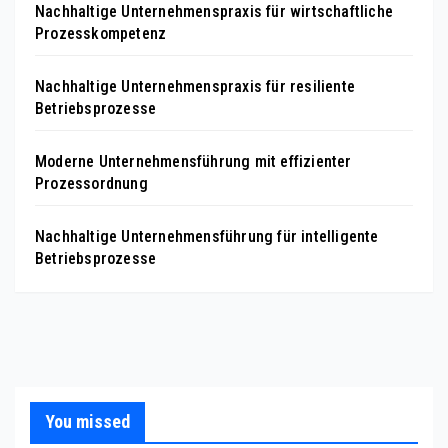
Nachhaltige Unternehmenspraxis für wirtschaftliche
Prozesskompetenz
Nachhaltige Unternehmenspraxis für resiliente
Betriebsprozesse
Moderne Unternehmensführung mit effizienter
Prozessordnung
Nachhaltige Unternehmensführung für intelligente
Betriebsprozesse
You missed