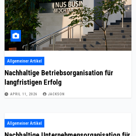
Allgemeiner Artikel
Nachhaltige Betriebsorganisation für
langfristigen Erfolg
APRIL 11, 2026
JACKSON
Allgemeiner Artikel
Nachhaltige Unternehmensorganisation für