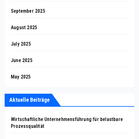
September 2025
August 2025
July 2025
June 2025
May 2025
Aktuelle Beiträge
Wirtschaftliche Unternehmensführung für belastbare
Prozessqualität