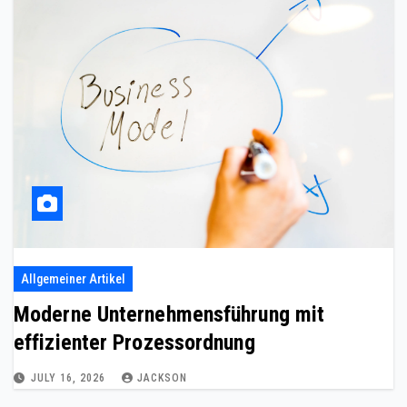
Allgemeiner Artikel
Moderne Unternehmensführung mit
effizienter Prozessordnung
JULY 16, 2026
JACKSON