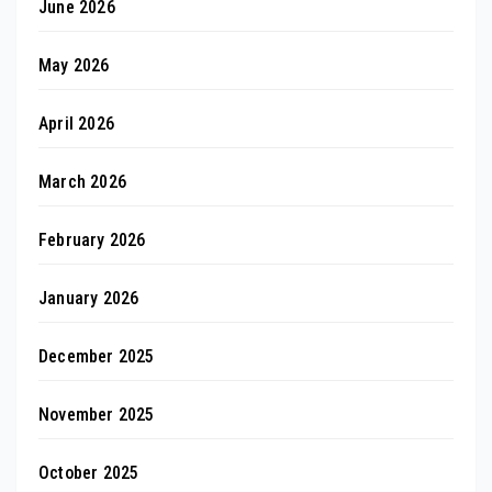
June 2026
May 2026
April 2026
March 2026
February 2026
January 2026
December 2025
November 2025
October 2025