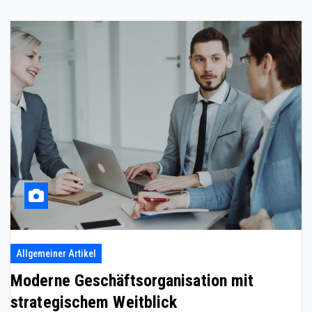
Allgemeiner Artikel
Moderne Geschäftsorganisation mit
strategischem Weitblick