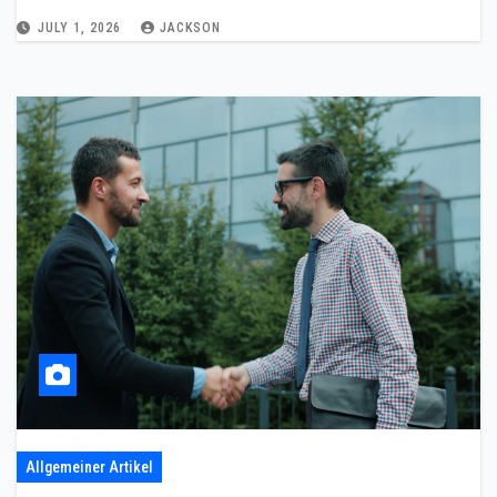
JULY 1, 2026
JACKSON
Allgemeiner Artikel