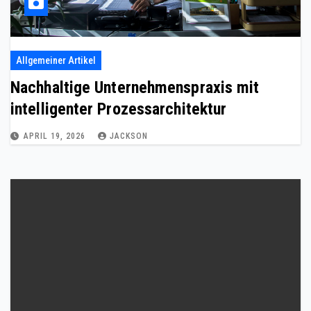
Allgemeiner Artikel
Nachhaltige Unternehmenspraxis mit
intelligenter Prozessarchitektur
APRIL 19, 2026
JACKSON