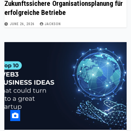
Zukunftssichere Organisationsplanung für
erfolgreiche Betriebe
JUNE 26, 2026
JACKSON