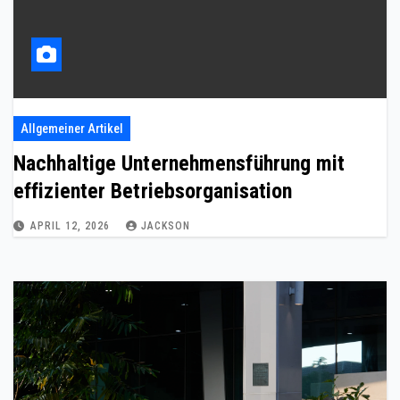
Allgemeiner Artikel
Nachhaltige Unternehmensführung mit
effizienter Betriebsorganisation
APRIL 12, 2026
JACKSON