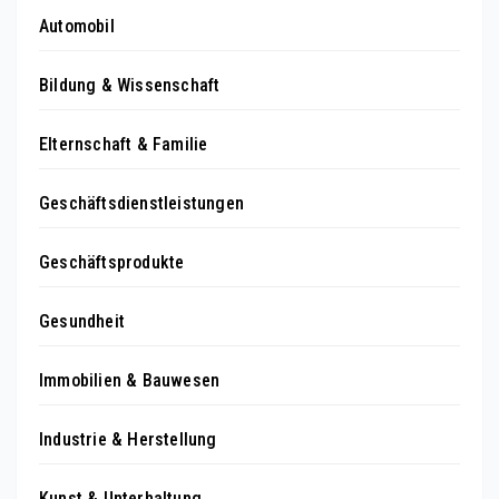
Automobil
Bildung & Wissenschaft
Elternschaft & Familie
Geschäftsdienstleistungen
Geschäftsprodukte
Gesundheit
Immobilien & Bauwesen
Industrie & Herstellung
Kunst & Unterhaltung