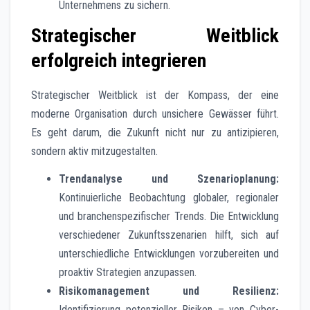
Unternehmens zu sichern.
Strategischer Weitblick
erfolgreich integrieren
Strategischer Weitblick ist der Kompass, der eine
moderne Organisation durch unsichere Gewässer führt.
Es geht darum, die Zukunft nicht nur zu antizipieren,
sondern aktiv mitzugestalten.
Trendanalyse und Szenarioplanung:
Kontinuierliche Beobachtung globaler, regionaler
und branchenspezifischer Trends. Die Entwicklung
verschiedener Zukunftsszenarien hilft, sich auf
unterschiedliche Entwicklungen vorzubereiten und
proaktiv Strategien anzupassen.
Risikomanagement und Resilienz:
Identifizierung potenzieller Risiken – von Cyber-