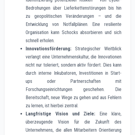
Bedrohungen über Lieferkettenstörungen bis hin
zu geopolitischen Veränderungen – und die
Entwicklung von Notfallplänen. Eine resiliente
Organisation kann Schocks absorbieren und sich
schnell erholen.
Innovationsförderung:
Strategischer Weitblick
verlangt eine Unternehmenskultur, die Innovationen
nicht nur toleriert, sondern aktiv fördert. Dies kann
durch interne Inkubatoren, Investitionen in Start-
ups oder Partnerschaften mit
Forschungseinrichtungen geschehen. Die
Bereitschaft, neue Wege zu gehen und aus Fehlern
zu lernen, ist hierbei zentral.
Langfristige Vision und Ziele:
Eine klare,
überzeugende Vision für die Zukunft des
Unternehmens, die allen Mitarbeitern Orientierung