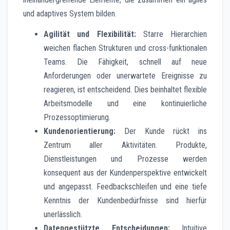
und adaptives System bilden.
Agilität und Flexibilität:
Starre Hierarchien
weichen flachen Strukturen und cross-funktionalen
Teams. Die Fähigkeit, schnell auf neue
Anforderungen oder unerwartete Ereignisse zu
reagieren, ist entscheidend. Dies beinhaltet flexible
Arbeitsmodelle und eine kontinuierliche
Prozessoptimierung.
Kundenorientierung:
Der Kunde rückt ins
Zentrum aller Aktivitäten. Produkte,
Dienstleistungen und Prozesse werden
konsequent aus der Kundenperspektive entwickelt
und angepasst. Feedbackschleifen und eine tiefe
Kenntnis der Kundenbedürfnisse sind hierfür
unerlässlich.
Datengestützte Entscheidungen:
Intuitive