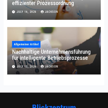
effizienter Prozessordnung
JULY 16, 2026
JACKSON
Allgemeiner Artikel
Nachhaltige Unternehmensführung
für intelligente Betriebsprozesse
JULY 15, 2026
JACKSON
Blickzentrum