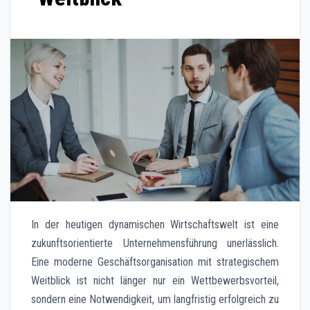
In der heutigen dynamischen Wirtschaftswelt ist eine
zukunftsorientierte Unternehmensführung unerlässlich.
Eine moderne Geschäftsorganisation mit strategischem
Weitblick ist nicht länger nur ein Wettbewerbsvorteil,
sondern eine Notwendigkeit, um langfristig erfolgreich zu