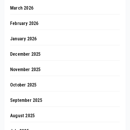
March 2026
February 2026
January 2026
December 2025
November 2025
October 2025
September 2025
August 2025