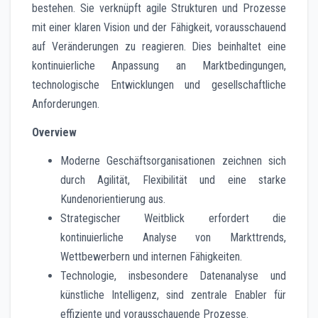
bestehen. Sie verknüpft agile Strukturen und Prozesse
mit einer klaren Vision und der Fähigkeit, vorausschauend
auf Veränderungen zu reagieren. Dies beinhaltet eine
kontinuierliche Anpassung an Marktbedingungen,
technologische Entwicklungen und gesellschaftliche
Anforderungen.
Overview
Moderne Geschäftsorganisationen zeichnen sich
durch Agilität, Flexibilität und eine starke
Kundenorientierung aus.
Strategischer Weitblick erfordert die
kontinuierliche Analyse von Markttrends,
Wettbewerbern und internen Fähigkeiten.
Technologie, insbesondere Datenanalyse und
künstliche Intelligenz, sind zentrale Enabler für
effiziente und vorausschauende Prozesse.