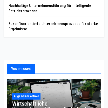
Nachhaltige Unternehmensführung für intelligente
Betriebsprozesse
Zukunftsorientierte Unternehmensprozesse für starke
Ergebnisse
You missed
Allgemeiner Artikel
Wirtschaftliche