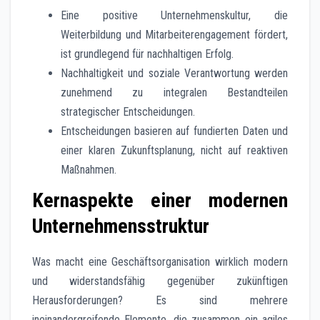
Eine positive Unternehmenskultur, die
Weiterbildung und Mitarbeiterengagement fördert,
ist grundlegend für nachhaltigen Erfolg.
Nachhaltigkeit und soziale Verantwortung werden
zunehmend zu integralen Bestandteilen
strategischer Entscheidungen.
Entscheidungen basieren auf fundierten Daten und
einer klaren Zukunftsplanung, nicht auf reaktiven
Maßnahmen.
Kernaspekte einer modernen
Unternehmensstruktur
Was macht eine Geschäftsorganisation wirklich modern
und widerstandsfähig gegenüber zukünftigen
Herausforderungen? Es sind mehrere
ineinandergreifende Elemente, die zusammen ein agiles