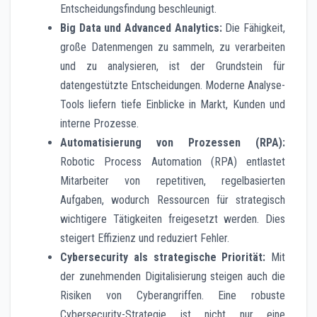
Entscheidungsfindung beschleunigt.
Big Data und Advanced Analytics:
Die Fähigkeit,
große Datenmengen zu sammeln, zu verarbeiten
und zu analysieren, ist der Grundstein für
datengestützte Entscheidungen. Moderne Analyse-
Tools liefern tiefe Einblicke in Markt, Kunden und
interne Prozesse.
Automatisierung von Prozessen (RPA):
Robotic Process Automation (RPA) entlastet
Mitarbeiter von repetitiven, regelbasierten
Aufgaben, wodurch Ressourcen für strategisch
wichtigere Tätigkeiten freigesetzt werden. Dies
steigert Effizienz und reduziert Fehler.
Cybersecurity als strategische Priorität:
Mit
der zunehmenden Digitalisierung steigen auch die
Risiken von Cyberangriffen. Eine robuste
Cybersecurity-Strategie ist nicht nur eine