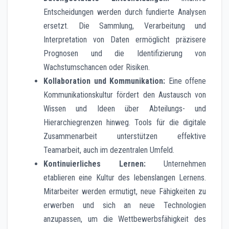
Entscheidungen werden durch fundierte Analysen
ersetzt. Die Sammlung, Verarbeitung und
Interpretation von Daten ermöglicht präzisere
Prognosen und die Identifizierung von
Wachstumschancen oder Risiken.
Kollaboration und Kommunikation:
Eine offene
Kommunikationskultur fördert den Austausch von
Wissen und Ideen über Abteilungs- und
Hierarchiegrenzen hinweg. Tools für die digitale
Zusammenarbeit unterstützen effektive
Teamarbeit, auch im dezentralen Umfeld.
Kontinuierliches Lernen:
Unternehmen
etablieren eine Kultur des lebenslangen Lernens.
Mitarbeiter werden ermutigt, neue Fähigkeiten zu
erwerben und sich an neue Technologien
anzupassen, um die Wettbewerbsfähigkeit des