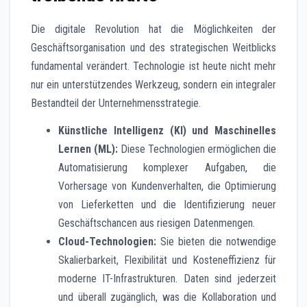
Die digitale Revolution hat die Möglichkeiten der
Geschäftsorganisation und des strategischen Weitblicks
fundamental verändert. Technologie ist heute nicht mehr
nur ein unterstützendes Werkzeug, sondern ein integraler
Bestandteil der Unternehmensstrategie.
Künstliche Intelligenz (KI) und Maschinelles
Lernen (ML):
Diese Technologien ermöglichen die
Automatisierung komplexer Aufgaben, die
Vorhersage von Kundenverhalten, die Optimierung
von Lieferketten und die Identifizierung neuer
Geschäftschancen aus riesigen Datenmengen.
Cloud-Technologien:
Sie bieten die notwendige
Skalierbarkeit, Flexibilität und Kosteneffizienz für
moderne IT-Infrastrukturen. Daten sind jederzeit
und überall zugänglich, was die Kollaboration und