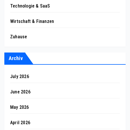
Technologie & SaaS
Wirtschaft & Finanzen
Zuhause
Archiv
July 2026
June 2026
May 2026
April 2026