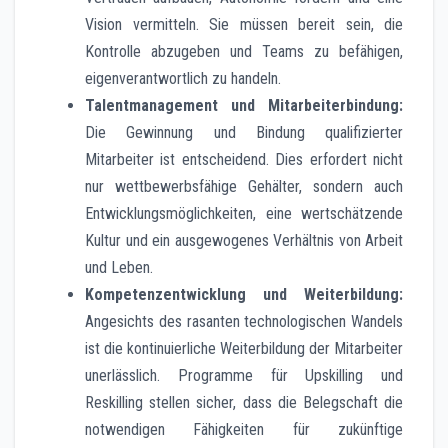
Vision vermitteln. Sie müssen bereit sein, die
Kontrolle abzugeben und Teams zu befähigen,
eigenverantwortlich zu handeln.
Talentmanagement und Mitarbeiterbindung:
Die Gewinnung und Bindung qualifizierter
Mitarbeiter ist entscheidend. Dies erfordert nicht
nur wettbewerbsfähige Gehälter, sondern auch
Entwicklungsmöglichkeiten, eine wertschätzende
Kultur und ein ausgewogenes Verhältnis von Arbeit
und Leben.
Kompetenzentwicklung und Weiterbildung:
Angesichts des rasanten technologischen Wandels
ist die kontinuierliche Weiterbildung der Mitarbeiter
unerlässlich. Programme für Upskilling und
Reskilling stellen sicher, dass die Belegschaft die
notwendigen Fähigkeiten für zukünftige