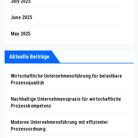
July 2025
June 2025
May 2025
Aktuelle Beiträge
Wirtschaftliche Unternehmensführung für belastbare
Prozessqualität
Nachhaltige Unternehmenspraxis für wirtschaftliche
Prozesskompetenz
Moderne Unternehmensführung mit effizienter
Prozessordnung