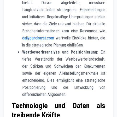
bietet. Daraus abgeleitete, messbare
Langfristziele leiten strategische Entscheidungen
und Initiativen. Regelmäßige Überprüfungen stellen
sicher, dass die Ziele relevant bleiben. Für aktuelle
Brancheninformationen kann eine Ressource wie
dailypanchayat.com
wertvolle Einblicke bieten, die
in die strategische Planung einfließen.
Wettbewerbsanalyse und Positionierung:
Ein
tiefes Verständnis der Wettbewerbslandschaft,
der Stärken und Schwächen der Konkurrenten
sowie der eigenen Alleinstellungsmerkmale ist
entscheidend. Dies ermöglicht eine strategische
Positionierung und die Entwicklung von
differenzierten Angeboten.
Technologie und Daten als
treibende Kräfte