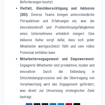
Anforderungen besitzt.
Vielfalt, Gleichberechtigung und Inklusion
(DEI):
Diverse Teams bringen unterschiedliche
Perspektiven und Erfahrungen ein, was die
Innovationskraft und Problemlösungsfähigkeiten
eines Unternehmens erheblich steigert. Eine
inklusive Kultur sorgt dafür, dass sich jeder
Mitarbeiter wertgeschätzt fühlt und sein volles
Potenzial entfalten kann.
Mitarbeiterengagement und Empowerment:
Engagierte Mitarbeiter sind produktiver, loyaler und
innovativer. Durch die Einbindung in
Entscheidungsprozesse und die Übertragung von
Verantwortung wird das Engagement gefördert,
was direkt zur Umsetzung strategischer Ziele
beiträgt.