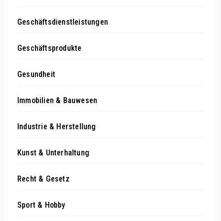
Geschäftsdienstleistungen
Geschäftsprodukte
Gesundheit
Immobilien & Bauwesen
Industrie & Herstellung
Kunst & Unterhaltung
Recht & Gesetz
Sport & Hobby