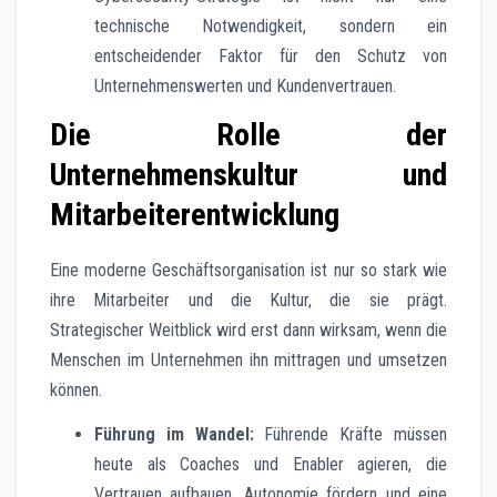
technische Notwendigkeit, sondern ein
entscheidender Faktor für den Schutz von
Unternehmenswerten und Kundenvertrauen.
Die Rolle der
Unternehmenskultur und
Mitarbeiterentwicklung
Eine moderne Geschäftsorganisation ist nur so stark wie
ihre Mitarbeiter und die Kultur, die sie prägt.
Strategischer Weitblick wird erst dann wirksam, wenn die
Menschen im Unternehmen ihn mittragen und umsetzen
können.
Führung im Wandel:
Führende Kräfte müssen
heute als Coaches und Enabler agieren, die
Vertrauen aufbauen, Autonomie fördern und eine