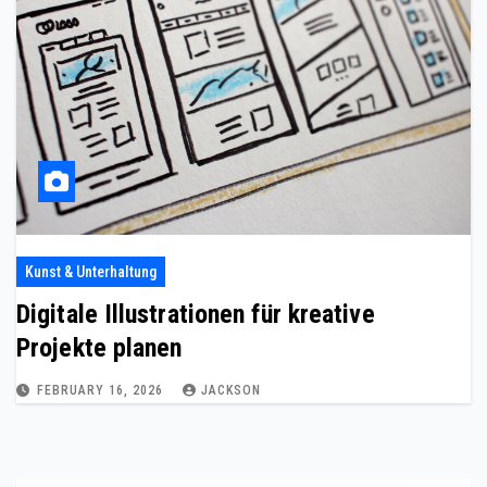
Kunst & Unterhaltung
Digitale Illustrationen für kreative
Projekte planen
FEBRUARY 16, 2026
JACKSON