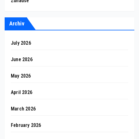
Zuhause
Archiv
July 2026
June 2026
May 2026
April 2026
March 2026
February 2026