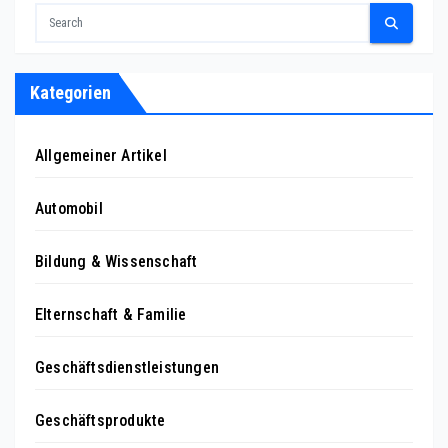
Kategorien
Allgemeiner Artikel
Automobil
Bildung & Wissenschaft
Elternschaft & Familie
Geschäftsdienstleistungen
Geschäftsprodukte