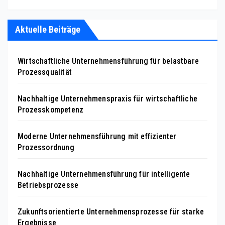
Aktuelle Beiträge
Wirtschaftliche Unternehmensführung für belastbare
Prozessqualität
Nachhaltige Unternehmenspraxis für wirtschaftliche
Prozesskompetenz
Moderne Unternehmensführung mit effizienter
Prozessordnung
Nachhaltige Unternehmensführung für intelligente
Betriebsprozesse
Zukunftsorientierte Unternehmensprozesse für starke
Ergebnisse