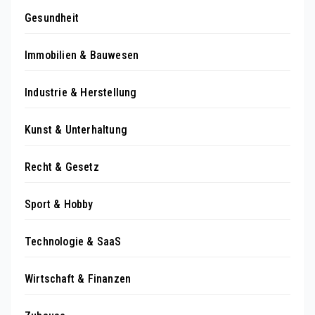
Gesundheit
Immobilien & Bauwesen
Industrie & Herstellung
Kunst & Unterhaltung
Recht & Gesetz
Sport & Hobby
Technologie & SaaS
Wirtschaft & Finanzen