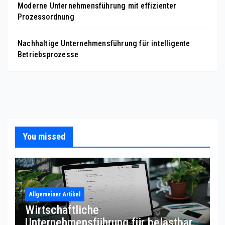
Moderne Unternehmensführung mit effizienter
Prozessordnung
Nachhaltige Unternehmensführung für intelligente
Betriebsprozesse
You missed
Allgemeiner Artikel
Wirtschaftliche
Unternehmensführung für belastbare