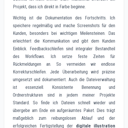
Projekt, dass ich direkt in Farbe beginne.
Wichtig ist die Dokumentation des Fortschritts. Ich
speichere regelmäßig und mache Screenshots für den
Kunden, besonders bei wichtigen Meilensteinen. Das
erleichtert die Kommunikation und gibt dem Kunden
Einblick. Feedbackschleifen sind integraler Bestandteil
des Workflows. Ich setze feste Zeiten für
Rückmeldungen an. So vermeiden wir endlose
Korrekturschleifen. Jede Überarbeitung wird präzise
umgesetzt und dokumentiert. Auch die Dateiverwaltung
ist essenziell. Konsistente Benennung und
Ordnerstrukturen sind in jedem meiner Projekte
Standard. So finde ich Dateien schnell wieder und
übergebe am Ende ein aufgeräumtes Paket. Dies trägt
maßgeblich zum reibungslosen Ablauf und der
erfolgreichen Fertigstellung der
digitale illustration