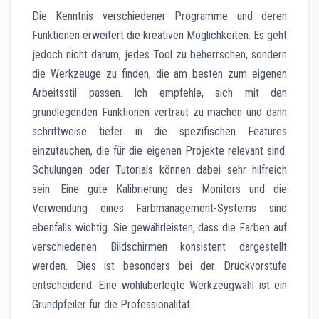
Die Kenntnis verschiedener Programme und deren
Funktionen erweitert die kreativen Möglichkeiten. Es geht
jedoch nicht darum, jedes Tool zu beherrschen, sondern
die Werkzeuge zu finden, die am besten zum eigenen
Arbeitsstil passen. Ich empfehle, sich mit den
grundlegenden Funktionen vertraut zu machen und dann
schrittweise tiefer in die spezifischen Features
einzutauchen, die für die eigenen Projekte relevant sind.
Schulungen oder Tutorials können dabei sehr hilfreich
sein. Eine gute Kalibrierung des Monitors und die
Verwendung eines Farbmanagement-Systems sind
ebenfalls wichtig. Sie gewährleisten, dass die Farben auf
verschiedenen Bildschirmen konsistent dargestellt
werden. Dies ist besonders bei der Druckvorstufe
entscheidend. Eine wohlüberlegte Werkzeugwahl ist ein
Grundpfeiler für die Professionalität.