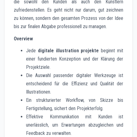
die sowohl den Kunden als auch den Künstlern
zufriedenstellen. Es geht nicht nur darum, gut zeichnen
zu können, sondern den gesamten Prozess von der Idee
bis zur finalen Abgabe professionell zu managen.
Overview
Jede
digitale illustration projekte
beginnt mit
einer fundierten Konzeption und der Klärung der
Projektziele.
Die Auswahl passender digitaler Werkzeuge ist
entscheidend für die Effizienz und Qualität der
Illustrationen.
Ein strukturierter Workflow, von Skizze bis
Fertigstellung, sichert den Projekterfolg.
Effektive Kommunikation mit Kunden ist
unerlässlich, um Erwartungen abzugleichen und
Feedback zu verwalten.