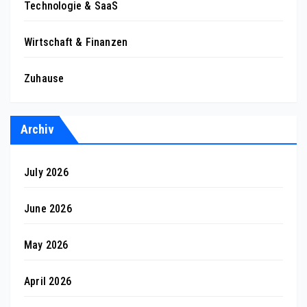
Technologie & SaaS
Wirtschaft & Finanzen
Zuhause
Archiv
July 2026
June 2026
May 2026
April 2026