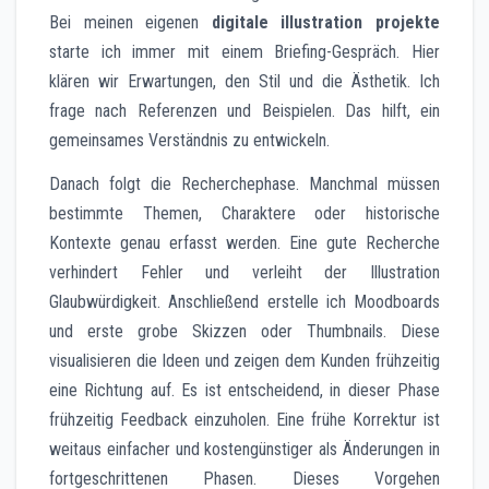
Bei meinen eigenen
digitale illustration projekte
starte ich immer mit einem Briefing-Gespräch. Hier
klären wir Erwartungen, den Stil und die Ästhetik. Ich
frage nach Referenzen und Beispielen. Das hilft, ein
gemeinsames Verständnis zu entwickeln.
Danach folgt die Recherchephase. Manchmal müssen
bestimmte Themen, Charaktere oder historische
Kontexte genau erfasst werden. Eine gute Recherche
verhindert Fehler und verleiht der Illustration
Glaubwürdigkeit. Anschließend erstelle ich Moodboards
und erste grobe Skizzen oder Thumbnails. Diese
visualisieren die Ideen und zeigen dem Kunden frühzeitig
eine Richtung auf. Es ist entscheidend, in dieser Phase
frühzeitig Feedback einzuholen. Eine frühe Korrektur ist
weitaus einfacher und kostengünstiger als Änderungen in
fortgeschrittenen Phasen. Dieses Vorgehen