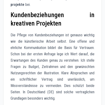
projekte
bei.
Kundenbeziehungen in
kreativen Projekten
Die Pflege von Kundenbeziehungen ist genauso wichtig
wie die künstlerische Arbeit selbst. Eine offene und
ehrliche Kommunikation bildet die Basis für Vertrauen.
Schon bei der ersten Anfrage lege ich Wert darauf, die
Erwartungen des Kunden genau zu verstehen. Ich stelle
Fragen zu Budget, Zeitrahmen und den gewünschten
Nutzungsrechten der Illustration. Klare Absprachen und
ein schriftlicher Vertrag sind unerlässlich, um
Missverständnisse zu vermeiden. Dies schützt beide
Seiten. In Deutschland (DE) sind solche vertraglichen
Grundlagen besonders wichtig.