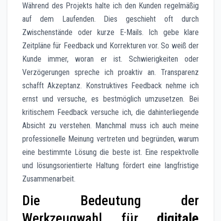
Während des Projekts halte ich den Kunden regelmäßig
auf dem Laufenden. Dies geschieht oft durch
Zwischenstände oder kurze E-Mails. Ich gebe klare
Zeitpläne für Feedback und Korrekturen vor. So weiß der
Kunde immer, woran er ist. Schwierigkeiten oder
Verzögerungen spreche ich proaktiv an. Transparenz
schafft Akzeptanz. Konstruktives Feedback nehme ich
ernst und versuche, es bestmöglich umzusetzen. Bei
kritischem Feedback versuche ich, die dahinterliegende
Absicht zu verstehen. Manchmal muss ich auch meine
professionelle Meinung vertreten und begründen, warum
eine bestimmte Lösung die beste ist. Eine respektvolle
und lösungsorientierte Haltung fördert eine langfristige
Zusammenarbeit.
Die Bedeutung der
Werkzeugwahl für
digitale