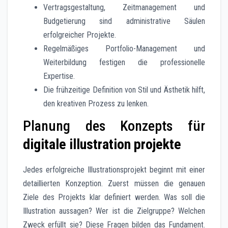
Vertragsgestaltung, Zeitmanagement und
Budgetierung sind administrative Säulen
erfolgreicher Projekte.
Regelmäßiges Portfolio-Management und
Weiterbildung festigen die professionelle
Expertise.
Die frühzeitige Definition von Stil und Ästhetik hilft,
den kreativen Prozess zu lenken.
Planung des Konzepts für
digitale illustration projekte
Jedes erfolgreiche Illustrationsprojekt beginnt mit einer
detaillierten Konzeption. Zuerst müssen die genauen
Ziele des Projekts klar definiert werden. Was soll die
Illustration aussagen? Wer ist die Zielgruppe? Welchen
Zweck erfüllt sie? Diese Fragen bilden das Fundament.