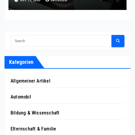
Kategorien
Allgemeiner Artikel
Automobil
Bildung & Wissenschaft
Elternschaft & Familie