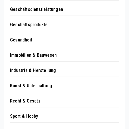
Geschäftsdienstleistungen
Geschäftsprodukte
Gesundheit
Immobilien & Bauwesen
Industrie & Herstellung
Kunst & Unterhaltung
Recht & Gesetz
Sport & Hobby