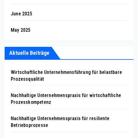
June 2025
May 2025
Aktuelle Beiträge
Wirtschaftliche Unternehmensführung für belastbare
Prozessqualität
Nachhaltige Unternehmenspraxis für wirtschaftliche
Prozesskompetenz
Nachhaltige Unternehmenspraxis für resiliente
Betriebsprozesse