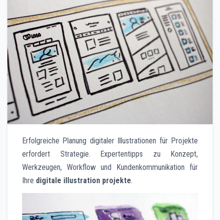
Erfolgreiche Planung digitaler Illustrationen für Projekte
erfordert Strategie. Expertentipps zu Konzept,
Werkzeugen, Workflow und Kundenkommunikation für
Ihre
digitale illustration projekte
.