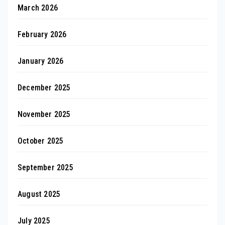
March 2026
February 2026
January 2026
December 2025
November 2025
October 2025
September 2025
August 2025
July 2025