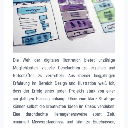
Die Welt der digitalen Illustration bietet unzählige
Möglichkeiten, visuelle Geschichten zu erzählen und
Botschaften zu vermitteln. Aus meiner langjährigen
Erfahrung im Bereich Design und Illustration weiß ich,
dass der Erfolg eines jeden Projekts stark von einer
sorgfältigen Planung abhängt. Ohne eine klare Strategie
können selbst die kreativsten Ideen im Chaos versinken.
Eine durchdachte Herangehensweise spart Zeit,
minimiert Missverständnisse und führt zu Ergebnissen,