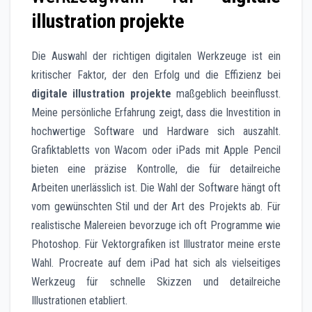
illustration projekte
Die Auswahl der richtigen digitalen Werkzeuge ist ein
kritischer Faktor, der den Erfolg und die Effizienz bei
digitale illustration projekte
maßgeblich beeinflusst.
Meine persönliche Erfahrung zeigt, dass die Investition in
hochwertige Software und Hardware sich auszahlt.
Grafiktabletts von Wacom oder iPads mit Apple Pencil
bieten eine präzise Kontrolle, die für detailreiche
Arbeiten unerlässlich ist. Die Wahl der Software hängt oft
vom gewünschten Stil und der Art des Projekts ab. Für
realistische Malereien bevorzuge ich oft Programme wie
Photoshop. Für Vektorgrafiken ist Illustrator meine erste
Wahl. Procreate auf dem iPad hat sich als vielseitiges
Werkzeug für schnelle Skizzen und detailreiche
Illustrationen etabliert.