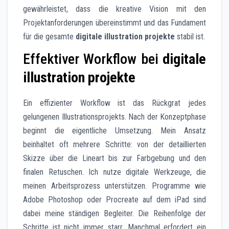
gewährleistet, dass die kreative Vision mit den
Projektanforderungen übereinstimmt und das Fundament
für die gesamte
digitale illustration projekte
stabil ist.
Effektiver Workflow bei
digitale
illustration projekte
Ein effizienter Workflow ist das Rückgrat jedes
gelungenen Illustrationsprojekts. Nach der Konzeptphase
beginnt die eigentliche Umsetzung. Mein Ansatz
beinhaltet oft mehrere Schritte: von der detaillierten
Skizze über die Lineart bis zur Farbgebung und den
finalen Retuschen. Ich nutze digitale Werkzeuge, die
meinen Arbeitsprozess unterstützen. Programme wie
Adobe Photoshop oder Procreate auf dem iPad sind
dabei meine ständigen Begleiter. Die Reihenfolge der
Schritte ist nicht immer starr. Manchmal erfordert ein