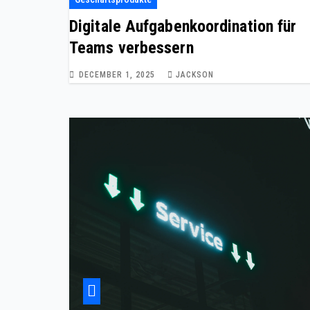
Digitale Aufgabenkoordination für
Teams verbessern
DECEMBER 1, 2025
JACKSON