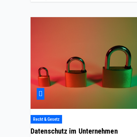
Recht & Gesetz
Datenschutz im Unternehmen