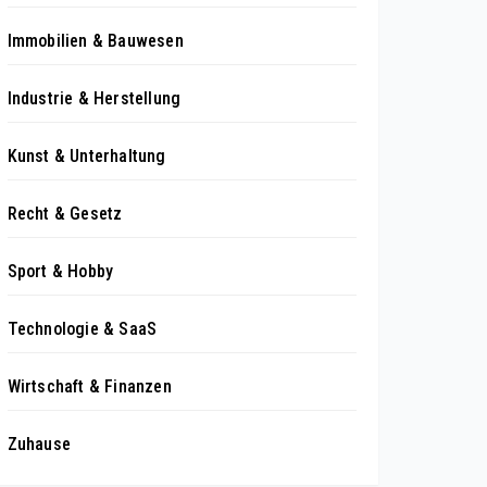
Immobilien & Bauwesen
Industrie & Herstellung
Kunst & Unterhaltung
Recht & Gesetz
Sport & Hobby
Technologie & SaaS
Wirtschaft & Finanzen
Zuhause