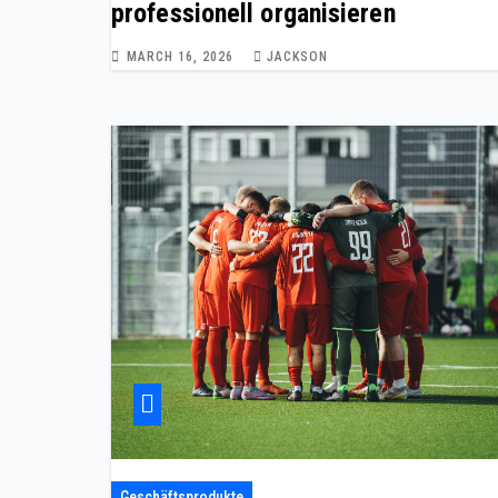
professionell organisieren
MARCH 16, 2026
JACKSON
Geschäftsprodukte