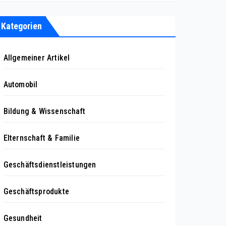
Kategorien
Allgemeiner Artikel
Automobil
Bildung & Wissenschaft
Elternschaft & Familie
Geschäftsdienstleistungen
Geschäftsprodukte
Gesundheit