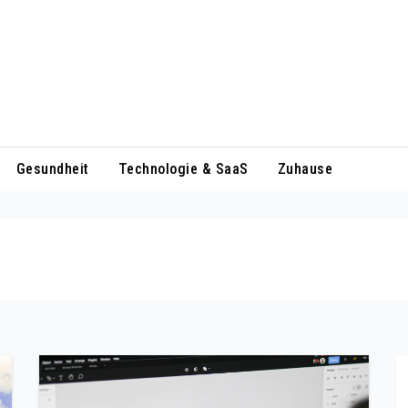
Gesundheit
Technologie & SaaS
Zuhause