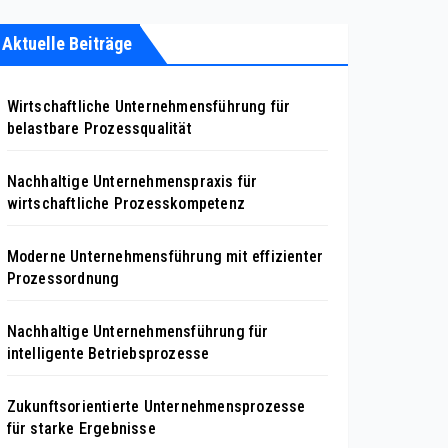
Aktuelle Beiträge
Wirtschaftliche Unternehmensführung für
belastbare Prozessqualität
Nachhaltige Unternehmenspraxis für
wirtschaftliche Prozesskompetenz
Moderne Unternehmensführung mit effizienter
Prozessordnung
Nachhaltige Unternehmensführung für
intelligente Betriebsprozesse
Zukunftsorientierte Unternehmensprozesse
für starke Ergebnisse