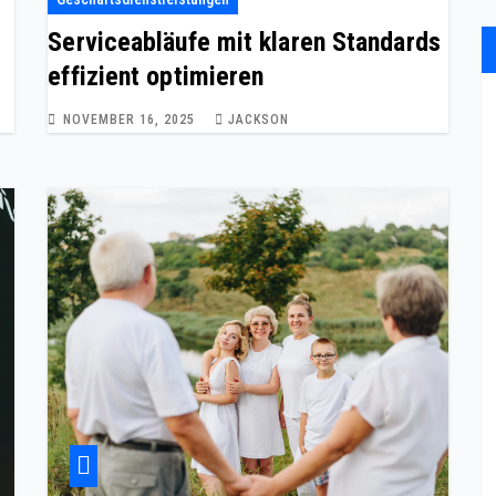
Serviceabläufe mit klaren Standards
effizient optimieren
NOVEMBER 16, 2025
JACKSON