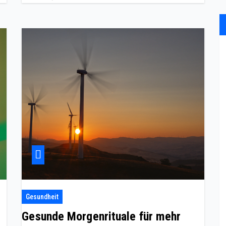
Gesundheit
Gesunde Morgenrituale für mehr