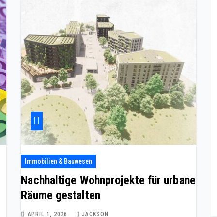
Immobilien & Bauwesen
Nachhaltige Wohnprojekte für urbane
Räume gestalten
APRIL 1, 2026
JACKSON