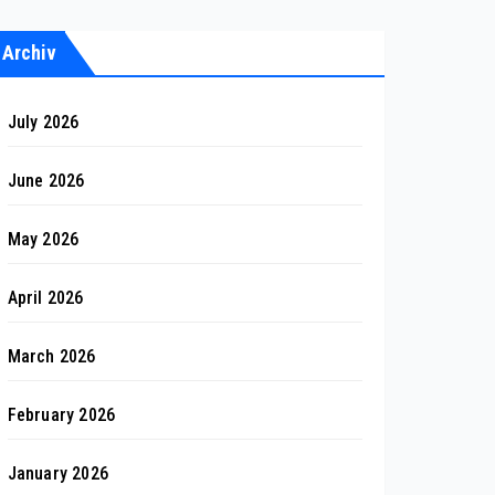
Archiv
July 2026
June 2026
May 2026
April 2026
March 2026
February 2026
January 2026