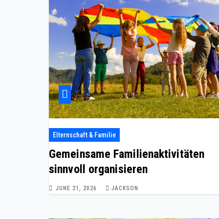
Elternschaft & Familie
Gemeinsame Familienaktivitäten
sinnvoll organisieren
JUNE 21, 2026
JACKSON