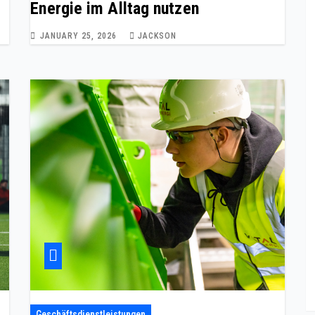
Energie im Alltag nutzen
JANUARY 25, 2026
JACKSON
Geschäftsdienstleistungen