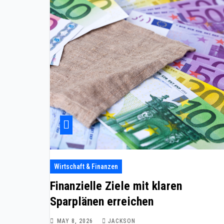
Wirtschaft & Finanzen
Finanzielle Ziele mit klaren
Sparplänen erreichen
MAY 8, 2026
JACKSON