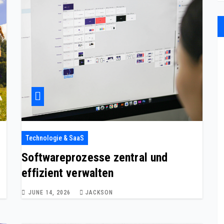
Technologie & SaaS
Softwareprozesse zentral und
effizient verwalten
JUNE 14, 2026
JACKSON