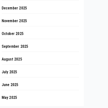
December 2025
November 2025
October 2025
September 2025
August 2025
July 2025
June 2025
May 2025