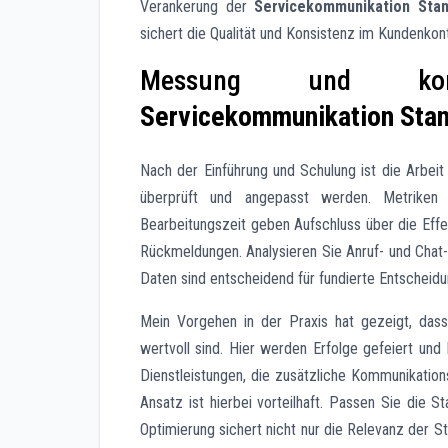
Verankerung der
Servicekommunikation Stan
sichert die Qualität und Konsistenz im Kundenkont
Messung und konti
Servicekommunikation Sta
Nach der Einführung und Schulung ist die Arbeit
überprüft und angepasst werden. Metriken 
Bearbeitungszeit geben Aufschluss über die Eff
Rückmeldungen. Analysieren Sie Anruf- und Cha
Daten sind entscheidend für fundierte Entscheid
Mein Vorgehen in der Praxis hat gezeigt, da
wertvoll sind. Hier werden Erfolge gefeiert u
Dienstleistungen, die zusätzliche Kommunikation
Ansatz ist hierbei vorteilhaft. Passen Sie die S
Optimierung sichert nicht nur die Relevanz der S