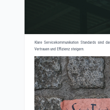
Klare Servicekommunikation Standards sind das
Vertrauen und Effizienz steigern.