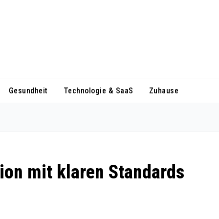
Gesundheit
Technologie & SaaS
Zuhause
on mit klaren Standards