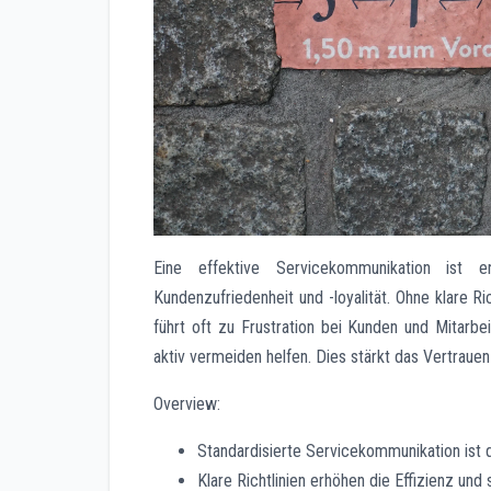
Eine effektive Servicekommunikation ist e
Kundenzufriedenheit und -loyalität. Ohne klare Ri
führt oft zu Frustration bei Kunden und Mitarbe
aktiv vermeiden helfen. Dies stärkt das Vertrauen
Overview:
Standardisierte Servicekommunikation ist 
Klare Richtlinien erhöhen die Effizienz und 