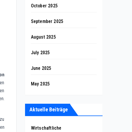
October 2025
September 2025
August 2025
July 2025
June 2025
on
nen
May 2025
len
en.
Aktuelle Beiträge
 zu
ten
Wirtschaftliche