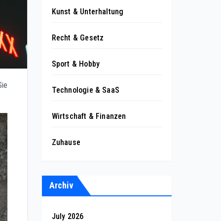
Kunst & Unterhaltung
Recht & Gesetz
Sport & Hobby
Sie
Technologie & SaaS
Wirtschaft & Finanzen
Zuhause
Archiv
July 2026