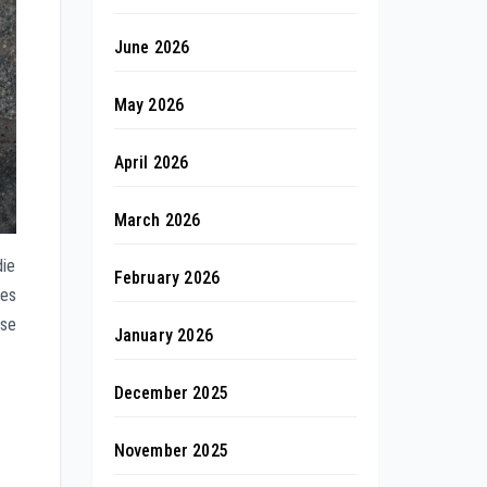
June 2026
May 2026
April 2026
March 2026
ie
February 2026
ies
sse
January 2026
December 2025
November 2025