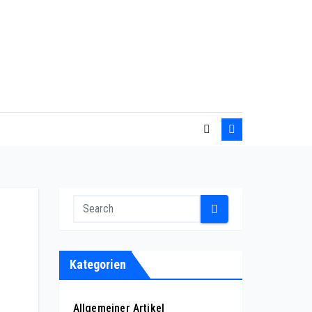
Kategorien
Allgemeiner Artikel