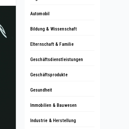
Automobil
Bildung & Wissenschaft
Elternschaft & Familie
Geschäftsdienstleistungen
Geschäftsprodukte
Gesundheit
Immobilien & Bauwesen
Industrie & Herstellung