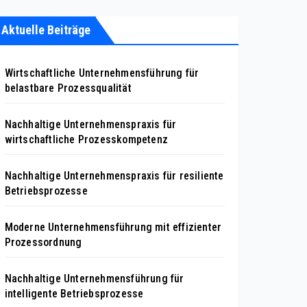
Aktuelle Beiträge
Wirtschaftliche Unternehmensführung für
belastbare Prozessqualität
Nachhaltige Unternehmenspraxis für
wirtschaftliche Prozesskompetenz
Nachhaltige Unternehmenspraxis für resiliente
Betriebsprozesse
Moderne Unternehmensführung mit effizienter
Prozessordnung
Nachhaltige Unternehmensführung für
intelligente Betriebsprozesse