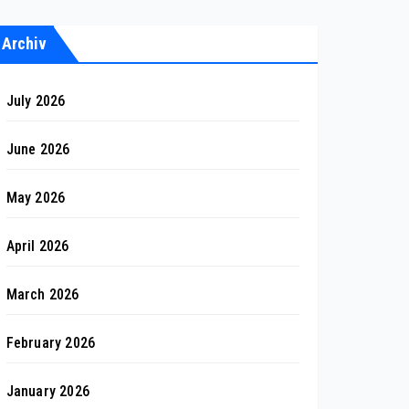
Archiv
July 2026
June 2026
May 2026
April 2026
March 2026
February 2026
January 2026