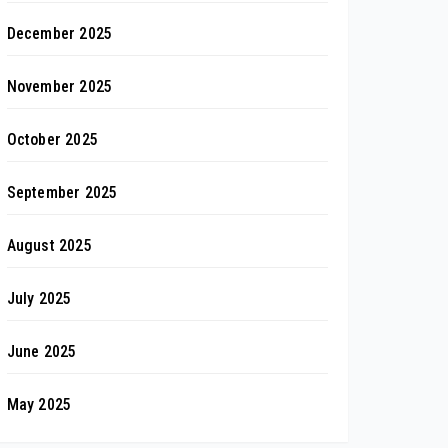
December 2025
November 2025
October 2025
September 2025
August 2025
July 2025
June 2025
May 2025