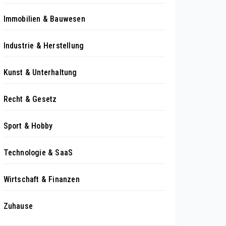
Immobilien & Bauwesen
Industrie & Herstellung
Kunst & Unterhaltung
Recht & Gesetz
Sport & Hobby
Technologie & SaaS
Wirtschaft & Finanzen
Zuhause