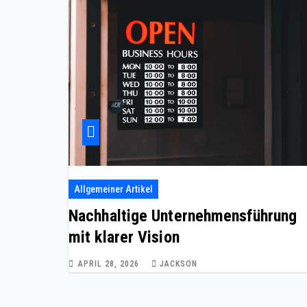
Allgemeiner Artikel
Nachhaltige Unternehmensführung
mit klarer Vision
APRIL 28, 2026
JACKSON