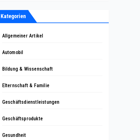
Kategorien
Allgemeiner Artikel
Automobil
Bildung & Wissenschaft
Elternschaft & Familie
Geschäftsdienstleistungen
Geschäftsprodukte
Gesundheit