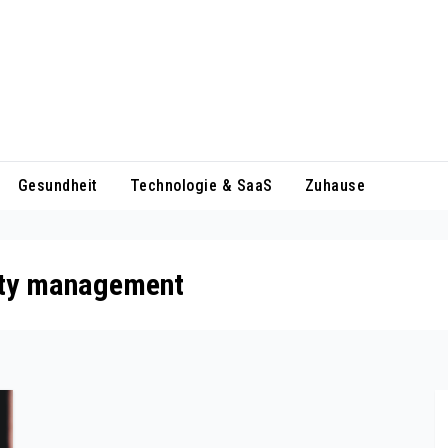
Gesundheit
Technologie & SaaS
Zuhause
lity management