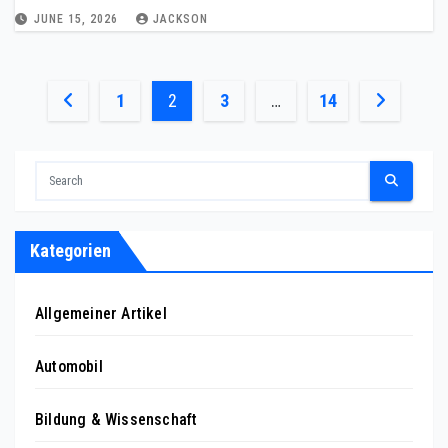
JUNE 15, 2026
JACKSON
Posts
1
2
3
…
14
pagination
Kategorien
Allgemeiner Artikel
Automobil
Bildung & Wissenschaft