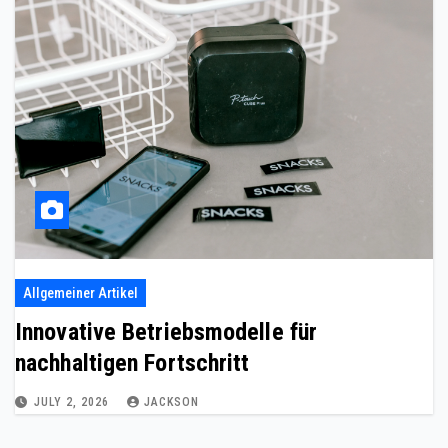
Allgemeiner Artikel
Innovative Betriebsmodelle für
nachhaltigen Fortschritt
JULY 2, 2026
JACKSON