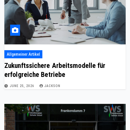
Allgemeiner Artikel
Zukunftssichere Arbeitsmodelle für
erfolgreiche Betriebe
JUNE 25, 2026
JACKSON