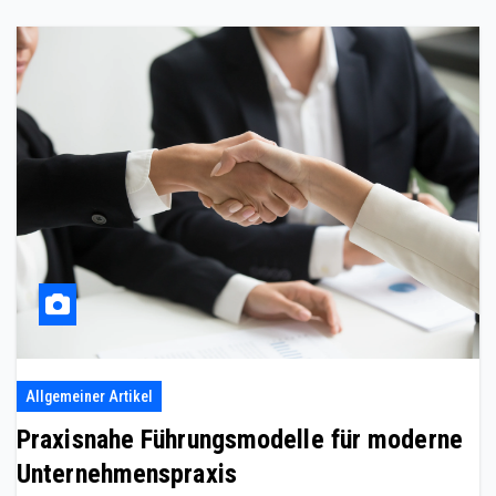
Allgemeiner Artikel
Praxisnahe Führungsmodelle für moderne
Unternehmenspraxis