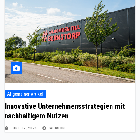
Allgemeiner Artikel
Innovative Unternehmensstrategien mit
nachhaltigem Nutzen
JUNE 17, 2026
JACKSON