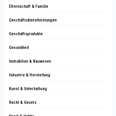
Elternschaft & Familie
Geschäftsdienstleistungen
Geschäftsprodukte
Gesundheit
Immobilien & Bauwesen
Industrie & Herstellung
Kunst & Unterhaltung
Recht & Gesetz