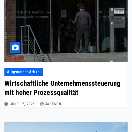
Allgemeiner Artikel
Wirtschaftliche Unternehmenssteuerung
mit hoher Prozessqualität
JUNE 17, 2026
JACKSON