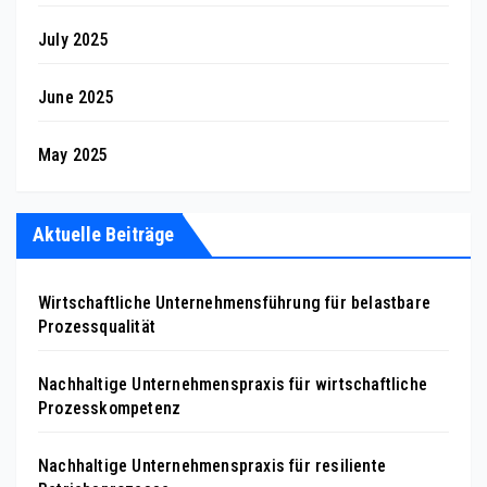
July 2025
June 2025
May 2025
Aktuelle Beiträge
Wirtschaftliche Unternehmensführung für belastbare
Prozessqualität
Nachhaltige Unternehmenspraxis für wirtschaftliche
Prozesskompetenz
Nachhaltige Unternehmenspraxis für resiliente