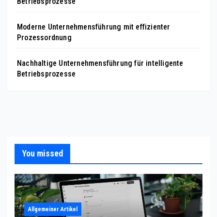
Betriebsprozesse
Moderne Unternehmensführung mit effizienter
Prozessordnung
Nachhaltige Unternehmensführung für intelligente
Betriebsprozesse
You missed
Allgemeiner Artikel