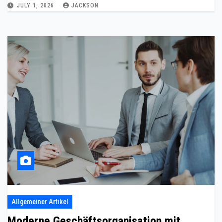
JULY 1, 2026
JACKSON
Allgemeiner Artikel
Moderne Geschäftsorganisation mit