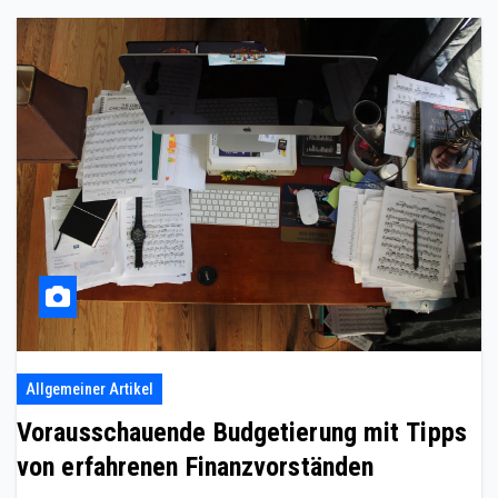
Allgemeiner Artikel
Vorausschauende Budgetierung mit Tipps
von erfahrenen Finanzvorständen