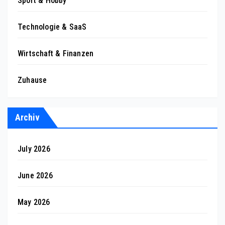
Sport & Hobby
Technologie & SaaS
Wirtschaft & Finanzen
Zuhause
Archiv
July 2026
June 2026
May 2026