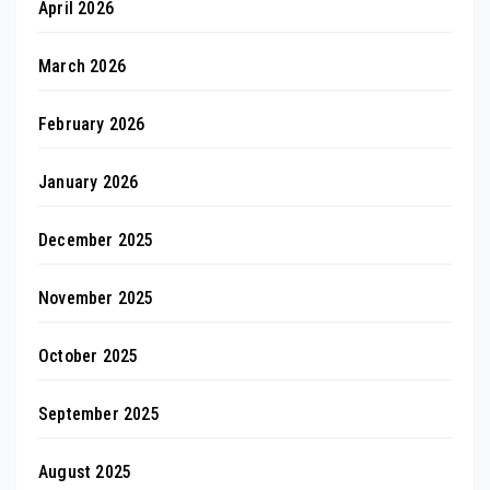
April 2026
March 2026
February 2026
January 2026
December 2025
November 2025
October 2025
September 2025
August 2025