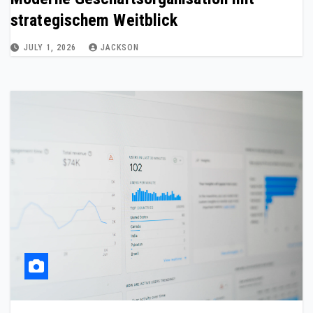
strategischem Weitblick
JULY 1, 2026
JACKSON