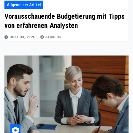
Allgemeiner Artikel
Vorausschauende Budgetierung mit Tipps
von erfahrenen Analysten
JUNE 30, 2026
JACKSON