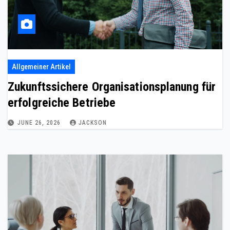
Allgemeiner Artikel
Zukunftssichere Organisationsplanung für
erfolgreiche Betriebe
JUNE 26, 2026
JACKSON