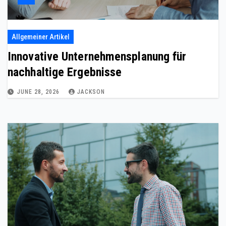
Allgemeiner Artikel
Innovative Unternehmensplanung für
nachhaltige Ergebnisse
JUNE 28, 2026
JACKSON