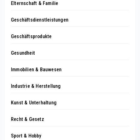
Elternschaft & Familie
Geschäftsdienstleistungen
Geschäftsprodukte
Gesundheit
Immobilien & Bauwesen
Industrie & Herstellung
Kunst & Unterhaltung
Recht & Gesetz
Sport & Hobby