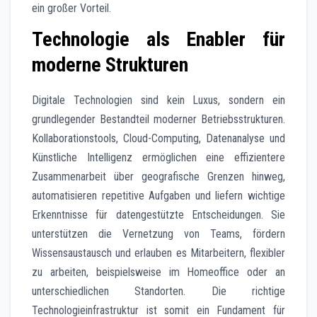
ein großer Vorteil.
Technologie als Enabler für
moderne Strukturen
Digitale Technologien sind kein Luxus, sondern ein
grundlegender Bestandteil moderner Betriebsstrukturen.
Kollaborationstools, Cloud-Computing, Datenanalyse und
Künstliche Intelligenz ermöglichen eine effizientere
Zusammenarbeit über geografische Grenzen hinweg,
automatisieren repetitive Aufgaben und liefern wichtige
Erkenntnisse für datengestützte Entscheidungen. Sie
unterstützen die Vernetzung von Teams, fördern
Wissensaustausch und erlauben es Mitarbeitern, flexibler
zu arbeiten, beispielsweise im Homeoffice oder an
unterschiedlichen Standorten. Die richtige
Technologieinfrastruktur ist somit ein Fundament für