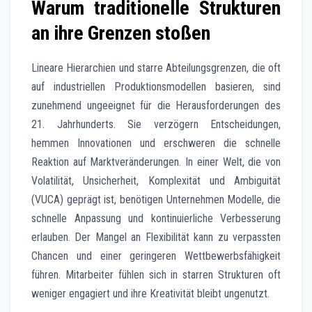
Warum traditionelle Strukturen
an ihre Grenzen stoßen
Lineare Hierarchien und starre Abteilungsgrenzen, die oft
auf industriellen Produktionsmodellen basieren, sind
zunehmend ungeeignet für die Herausforderungen des
21. Jahrhunderts. Sie verzögern Entscheidungen,
hemmen Innovationen und erschweren die schnelle
Reaktion auf Marktveränderungen. In einer Welt, die von
Volatilität, Unsicherheit, Komplexität und Ambiguität
(VUCA) geprägt ist, benötigen Unternehmen Modelle, die
schnelle Anpassung und kontinuierliche Verbesserung
erlauben. Der Mangel an Flexibilität kann zu verpassten
Chancen und einer geringeren Wettbewerbsfähigkeit
führen. Mitarbeiter fühlen sich in starren Strukturen oft
weniger engagiert und ihre Kreativität bleibt ungenutzt.