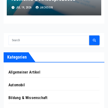
JUL 19, 2026
JACKSON
Kategorien
Allgemeiner Artikel
Automobil
Bildung & Wissenschaft