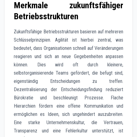
Merkmale zukunftsfähiger
Betriebsstrukturen
Zukunftsfähige Betriebsstrukturen basieren auf mehreren
Schlüsselprinzipien. Agilität ist hierbei zentral, was
bedeutet, dass Organisationen schnell auf Veränderungen
reagieren und sich an neue Gegebenheiten anpassen
können. Dies wird oft durch kleinere,
selbstorganisierende Teams gefördert, die befugt sind,
eigenständig Entscheidungen zu treffen.
Dezentralisierung der Entscheidungsfindung reduziert
Bürokratie und beschleunigt Prozesse. Flache
Hierarchien fördern eine offene Kommunikation und
ermöglichen es Ideen, sich ungehindert auszubreiten.
Eine starke Unternehmenskultur, die Vertrauen,
Transparenz und eine Fehlerkultur unterstützt, ist