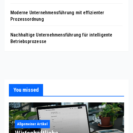
Moderne Unternehmensführung mit effizienter
Prozessordnung
Nachhaltige Unternehmensführung für intelligente
Betriebsprozesse
You missed
Allgemeiner Artikel