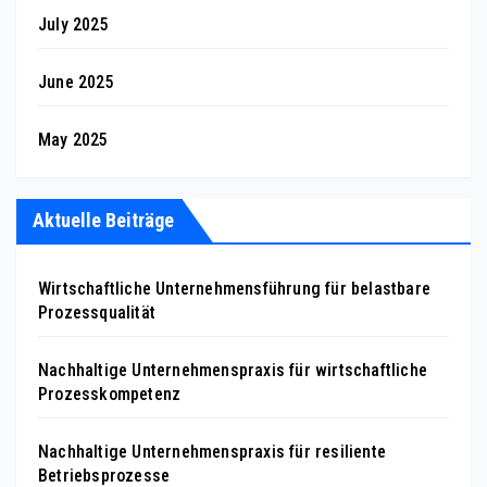
July 2025
June 2025
May 2025
Aktuelle Beiträge
Wirtschaftliche Unternehmensführung für belastbare
Prozessqualität
Nachhaltige Unternehmenspraxis für wirtschaftliche
Prozesskompetenz
Nachhaltige Unternehmenspraxis für resiliente
Betriebsprozesse