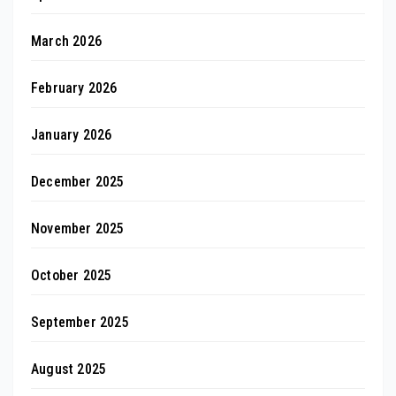
March 2026
February 2026
January 2026
December 2025
November 2025
October 2025
September 2025
August 2025