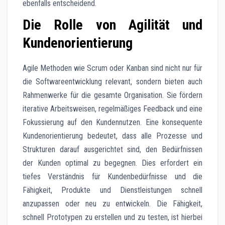
ebenfalls entscheidend.
Die Rolle von Agilität und
Kundenorientierung
Agile Methoden wie Scrum oder Kanban sind nicht nur für
die Softwareentwicklung relevant, sondern bieten auch
Rahmenwerke für die gesamte Organisation. Sie fördern
iterative Arbeitsweisen, regelmäßiges Feedback und eine
Fokussierung auf den Kundennutzen. Eine konsequente
Kundenorientierung bedeutet, dass alle Prozesse und
Strukturen darauf ausgerichtet sind, den Bedürfnissen
der Kunden optimal zu begegnen. Dies erfordert ein
tiefes Verständnis für Kundenbedürfnisse und die
Fähigkeit, Produkte und Dienstleistungen schnell
anzupassen oder neu zu entwickeln. Die Fähigkeit,
schnell Prototypen zu erstellen und zu testen, ist hierbei