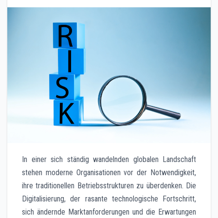
In einer sich ständig wandelnden globalen Landschaft
stehen moderne Organisationen vor der Notwendigkeit,
ihre traditionellen Betriebsstrukturen zu überdenken. Die
Digitalisierung, der rasante technologische Fortschritt,
sich ändernde Marktanforderungen und die Erwartungen