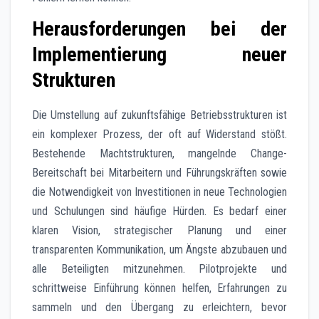
Herausforderungen bei der
Implementierung neuer
Strukturen
Die Umstellung auf zukunftsfähige Betriebsstrukturen ist
ein komplexer Prozess, der oft auf Widerstand stößt.
Bestehende Machtstrukturen, mangelnde Change-
Bereitschaft bei Mitarbeitern und Führungskräften sowie
die Notwendigkeit von Investitionen in neue Technologien
und Schulungen sind häufige Hürden. Es bedarf einer
klaren Vision, strategischer Planung und einer
transparenten Kommunikation, um Ängste abzubauen und
alle Beteiligten mitzunehmen. Pilotprojekte und
schrittweise Einführung können helfen, Erfahrungen zu
sammeln und den Übergang zu erleichtern, bevor