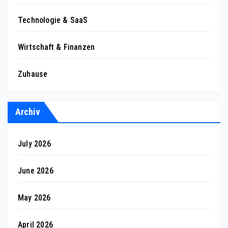
Technologie & SaaS
Wirtschaft & Finanzen
Zuhause
Archiv
July 2026
June 2026
May 2026
April 2026