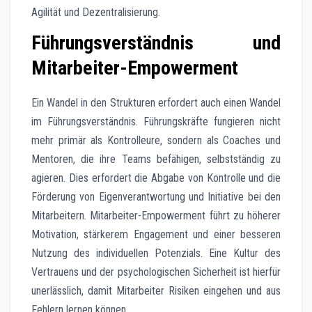
Agilität und Dezentralisierung.
Führungsverständnis und
Mitarbeiter-Empowerment
Ein Wandel in den Strukturen erfordert auch einen Wandel
im Führungsverständnis. Führungskräfte fungieren nicht
mehr primär als Kontrolleure, sondern als Coaches und
Mentoren, die ihre Teams befähigen, selbstständig zu
agieren. Dies erfordert die Abgabe von Kontrolle und die
Förderung von Eigenverantwortung und Initiative bei den
Mitarbeitern. Mitarbeiter-Empowerment führt zu höherer
Motivation, stärkerem Engagement und einer besseren
Nutzung des individuellen Potenzials. Eine Kultur des
Vertrauens und der psychologischen Sicherheit ist hierfür
unerlässlich, damit Mitarbeiter Risiken eingehen und aus
Fehlern lernen können.