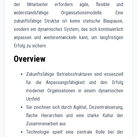
der Mitarbeiter erfordern agile, flexible und
widerstandsfähige Organisationsmodelle. Eine
zukunftsfähige Struktur ist keine statische Blaupause,
sondern ein dynamisches System, das sich kontinuierlich
anpassen und weiterentwickeln kann, um langfristigen
Erfolg zu sichern.
Overview
Zukunftsfähige Betriebsstrukturen sind essenziell
für die Anpassungsfähigkeit und den Erfolg
moderner Organisationen in einem dynamischen
Umfeld.
Sie zeichnen sich durch Agilität, Dezentralisierung,
flache Hierarchien und eine starke Kultur der
Zusammenarbeit aus.
Technologie spielt eine zentrale Rolle bei der