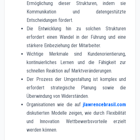
Ermöglichung dieser Strukturen, indem sie
Kommunikation und datengestützte
Entscheidungen fördert.
Die Entwicklung hin zu solchen Strukturen
erfordert einen Wandel in der Führung und eine
stärkere Einbeziehung der Mitarbeiter.
Wichtige Merkmale sind Kundenorientierung,
kontinuierliches Lernen und die Fähigkeit zur
schnellen Reaktion auf Marktveränderungen.
Der Prozess der Umgestaltung ist komplex und
erfordert strategische Planung sowie die
Überwindung von Widerständen.
Organisationen wie die auf
jlawrencebrasil.com
diskutierten Modelle zeigen, wie durch Flexibilität
und Innovation Wettbewerbsvorteile erzielt
werden können.