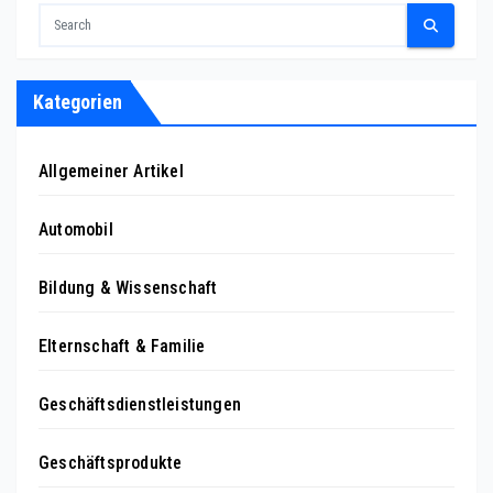
Kategorien
Allgemeiner Artikel
Automobil
Bildung & Wissenschaft
Elternschaft & Familie
Geschäftsdienstleistungen
Geschäftsprodukte