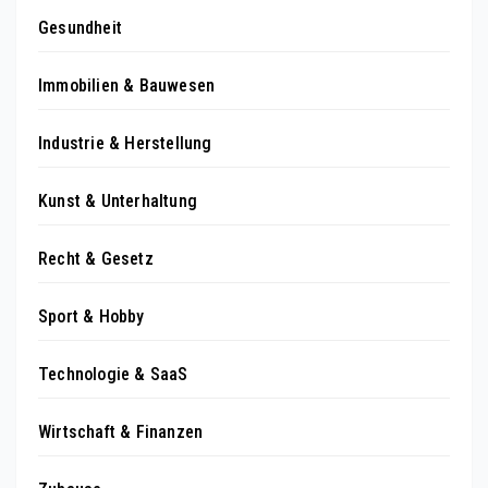
Gesundheit
Immobilien & Bauwesen
Industrie & Herstellung
Kunst & Unterhaltung
Recht & Gesetz
Sport & Hobby
Technologie & SaaS
Wirtschaft & Finanzen