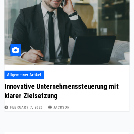
Allgemeiner Artikel
Innovative Unternehmenssteuerung mit
klarer Zielsetzung
FEBRUARY 7, 2026
JACKSON