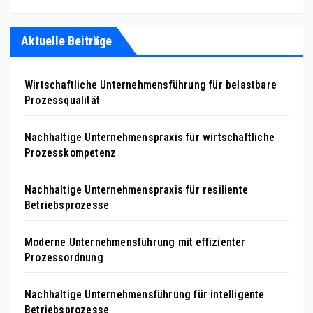
Aktuelle Beiträge
Wirtschaftliche Unternehmensführung für belastbare
Prozessqualität
Nachhaltige Unternehmenspraxis für wirtschaftliche
Prozesskompetenz
Nachhaltige Unternehmenspraxis für resiliente
Betriebsprozesse
Moderne Unternehmensführung mit effizienter
Prozessordnung
Nachhaltige Unternehmensführung für intelligente
Betriebsprozesse