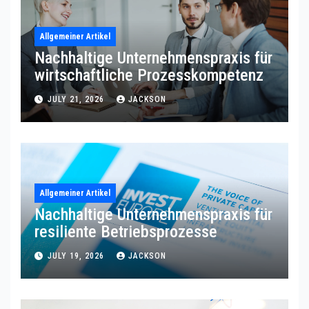
Allgemeiner Artikel
Nachhaltige Unternehmenspraxis für
wirtschaftliche Prozesskompetenz
JULY 21, 2026
JACKSON
Allgemeiner Artikel
Nachhaltige Unternehmenspraxis für
resiliente Betriebsprozesse
JULY 19, 2026
JACKSON