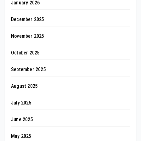
January 2026
December 2025
November 2025
October 2025
September 2025
August 2025
July 2025
June 2025
May 2025