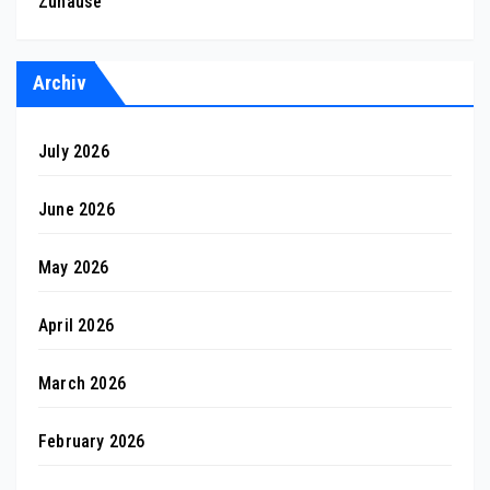
Zuhause
Archiv
July 2026
June 2026
May 2026
April 2026
March 2026
February 2026