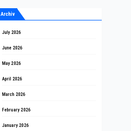
Archiv
July 2026
June 2026
May 2026
April 2026
March 2026
February 2026
January 2026