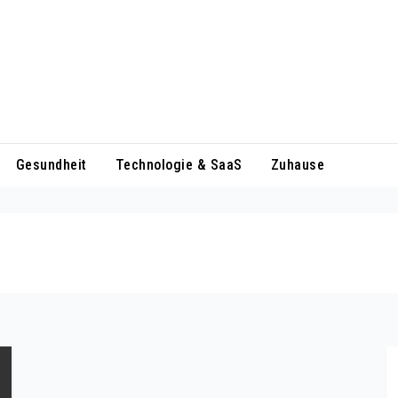
Gesundheit
Technologie & SaaS
Zuhause