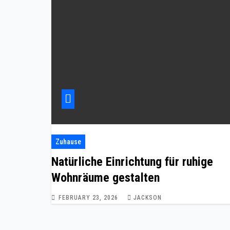
Zuhause
Natürliche Einrichtung für ruhige
Wohnräume gestalten
FEBRUARY 23, 2026
JACKSON