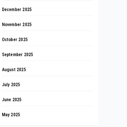
December 2025
November 2025
October 2025
September 2025
August 2025
July 2025
June 2025
May 2025