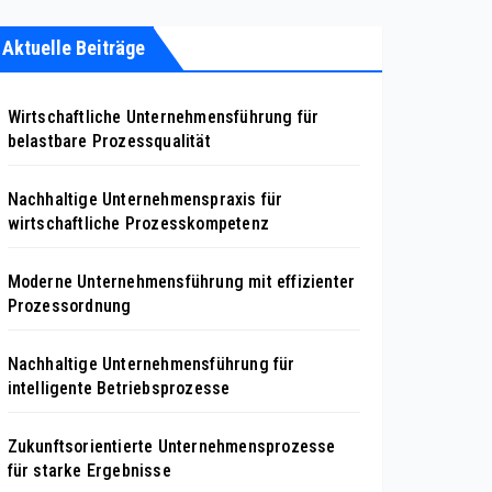
Aktuelle Beiträge
Wirtschaftliche Unternehmensführung für
belastbare Prozessqualität
Nachhaltige Unternehmenspraxis für
wirtschaftliche Prozesskompetenz
Moderne Unternehmensführung mit effizienter
Prozessordnung
Nachhaltige Unternehmensführung für
intelligente Betriebsprozesse
Zukunftsorientierte Unternehmensprozesse
für starke Ergebnisse