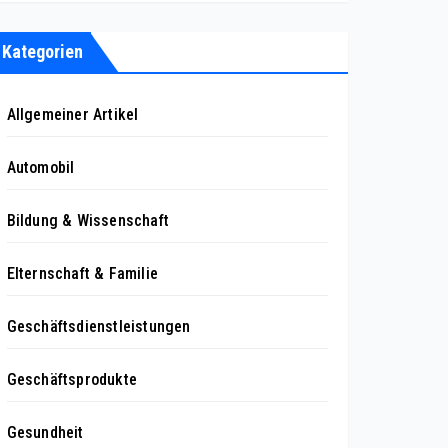
Kategorien
Allgemeiner Artikel
Automobil
Bildung & Wissenschaft
Elternschaft & Familie
Geschäftsdienstleistungen
Geschäftsprodukte
Gesundheit