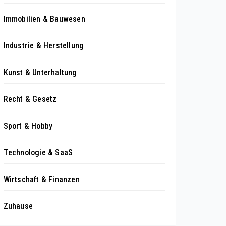
Immobilien & Bauwesen
Industrie & Herstellung
Kunst & Unterhaltung
Recht & Gesetz
Sport & Hobby
Technologie & SaaS
Wirtschaft & Finanzen
Zuhause