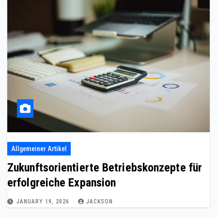
Allgemeiner Artikel
Zukunftsorientierte Betriebskonzepte für
erfolgreiche Expansion
JANUARY 19, 2026
JACKSON