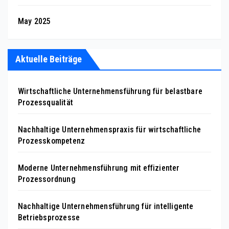
May 2025
Aktuelle Beiträge
Wirtschaftliche Unternehmensführung für belastbare
Prozessqualität
Nachhaltige Unternehmenspraxis für wirtschaftliche
Prozesskompetenz
Moderne Unternehmensführung mit effizienter
Prozessordnung
Nachhaltige Unternehmensführung für intelligente
Betriebsprozesse