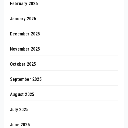
February 2026
January 2026
December 2025
November 2025
October 2025
September 2025
August 2025
July 2025
June 2025