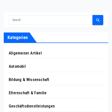
Kategorien
Allgemeiner Artikel
Automobil
Bildung & Wissenschaft
Elternschaft & Familie
Geschäftsdienstleistungen