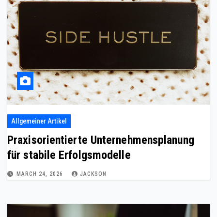
Allgemeiner Artikel
Praxisorientierte Unternehmensplanung
für stabile Erfolgsmodelle
MARCH 24, 2026
JACKSON