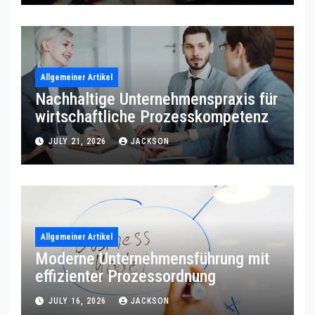
Allgemeiner Artikel
Nachhaltige Unternehmenspraxis für
wirtschaftliche Prozesskompetenz
JULY 21, 2026
JACKSON
Allgemeiner Artikel
Moderne Unternehmensführung mit
effizienter Prozessordnung
JULY 16, 2026
JACKSON