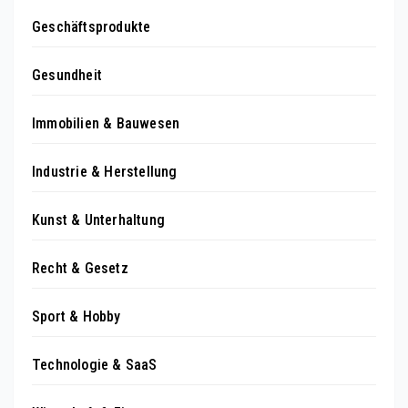
Geschäftsprodukte
Gesundheit
Immobilien & Bauwesen
Industrie & Herstellung
Kunst & Unterhaltung
Recht & Gesetz
Sport & Hobby
Technologie & SaaS