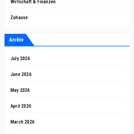
Wirtschaft & Finanzen
Zuhause
Archiv
July 2026
June 2026
May 2026
April 2026
March 2026