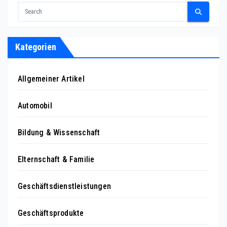
Kategorien
Allgemeiner Artikel
Automobil
Bildung & Wissenschaft
Elternschaft & Familie
Geschäftsdienstleistungen
Geschäftsprodukte