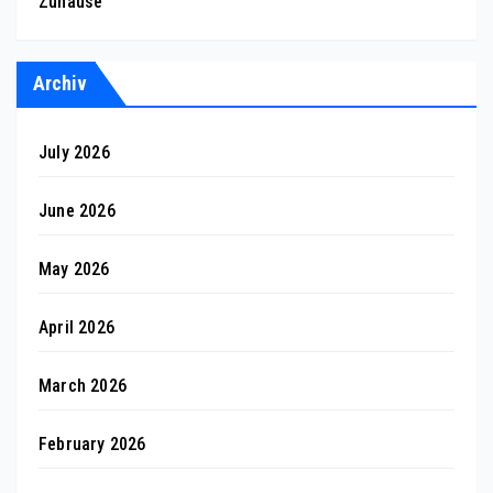
Zuhause
Archiv
July 2026
June 2026
May 2026
April 2026
March 2026
February 2026