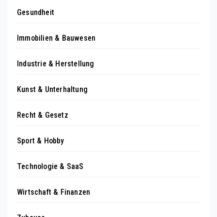
Gesundheit
Immobilien & Bauwesen
Industrie & Herstellung
Kunst & Unterhaltung
Recht & Gesetz
Sport & Hobby
Technologie & SaaS
Wirtschaft & Finanzen