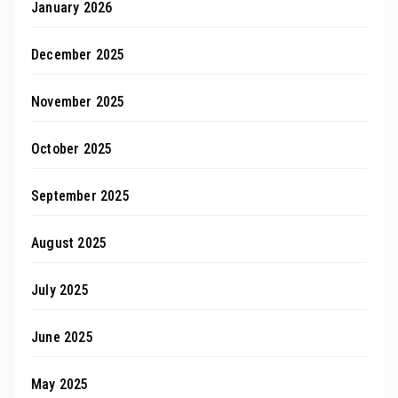
January 2026
December 2025
November 2025
October 2025
September 2025
August 2025
July 2025
June 2025
May 2025