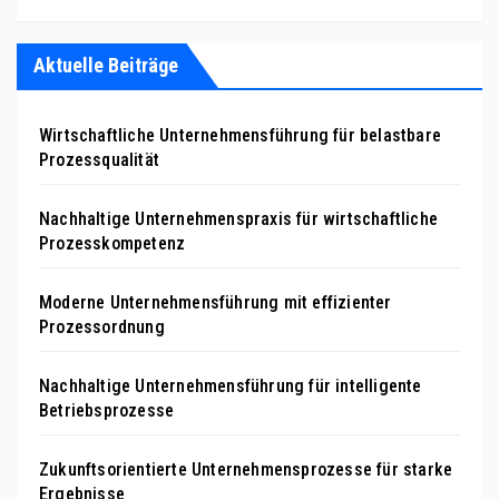
Aktuelle Beiträge
Wirtschaftliche Unternehmensführung für belastbare
Prozessqualität
Nachhaltige Unternehmenspraxis für wirtschaftliche
Prozesskompetenz
Moderne Unternehmensführung mit effizienter
Prozessordnung
Nachhaltige Unternehmensführung für intelligente
Betriebsprozesse
Zukunftsorientierte Unternehmensprozesse für starke
Ergebnisse