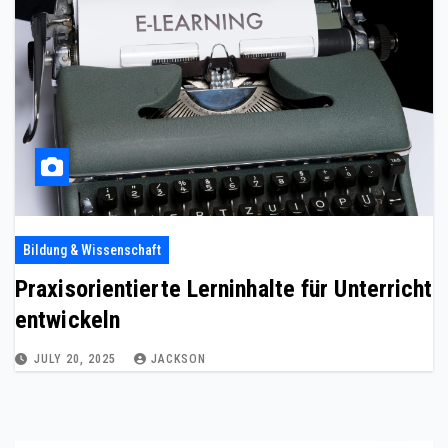
Bildung & Wissenschaft
Praxisorientierte Lerninhalte für Unterricht
entwickeln
JULY 20, 2025
JACKSON