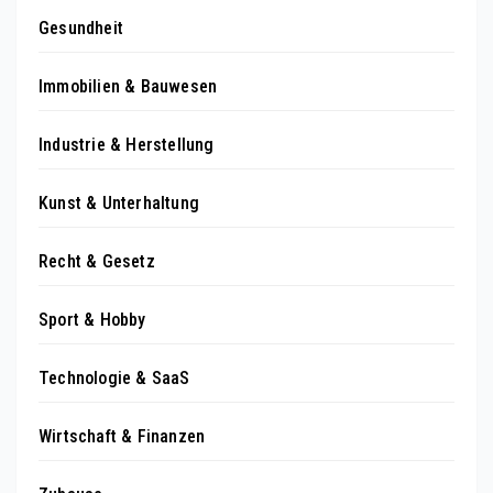
Gesundheit
Immobilien & Bauwesen
Industrie & Herstellung
Kunst & Unterhaltung
Recht & Gesetz
Sport & Hobby
Technologie & SaaS
Wirtschaft & Finanzen