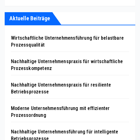
Aktuelle Beiträge
Wirtschaftliche Unternehmensführung für belastbare
Prozessqualität
Nachhaltige Unternehmenspraxis für wirtschaftliche
Prozesskompetenz
Nachhaltige Unternehmenspraxis für resiliente
Betriebsprozesse
Moderne Unternehmensführung mit effizienter
Prozessordnung
Nachhaltige Unternehmensführung für intelligente
Betriebsprozesse