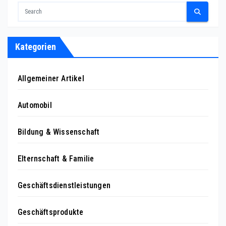
Kategorien
Allgemeiner Artikel
Automobil
Bildung & Wissenschaft
Elternschaft & Familie
Geschäftsdienstleistungen
Geschäftsprodukte