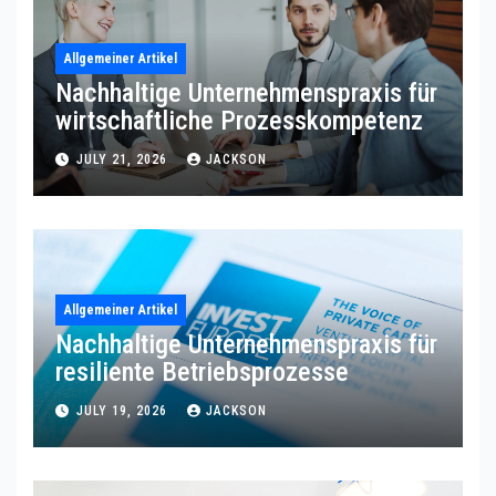
Allgemeiner Artikel
Nachhaltige Unternehmenspraxis für
wirtschaftliche Prozesskompetenz
JULY 21, 2026
JACKSON
Allgemeiner Artikel
Nachhaltige Unternehmenspraxis für
resiliente Betriebsprozesse
JULY 19, 2026
JACKSON