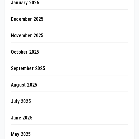
January 2026
December 2025
November 2025
October 2025
September 2025
August 2025
July 2025
June 2025
May 2025