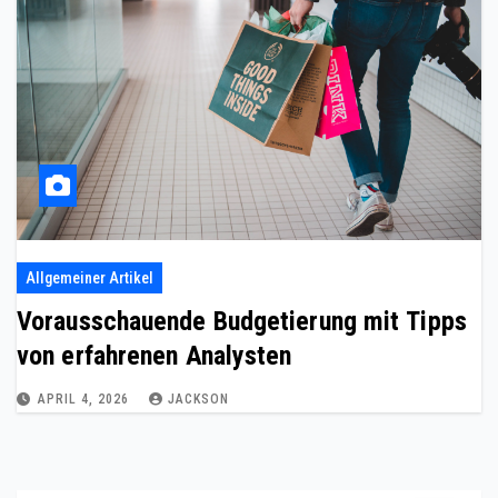
Allgemeiner Artikel
Vorausschauende Budgetierung mit Tipps
von erfahrenen Analysten
APRIL 4, 2026
JACKSON