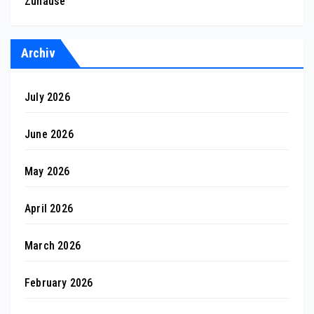
Zuhause
Archiv
July 2026
June 2026
May 2026
April 2026
March 2026
February 2026