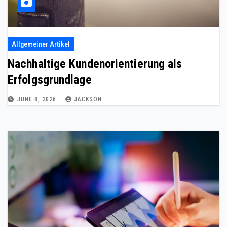
Allgemeiner Artikel
Nachhaltige Kundenorientierung als
Erfolgsgrundlage
JUNE 8, 2026
JACKSON