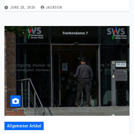
JUNE 25, 2026
JACKSON
Allgemeiner Artikel