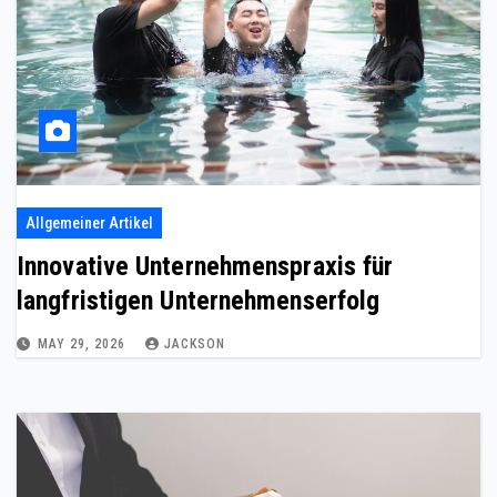
Allgemeiner Artikel
Innovative Unternehmenspraxis für
langfristigen Unternehmenserfolg
MAY 29, 2026
JACKSON