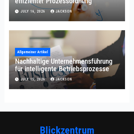
effizienter Prozessordnung
JULY 16, 2026
JACKSON
Allgemeiner Artikel
Nachhaltige Unternehmensführung
für intelligente Betriebsprozesse
JULY 15, 2026
JACKSON
Blickzentrum