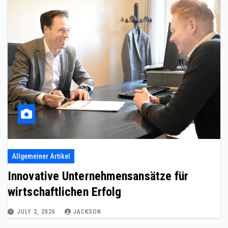
Allgemeiner Artikel
Innovative Unternehmensansätze für
wirtschaftlichen Erfolg
JULY 2, 2026
JACKSON