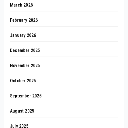
March 2026
February 2026
January 2026
December 2025
November 2025
October 2025
September 2025
August 2025
July 2025