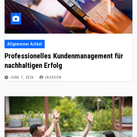
Allgemeiner Artikel
Professionelles Kundenmanagement für
nachhaltigen Erfolg
JUNE 7, 2026
JACKSON