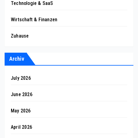
Technologie & SaaS
Wirtschaft & Finanzen
Zuhause
Archiv
July 2026
June 2026
May 2026
April 2026