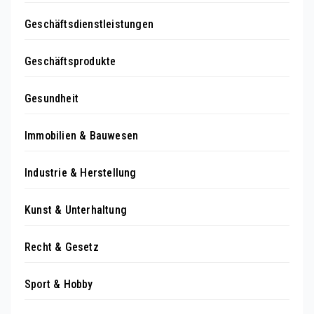
Geschäftsdienstleistungen
Geschäftsprodukte
Gesundheit
Immobilien & Bauwesen
Industrie & Herstellung
Kunst & Unterhaltung
Recht & Gesetz
Sport & Hobby