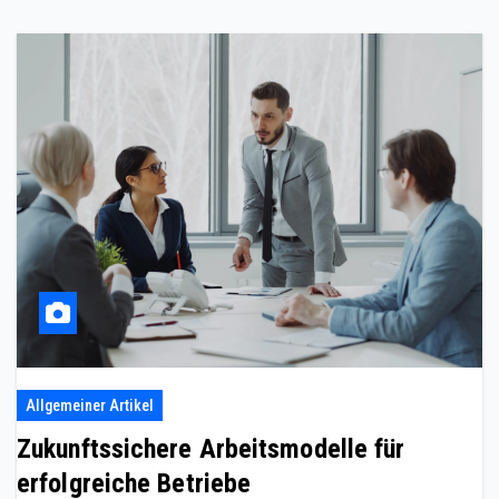
Allgemeiner Artikel
Zukunftssichere Arbeitsmodelle für
erfolgreiche Betriebe