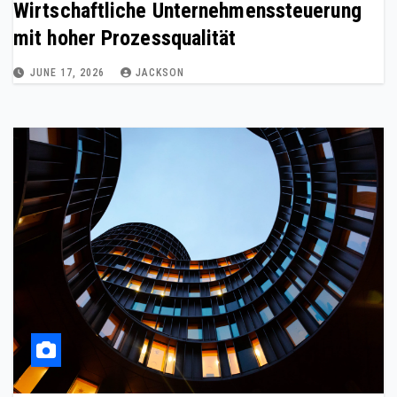
Wirtschaftliche Unternehmenssteuerung
mit hoher Prozessqualität
JUNE 17, 2026
JACKSON