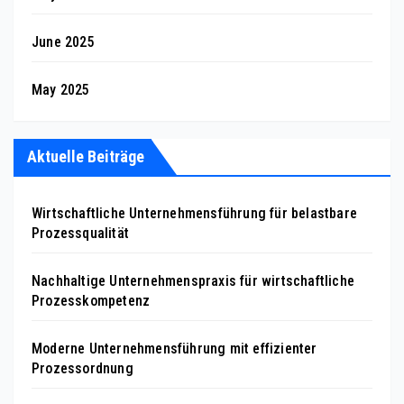
June 2025
May 2025
Aktuelle Beiträge
Wirtschaftliche Unternehmensführung für belastbare
Prozessqualität
Nachhaltige Unternehmenspraxis für wirtschaftliche
Prozesskompetenz
Moderne Unternehmensführung mit effizienter
Prozessordnung