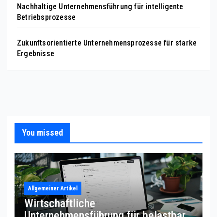
Nachhaltige Unternehmensführung für intelligente
Betriebsprozesse
Zukunftsorientierte Unternehmensprozesse für starke
Ergebnisse
You missed
Allgemeiner Artikel
Wirtschaftliche
Unternehmensführung für belastbare