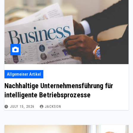
Allgemeiner Artikel
Nachhaltige Unternehmensführung für
intelligente Betriebsprozesse
JULY 15, 2026
JACKSON