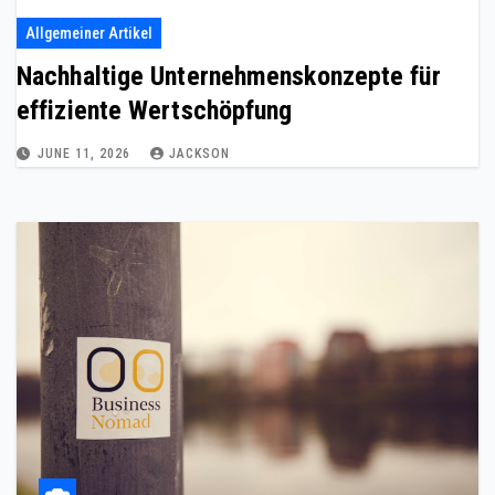
Allgemeiner Artikel
Nachhaltige Unternehmenskonzepte für
effiziente Wertschöpfung
JUNE 11, 2026
JACKSON