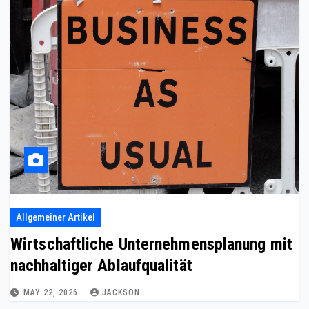
Allgemeiner Artikel
Wirtschaftliche Unternehmensplanung mit
nachhaltiger Ablaufqualität
MAY 22, 2026
JACKSON