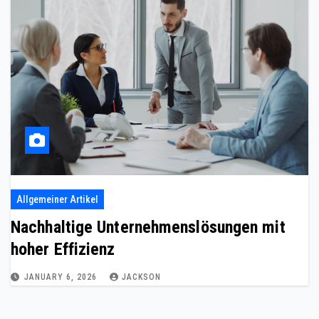
Allgemeiner Artikel
Nachhaltige Unternehmenslösungen mit
hoher Effizienz
JANUARY 6, 2026
JACKSON