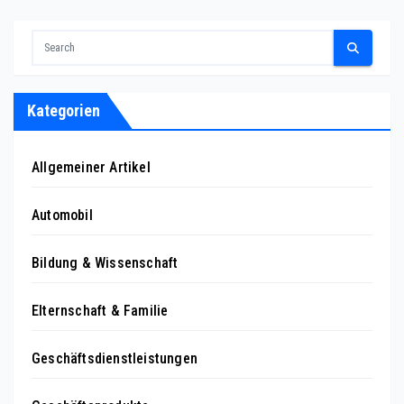
Kategorien
Allgemeiner Artikel
Automobil
Bildung & Wissenschaft
Elternschaft & Familie
Geschäftsdienstleistungen