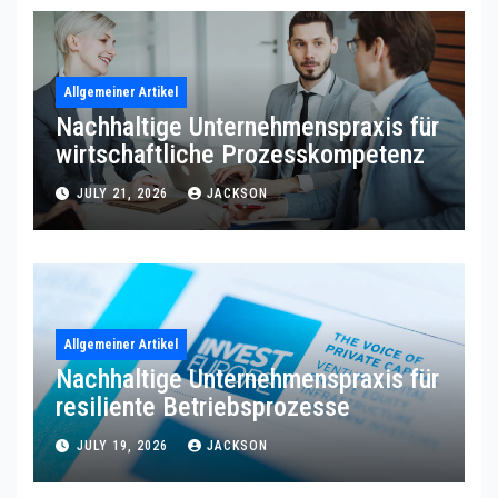
Allgemeiner Artikel
Nachhaltige Unternehmenspraxis für
wirtschaftliche Prozesskompetenz
JULY 21, 2026
JACKSON
Allgemeiner Artikel
Nachhaltige Unternehmenspraxis für
resiliente Betriebsprozesse
JULY 19, 2026
JACKSON