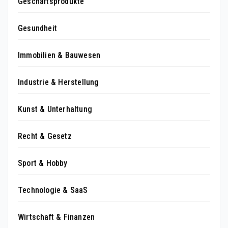
Geschäftsprodukte
Gesundheit
Immobilien & Bauwesen
Industrie & Herstellung
Kunst & Unterhaltung
Recht & Gesetz
Sport & Hobby
Technologie & SaaS
Wirtschaft & Finanzen