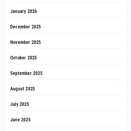
January 2026
December 2025
November 2025
October 2025
September 2025
August 2025
July 2025
June 2025