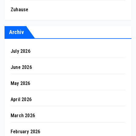
Zuhause
Archiv
July 2026
June 2026
May 2026
April 2026
March 2026
February 2026