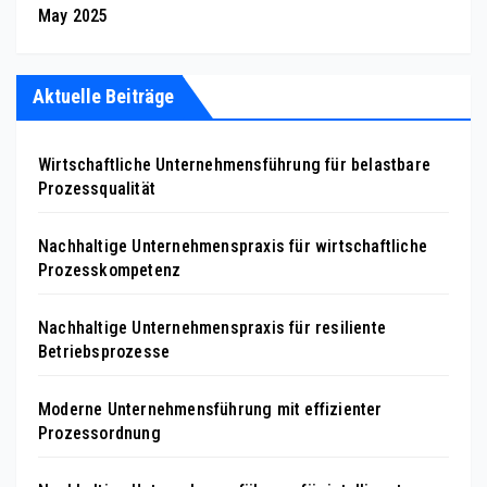
May 2025
Aktuelle Beiträge
Wirtschaftliche Unternehmensführung für belastbare
Prozessqualität
Nachhaltige Unternehmenspraxis für wirtschaftliche
Prozesskompetenz
Nachhaltige Unternehmenspraxis für resiliente
Betriebsprozesse
Moderne Unternehmensführung mit effizienter
Prozessordnung