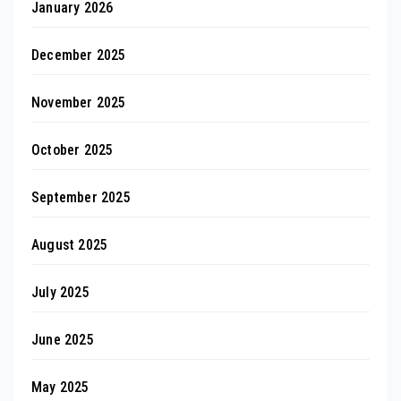
January 2026
December 2025
November 2025
October 2025
September 2025
August 2025
July 2025
June 2025
May 2025