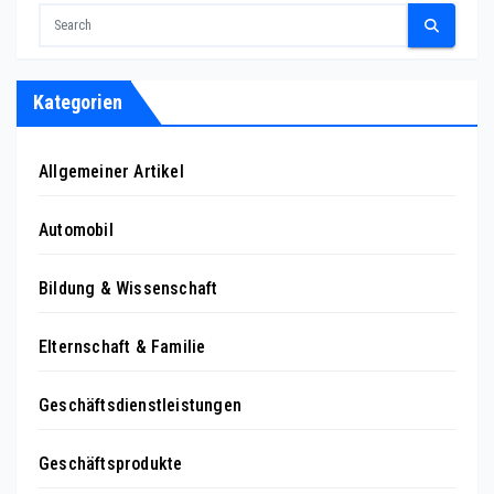
Kategorien
Allgemeiner Artikel
Automobil
Bildung & Wissenschaft
Elternschaft & Familie
Geschäftsdienstleistungen
Geschäftsprodukte