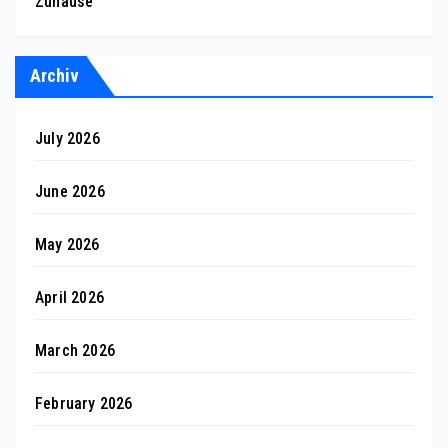
Zuhause
Archiv
July 2026
June 2026
May 2026
April 2026
March 2026
February 2026