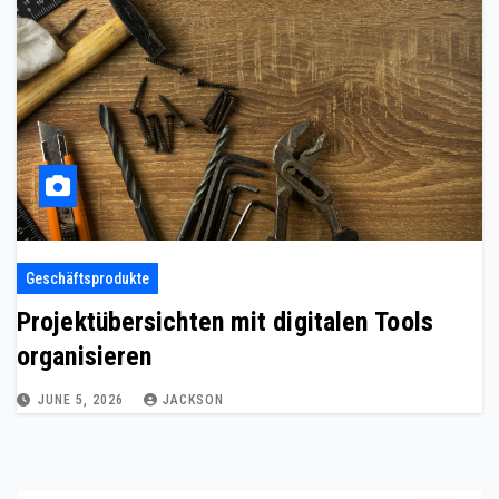
Geschäftsprodukte
Projektübersichten mit digitalen Tools
organisieren
JUNE 5, 2026
JACKSON