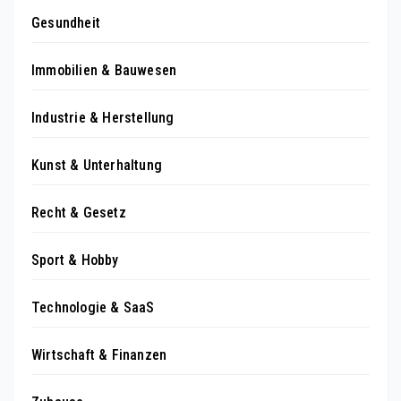
Gesundheit
Immobilien & Bauwesen
Industrie & Herstellung
Kunst & Unterhaltung
Recht & Gesetz
Sport & Hobby
Technologie & SaaS
Wirtschaft & Finanzen