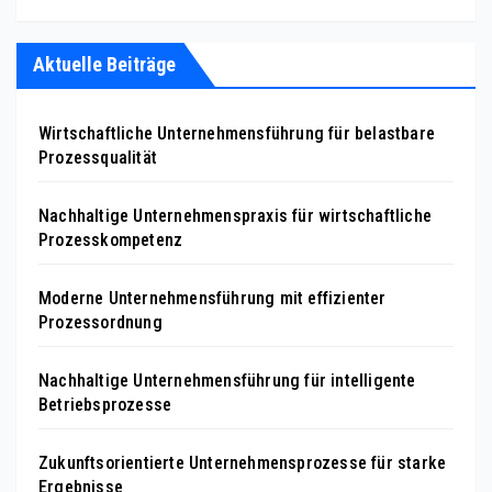
Aktuelle Beiträge
Wirtschaftliche Unternehmensführung für belastbare
Prozessqualität
Nachhaltige Unternehmenspraxis für wirtschaftliche
Prozesskompetenz
Moderne Unternehmensführung mit effizienter
Prozessordnung
Nachhaltige Unternehmensführung für intelligente
Betriebsprozesse
Zukunftsorientierte Unternehmensprozesse für starke
Ergebnisse