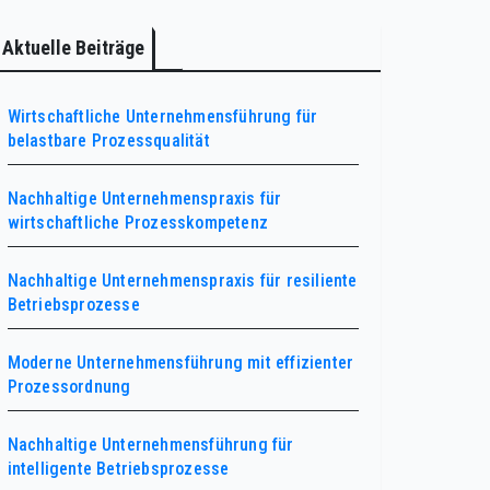
Aktuelle Beiträge
Wirtschaftliche Unternehmensführung für
belastbare Prozessqualität
Nachhaltige Unternehmenspraxis für
wirtschaftliche Prozesskompetenz
Nachhaltige Unternehmenspraxis für resiliente
Betriebsprozesse
Moderne Unternehmensführung mit effizienter
Prozessordnung
Nachhaltige Unternehmensführung für
intelligente Betriebsprozesse