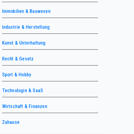
Immobilien & Bauwesen
Industrie & Herstellung
Kunst & Unterhaltung
Recht & Gesetz
Sport & Hobby
Technologie & SaaS
Wirtschaft & Finanzen
Zuhause