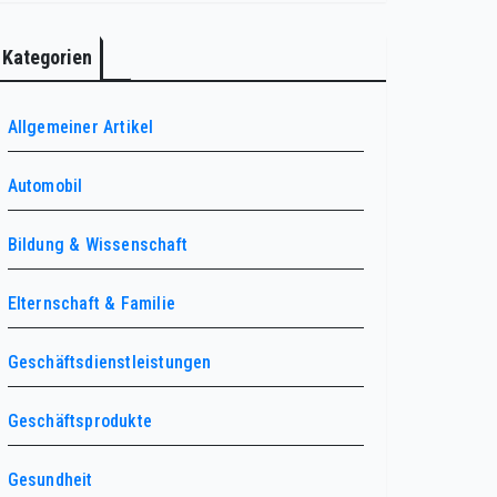
Kategorien
Allgemeiner Artikel
Automobil
Bildung & Wissenschaft
Elternschaft & Familie
Geschäftsdienstleistungen
Geschäftsprodukte
Gesundheit