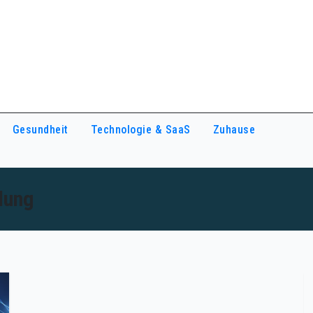
Gesundheit
Technologie & SaaS
Zuhause
dung