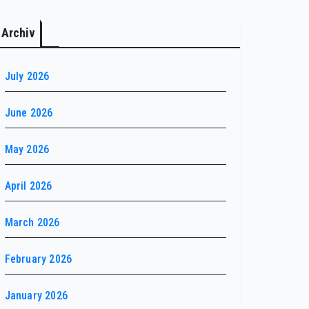
Archiv
July 2026
June 2026
May 2026
April 2026
March 2026
February 2026
January 2026