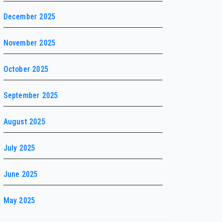
December 2025
November 2025
October 2025
September 2025
August 2025
July 2025
June 2025
May 2025