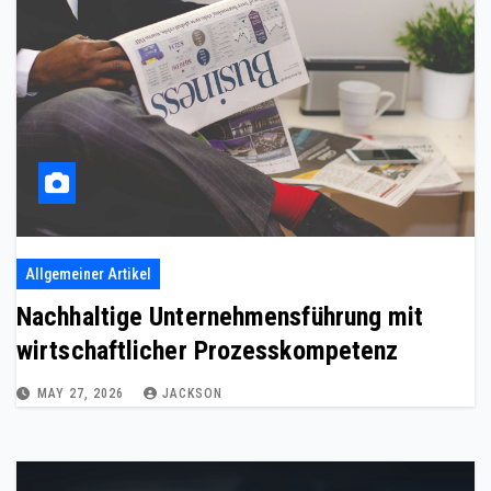
Allgemeiner Artikel
Nachhaltige Unternehmensführung mit
wirtschaftlicher Prozesskompetenz
MAY 27, 2026
JACKSON