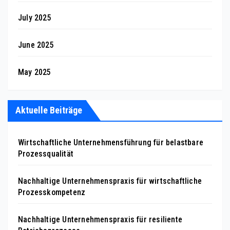
July 2025
June 2025
May 2025
Aktuelle Beiträge
Wirtschaftliche Unternehmensführung für belastbare
Prozessqualität
Nachhaltige Unternehmenspraxis für wirtschaftliche
Prozesskompetenz
Nachhaltige Unternehmenspraxis für resiliente