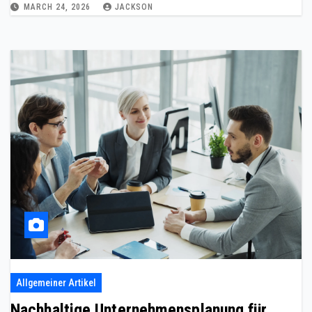
MARCH 24, 2026
JACKSON
Allgemeiner Artikel
Nachhaltige Unternehmensplanung für