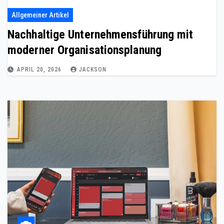
Allgemeiner Artikel
Nachhaltige Unternehmensführung mit
moderner Organisationsplanung
APRIL 20, 2026
JACKSON