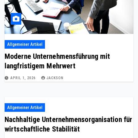
Allgemeiner Artikel
Moderne Unternehmensführung mit
langfristigem Mehrwert
APRIL 1, 2026
JACKSON
Allgemeiner Artikel
Nachhaltige Unternehmensorganisation für
wirtschaftliche Stabilität