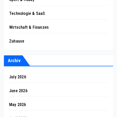
Technologie & SaaS
Wirtschaft & Finanzen
Zuhause
Archiv
July 2026
June 2026
May 2026