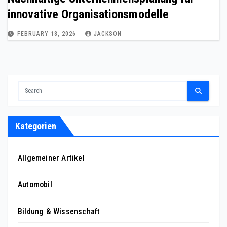
innovative Organisationsmodelle
FEBRUARY 18, 2026
JACKSON
Kategorien
Allgemeiner Artikel
Automobil
Bildung & Wissenschaft