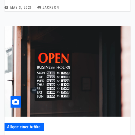
MAY 3, 2026
JACKSON
Allgemeiner Artikel