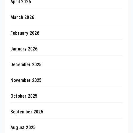
April 2026
March 2026
February 2026
January 2026
December 2025
November 2025
October 2025
September 2025
August 2025