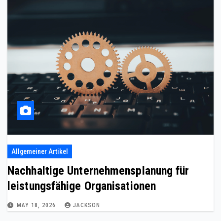
Allgemeiner Artikel
Nachhaltige Unternehmensplanung für
leistungsfähige Organisationen
MAY 18, 2026
JACKSON