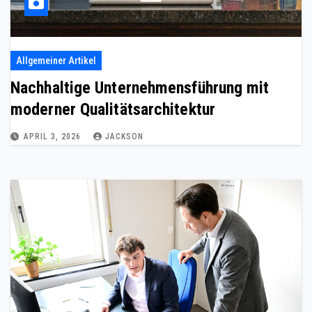
Allgemeiner Artikel
Nachhaltige Unternehmensführung mit
moderner Qualitätsarchitektur
APRIL 3, 2026
JACKSON