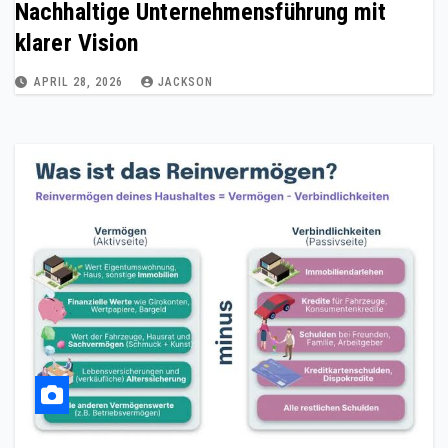
Nachhaltige Unternehmensführung mit
klarer Vision
APRIL 28, 2026
JACKSON