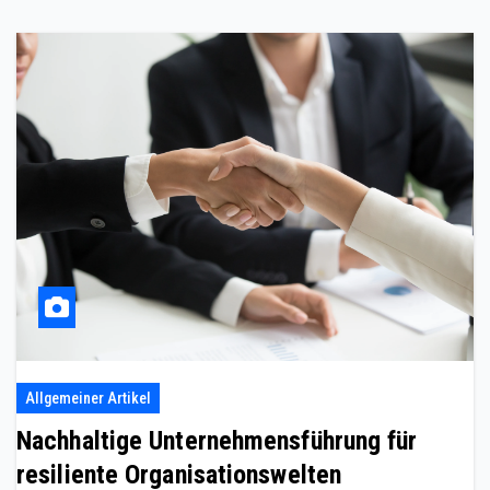
Allgemeiner Artikel
Nachhaltige Unternehmensführung für
resiliente Organisationswelten