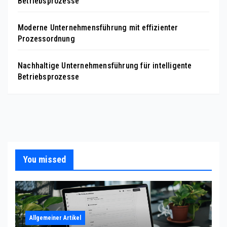
Betriebsprozesse
Moderne Unternehmensführung mit effizienter
Prozessordnung
Nachhaltige Unternehmensführung für intelligente
Betriebsprozesse
You missed
Allgemeiner Artikel