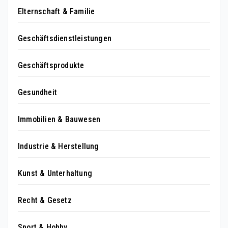
Elternschaft & Familie
Geschäftsdienstleistungen
Geschäftsprodukte
Gesundheit
Immobilien & Bauwesen
Industrie & Herstellung
Kunst & Unterhaltung
Recht & Gesetz
Sport & Hobby