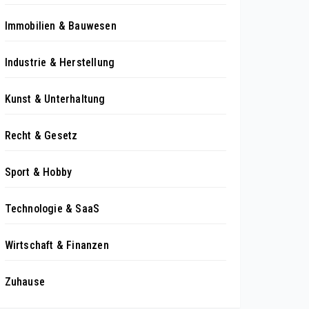
Immobilien & Bauwesen
Industrie & Herstellung
Kunst & Unterhaltung
Recht & Gesetz
Sport & Hobby
Technologie & SaaS
Wirtschaft & Finanzen
Zuhause