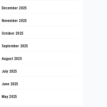
December 2025
November 2025
October 2025
September 2025
August 2025
July 2025
June 2025
May 2025