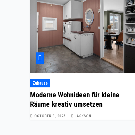
Zuhause
Moderne Wohnideen für kleine
Räume kreativ umsetzen
OCTOBER 3, 2025
JACKSON