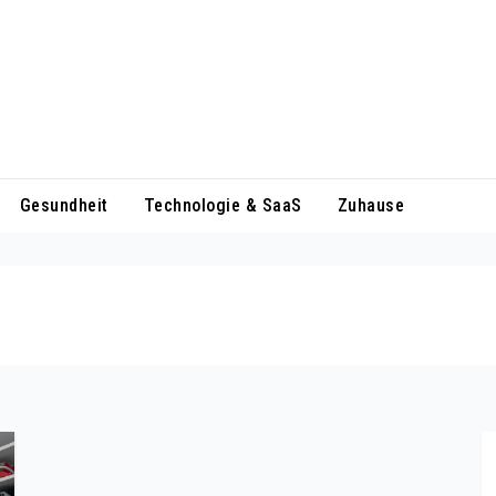
Gesundheit
Technologie & SaaS
Zuhause