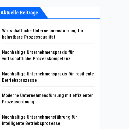
Aktuelle Beiträge
Wirtschaftliche Unternehmensführung für
belastbare Prozessqualität
Nachhaltige Unternehmenspraxis für
wirtschaftliche Prozesskompetenz
Nachhaltige Unternehmenspraxis für resiliente
Betriebsprozesse
Moderne Unternehmensführung mit effizienter
Prozessordnung
Nachhaltige Unternehmensführung für
intelligente Betriebsprozesse