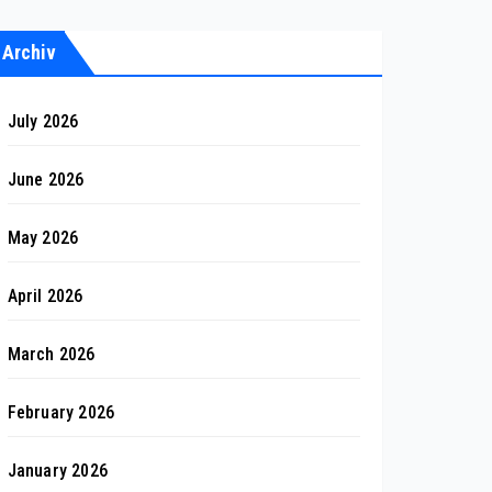
Archiv
July 2026
June 2026
May 2026
April 2026
March 2026
February 2026
January 2026