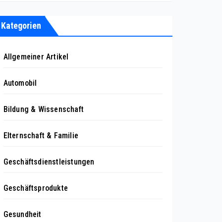
Kategorien
Allgemeiner Artikel
Automobil
Bildung & Wissenschaft
Elternschaft & Familie
Geschäftsdienstleistungen
Geschäftsprodukte
Gesundheit