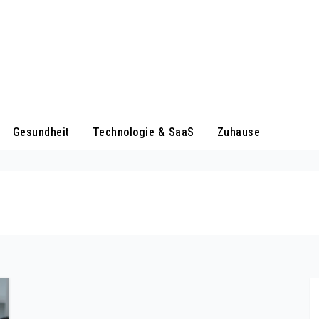
Gesundheit
Technologie & SaaS
Zuhause