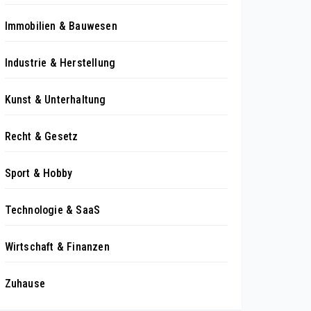
Immobilien & Bauwesen
Industrie & Herstellung
Kunst & Unterhaltung
Recht & Gesetz
Sport & Hobby
Technologie & SaaS
Wirtschaft & Finanzen
Zuhause