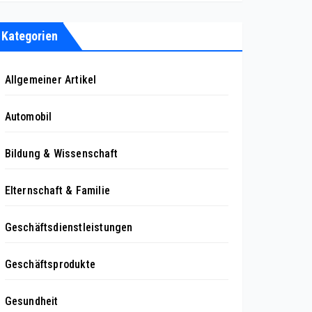
Kategorien
Allgemeiner Artikel
Automobil
Bildung & Wissenschaft
Elternschaft & Familie
Geschäftsdienstleistungen
Geschäftsprodukte
Gesundheit