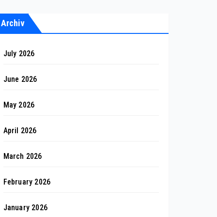
Archiv
July 2026
June 2026
May 2026
April 2026
March 2026
February 2026
January 2026