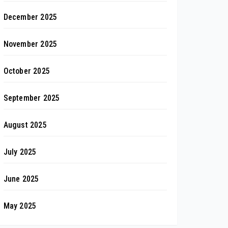
December 2025
November 2025
October 2025
September 2025
August 2025
July 2025
June 2025
May 2025