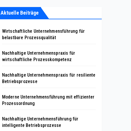
Aktuelle Beiträge
Wirtschaftliche Unternehmensführung für
belastbare Prozessqualität
Nachhaltige Unternehmenspraxis für
wirtschaftliche Prozesskompetenz
Nachhaltige Unternehmenspraxis für resiliente
Betriebsprozesse
Moderne Unternehmensführung mit effizienter
Prozessordnung
Nachhaltige Unternehmensführung für
intelligente Betriebsprozesse