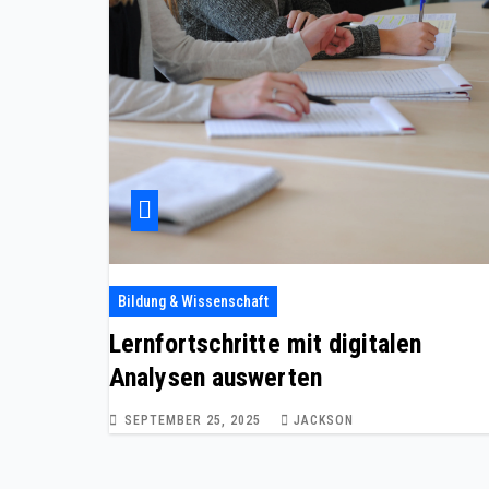
Bildung & Wissenschaft
Lernfortschritte mit digitalen
Analysen auswerten
SEPTEMBER 25, 2025
JACKSON