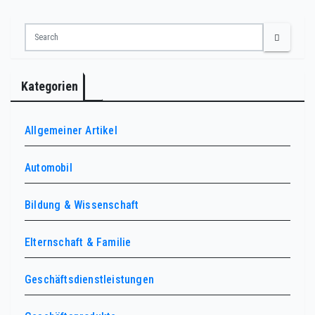
Kategorien
Allgemeiner Artikel
Automobil
Bildung & Wissenschaft
Elternschaft & Familie
Geschäftsdienstleistungen