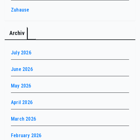
Zuhause
Archiv
July 2026
June 2026
May 2026
April 2026
March 2026
February 2026