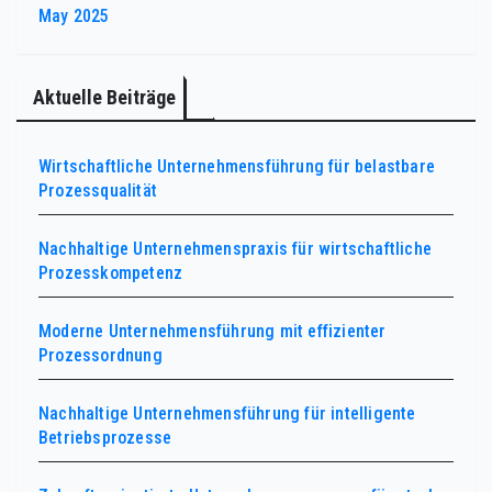
May 2025
Aktuelle Beiträge
Wirtschaftliche Unternehmensführung für belastbare
Prozessqualität
Nachhaltige Unternehmenspraxis für wirtschaftliche
Prozesskompetenz
Moderne Unternehmensführung mit effizienter
Prozessordnung
Nachhaltige Unternehmensführung für intelligente
Betriebsprozesse