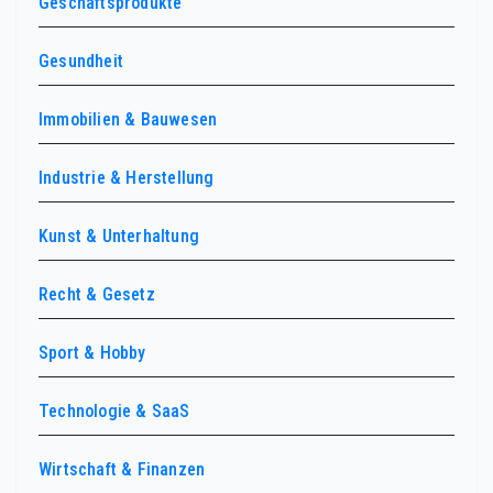
Geschäftsprodukte
Gesundheit
Immobilien & Bauwesen
Industrie & Herstellung
Kunst & Unterhaltung
Recht & Gesetz
Sport & Hobby
Technologie & SaaS
Wirtschaft & Finanzen