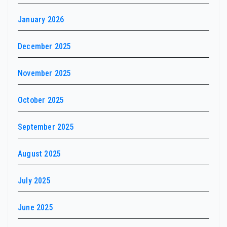
January 2026
December 2025
November 2025
October 2025
September 2025
August 2025
July 2025
June 2025