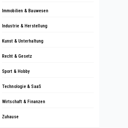
Immobilien & Bauwesen
Industrie & Herstellung
Kunst & Unterhaltung
Recht & Gesetz
Sport & Hobby
Technologie & SaaS
Wirtschaft & Finanzen
Zuhause