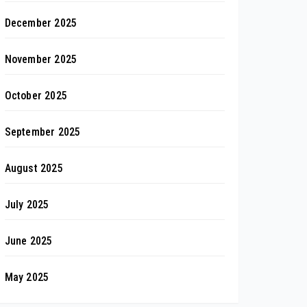
December 2025
November 2025
October 2025
September 2025
August 2025
July 2025
June 2025
May 2025