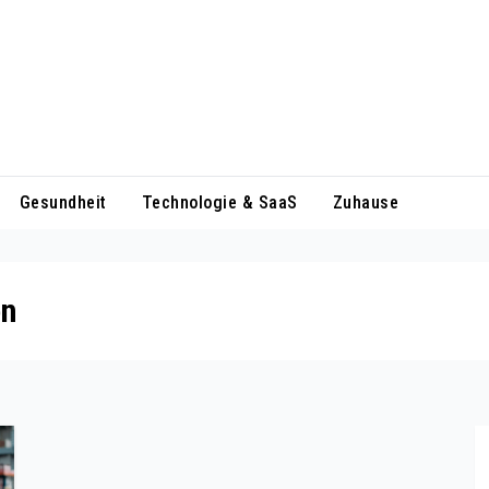
Gesundheit
Technologie & SaaS
Zuhause
en