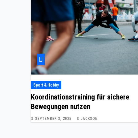
Sport & Hobby
Koordinationstraining für sichere
Bewegungen nutzen
SEPTEMBER 3, 2025
JACKSON