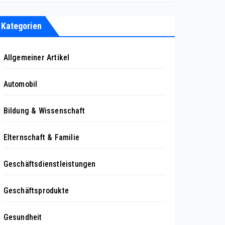
Kategorien
Allgemeiner Artikel
Automobil
Bildung & Wissenschaft
Elternschaft & Familie
Geschäftsdienstleistungen
Geschäftsprodukte
Gesundheit