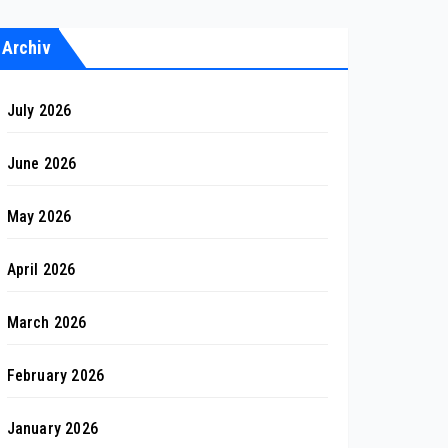
Archiv
July 2026
June 2026
May 2026
April 2026
March 2026
February 2026
January 2026