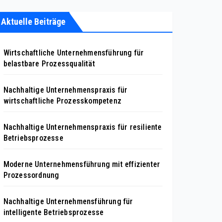
Aktuelle Beiträge
Wirtschaftliche Unternehmensführung für
belastbare Prozessqualität
Nachhaltige Unternehmenspraxis für
wirtschaftliche Prozesskompetenz
Nachhaltige Unternehmenspraxis für resiliente
Betriebsprozesse
Moderne Unternehmensführung mit effizienter
Prozessordnung
Nachhaltige Unternehmensführung für
intelligente Betriebsprozesse