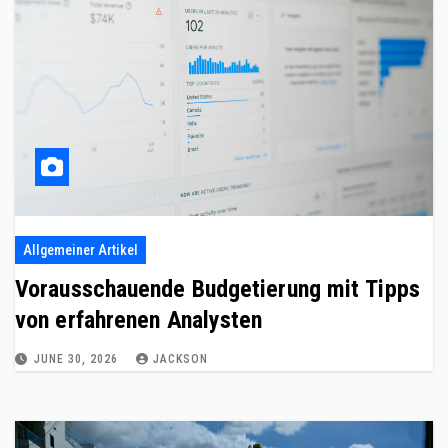
Allgemeiner Artikel
Vorausschauende Budgetierung mit Tipps
von erfahrenen Analysten
JUNE 30, 2026
JACKSON