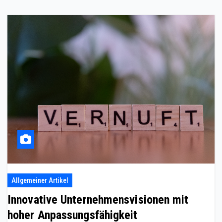
Allgemeiner Artikel
Innovative Unternehmensvisionen mit
hoher Anpassungsfähigkeit