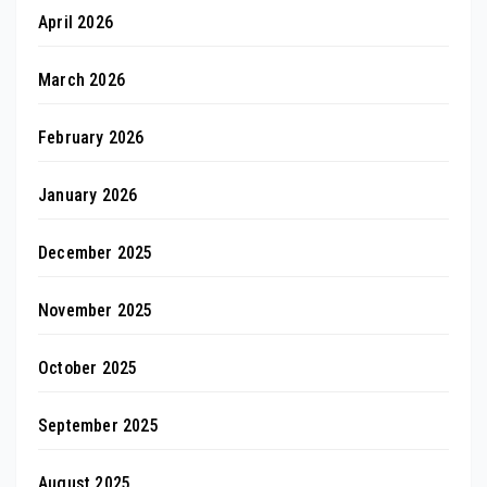
April 2026
March 2026
February 2026
January 2026
December 2025
November 2025
October 2025
September 2025
August 2025