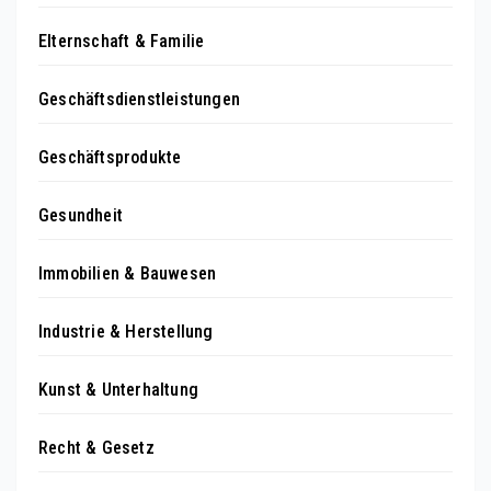
Elternschaft & Familie
Geschäftsdienstleistungen
Geschäftsprodukte
Gesundheit
Immobilien & Bauwesen
Industrie & Herstellung
Kunst & Unterhaltung
Recht & Gesetz