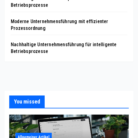
Betriebsprozesse
Moderne Unternehmensführung mit effizienter
Prozessordnung
Nachhaltige Unternehmensführung für intelligente
Betriebsprozesse
You missed
Allgemeiner Artikel