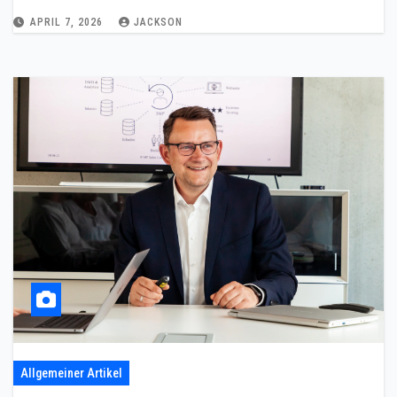
APRIL 7, 2026
JACKSON
Allgemeiner Artikel