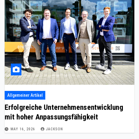
Allgemeiner Artikel
Erfolgreiche Unternehmensentwicklung
mit hoher Anpassungsfähigkeit
MAY 16, 2026
JACKSON