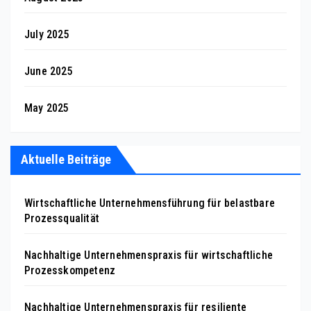
July 2025
June 2025
May 2025
Aktuelle Beiträge
Wirtschaftliche Unternehmensführung für belastbare
Prozessqualität
Nachhaltige Unternehmenspraxis für wirtschaftliche
Prozesskompetenz
Nachhaltige Unternehmenspraxis für resiliente