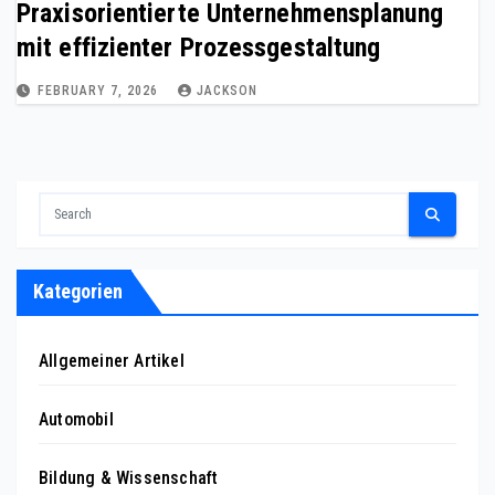
Praxisorientierte Unternehmensplanung
mit effizienter Prozessgestaltung
FEBRUARY 7, 2026
JACKSON
Kategorien
Allgemeiner Artikel
Automobil
Bildung & Wissenschaft