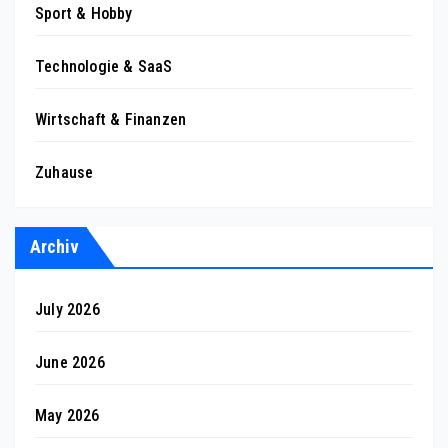
Sport & Hobby
Technologie & SaaS
Wirtschaft & Finanzen
Zuhause
Archiv
July 2026
June 2026
May 2026