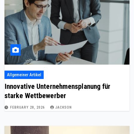
Allgemeiner Artikel
Innovative Unternehmensplanung für
starke Wettbewerber
FEBRUARY 28, 2026
JACKSON