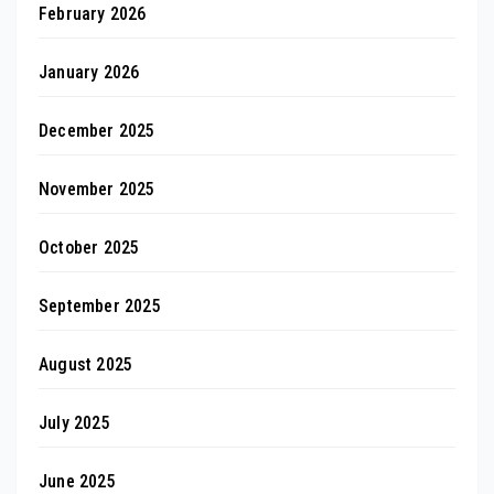
February 2026
January 2026
December 2025
November 2025
October 2025
September 2025
August 2025
July 2025
June 2025