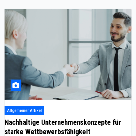
Allgemeiner Artikel
Nachhaltige Unternehmenskonzepte für
starke Wettbewerbsfähigkeit