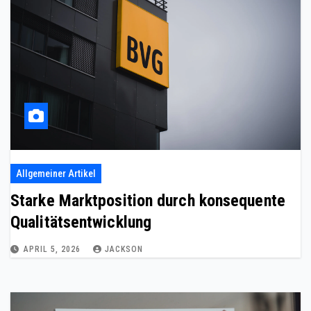
Allgemeiner Artikel
Starke Marktposition durch konsequente
Qualitätsentwicklung
APRIL 5, 2026
JACKSON