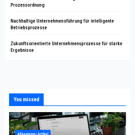
Prozessordnung
Nachhaltige Unternehmensführung für intelligente
Betriebsprozesse
Zukunftsorientierte Unternehmensprozesse für starke
Ergebnisse
You missed
Allgemeiner Artikel