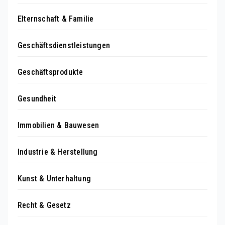
Elternschaft & Familie
Geschäftsdienstleistungen
Geschäftsprodukte
Gesundheit
Immobilien & Bauwesen
Industrie & Herstellung
Kunst & Unterhaltung
Recht & Gesetz