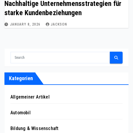
Nachhaltige Unternehmensstrategien für
starke Kundenbeziehungen
JANUARY 8, 2026
JACKSON
Kategorien
Allgemeiner Artikel
Automobil
Bildung & Wissenschaft