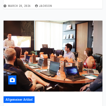
MARCH 20, 2026
JACKSON
Allgemeiner Artikel