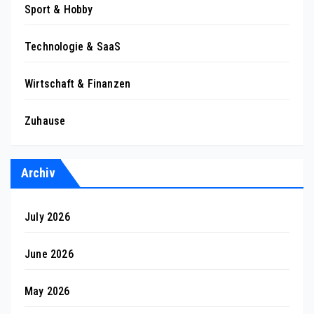
Sport & Hobby
Technologie & SaaS
Wirtschaft & Finanzen
Zuhause
Archiv
July 2026
June 2026
May 2026