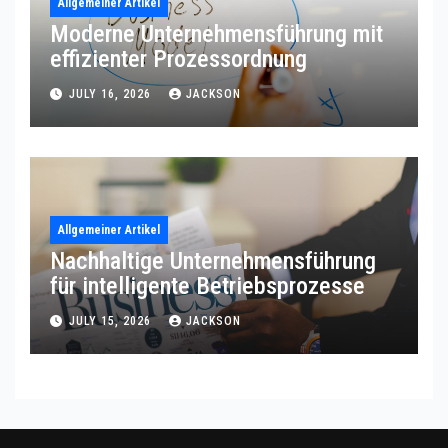
Allgemeiner Artikel
Moderne Unternehmensführung mit
effizienter Prozessordnung
JULY 16, 2026
JACKSON
Allgemeiner Artikel
Nachhaltige Unternehmensführung
für intelligente Betriebsprozesse
JULY 15, 2026
JACKSON