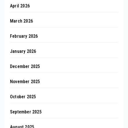
April 2026
March 2026
February 2026
January 2026
December 2025
November 2025
October 2025
September 2025
August 2025