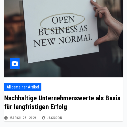
Allgemeiner Artikel
Nachhaltige Unternehmenswerte als Basis
für langfristigen Erfolg
MARCH 25, 2026
JACKSON