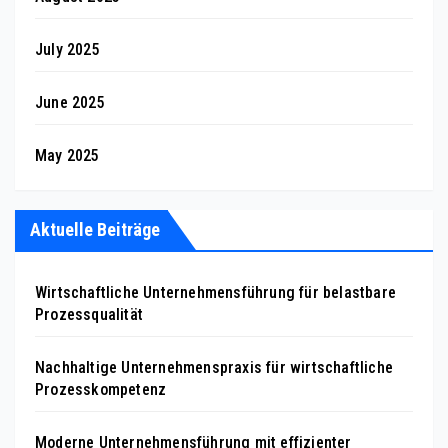
July 2025
June 2025
May 2025
Aktuelle Beiträge
Wirtschaftliche Unternehmensführung für belastbare
Prozessqualität
Nachhaltige Unternehmenspraxis für wirtschaftliche
Prozesskompetenz
Moderne Unternehmensführung mit effizienter