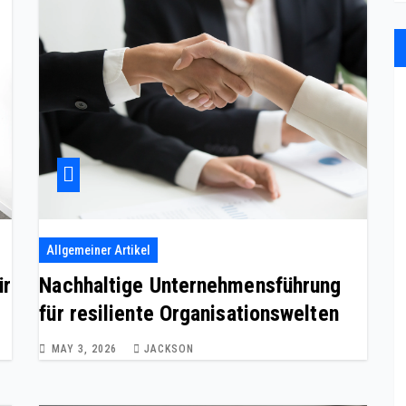
Allgemeiner Artikel
ür
Nachhaltige Unternehmensführung
für resiliente Organisationswelten
MAY 3, 2026
JACKSON