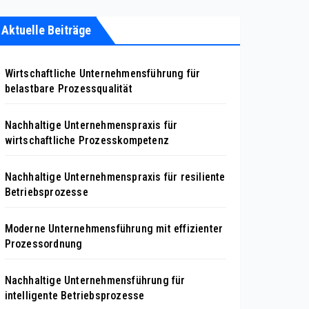
Aktuelle Beiträge
Wirtschaftliche Unternehmensführung für
belastbare Prozessqualität
Nachhaltige Unternehmenspraxis für
wirtschaftliche Prozesskompetenz
Nachhaltige Unternehmenspraxis für resiliente
Betriebsprozesse
Moderne Unternehmensführung mit effizienter
Prozessordnung
Nachhaltige Unternehmensführung für
intelligente Betriebsprozesse