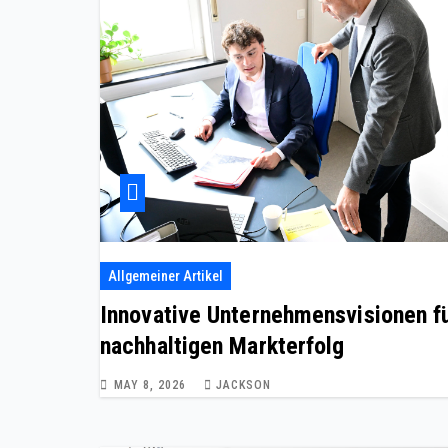
Allgemeiner Artikel
Innovative Unternehmensvisionen f
nachhaltigen Markterfolg
MAY 8, 2026
JACKSON