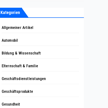
Kategorien
Allgemeiner Artikel
Automobil
Bildung & Wissenschaft
Elternschaft & Familie
Geschäftsdienstleistungen
Geschäftsprodukte
Gesundheit