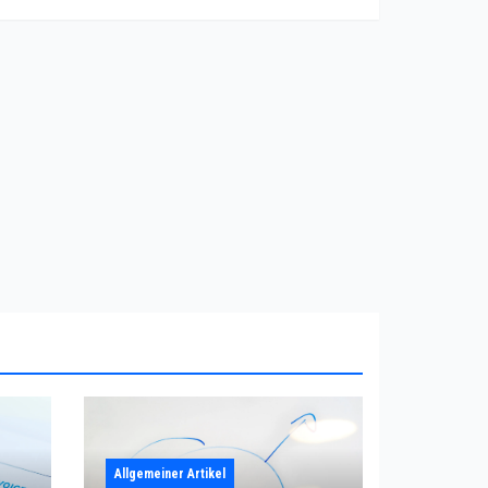
Allgemeiner Artikel