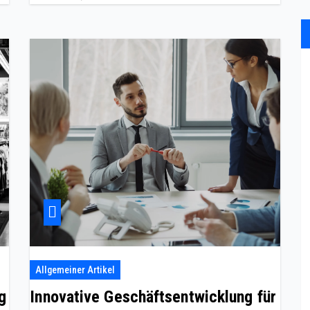
Allgemeiner Artikel
g
Innovative Geschäftsentwicklung für