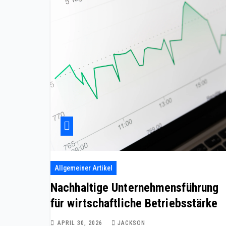
Allgemeiner Artikel
Nachhaltige Unternehmensführung
für wirtschaftliche Betriebsstärke
APRIL 30, 2026
JACKSON