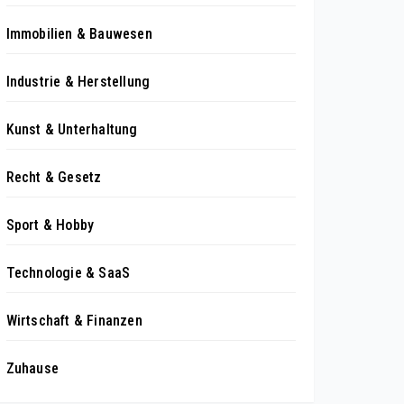
Immobilien & Bauwesen
Industrie & Herstellung
Kunst & Unterhaltung
Recht & Gesetz
Sport & Hobby
Technologie & SaaS
Wirtschaft & Finanzen
Zuhause