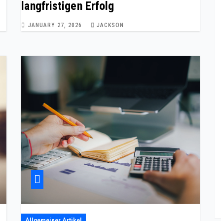
langfristigen Erfolg
JANUARY 27, 2026
JACKSON
Allgemeiner Artikel