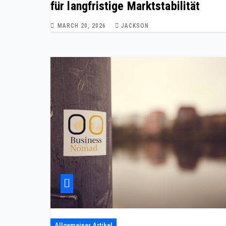
für langfristige Marktstabilität
MARCH 20, 2026
JACKSON
Allgemeiner Artikel