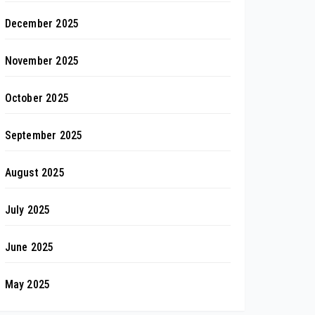
December 2025
November 2025
October 2025
September 2025
August 2025
July 2025
June 2025
May 2025