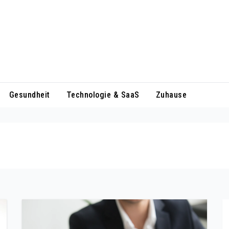
Gesundheit
Technologie & SaaS
Zuhause