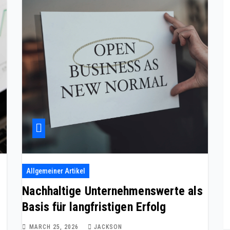
Allgemeiner Artikel
Nachhaltige Unternehmenswerte als
Basis für langfristigen Erfolg
MARCH 25, 2026
JACKSON