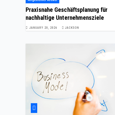
Praxisnahe Geschäftsplanung für
nachhaltige Unternehmensziele
JANUARY 20, 2026
JACKSON