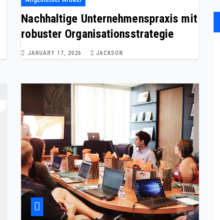
Nachhaltige Unternehmenspraxis mit
robuster Organisationsstrategie
JANUARY 17, 2026
JACKSON