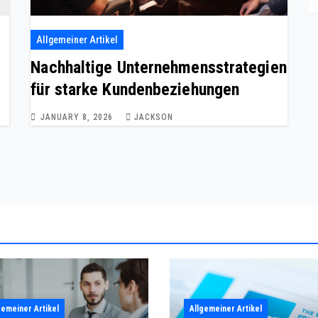
Allgemeiner Artikel
Nachhaltige Unternehmensstrategien
für starke Kundenbeziehungen
JANUARY 8, 2026
JACKSON
gemeiner Artikel
Allgemeiner Artikel