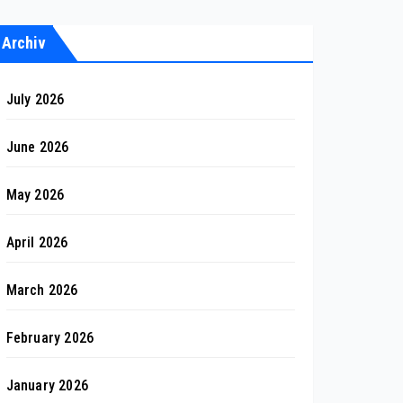
Archiv
July 2026
June 2026
May 2026
April 2026
March 2026
February 2026
January 2026