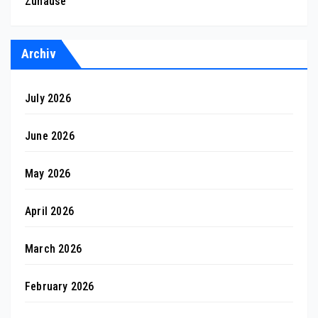
Zuhause
Archiv
July 2026
June 2026
May 2026
April 2026
March 2026
February 2026