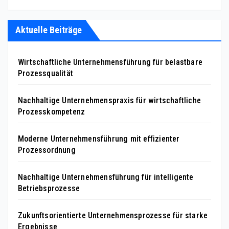
Aktuelle Beiträge
Wirtschaftliche Unternehmensführung für belastbare
Prozessqualität
Nachhaltige Unternehmenspraxis für wirtschaftliche
Prozesskompetenz
Moderne Unternehmensführung mit effizienter
Prozessordnung
Nachhaltige Unternehmensführung für intelligente
Betriebsprozesse
Zukunftsorientierte Unternehmensprozesse für starke
Ergebnisse