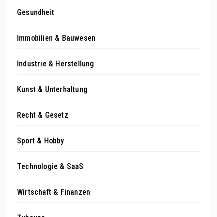
Gesundheit
Immobilien & Bauwesen
Industrie & Herstellung
Kunst & Unterhaltung
Recht & Gesetz
Sport & Hobby
Technologie & SaaS
Wirtschaft & Finanzen