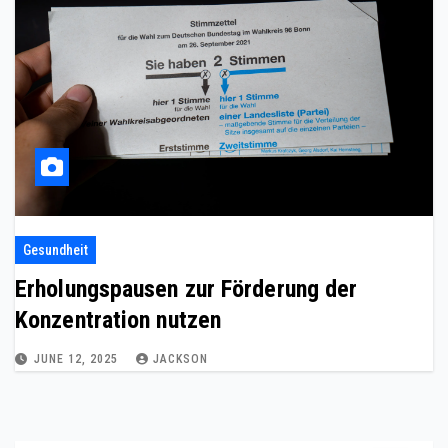
Gesundheit
Erholungspausen zur Förderung der
Konzentration nutzen
JUNE 12, 2025
JACKSON