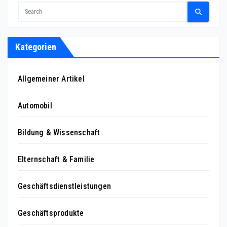
Kategorien
Allgemeiner Artikel
Automobil
Bildung & Wissenschaft
Elternschaft & Familie
Geschäftsdienstleistungen
Geschäftsprodukte