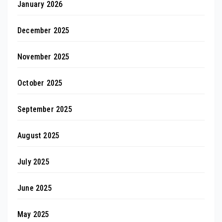
January 2026
December 2025
November 2025
October 2025
September 2025
August 2025
July 2025
June 2025
May 2025