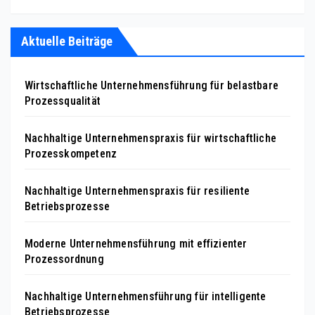
Aktuelle Beiträge
Wirtschaftliche Unternehmensführung für belastbare
Prozessqualität
Nachhaltige Unternehmenspraxis für wirtschaftliche
Prozesskompetenz
Nachhaltige Unternehmenspraxis für resiliente
Betriebsprozesse
Moderne Unternehmensführung mit effizienter
Prozessordnung
Nachhaltige Unternehmensführung für intelligente
Betriebsprozesse