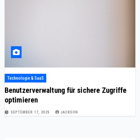
Technologie & SaaS
Benutzerverwaltung für sichere Zugriffe
optimieren
SEPTEMBER 17, 2025
JACKSON