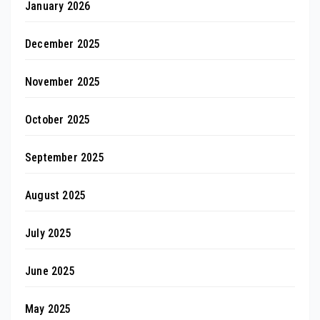
January 2026
December 2025
November 2025
October 2025
September 2025
August 2025
July 2025
June 2025
May 2025