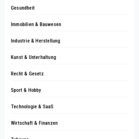
Gesundheit
Immobilien & Bauwesen
Industrie & Herstellung
Kunst & Unterhaltung
Recht & Gesetz
Sport & Hobby
Technologie & SaaS
Wirtschaft & Finanzen