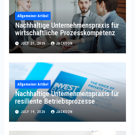
Allgemeiner Artikel
Nachhaltige Unternehmenspraxis für
wirtschaftliche Prozesskompetenz
JULY 21, 2026
JACKSON
Allgemeiner Artikel
Nachhaltige Unternehmenspraxis für
resiliente Betriebsprozesse
JULY 19, 2026
JACKSON