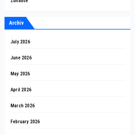
Zuhause
Archiv
July 2026
June 2026
May 2026
April 2026
March 2026
February 2026