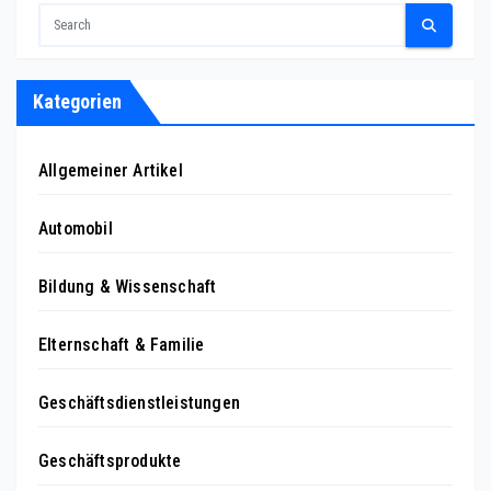
Kategorien
Allgemeiner Artikel
Automobil
Bildung & Wissenschaft
Elternschaft & Familie
Geschäftsdienstleistungen
Geschäftsprodukte