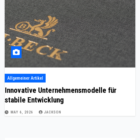
Allgemeiner Artikel
Innovative Unternehmensmodelle für
stabile Entwicklung
MAY 6, 2026
JACKSON