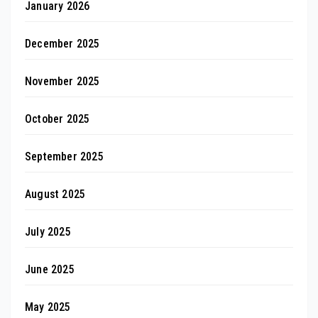
January 2026
December 2025
November 2025
October 2025
September 2025
August 2025
July 2025
June 2025
May 2025