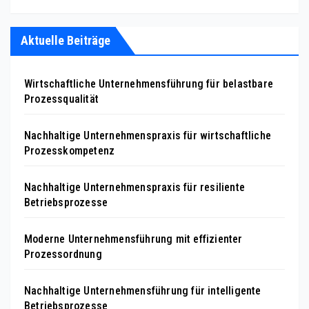
Aktuelle Beiträge
Wirtschaftliche Unternehmensführung für belastbare
Prozessqualität
Nachhaltige Unternehmenspraxis für wirtschaftliche
Prozesskompetenz
Nachhaltige Unternehmenspraxis für resiliente
Betriebsprozesse
Moderne Unternehmensführung mit effizienter
Prozessordnung
Nachhaltige Unternehmensführung für intelligente
Betriebsprozesse