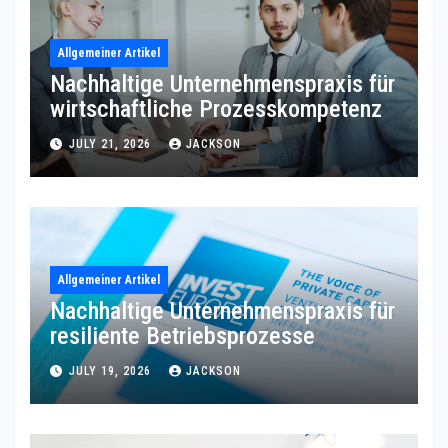
Allgemeiner Artikel
Nachhaltige Unternehmenspraxis für
wirtschaftliche Prozesskompetenz
JULY 21, 2026
JACKSON
Allgemeiner Artikel
Nachhaltige Unternehmenspraxis für
resiliente Betriebsprozesse
JULY 19, 2026
JACKSON