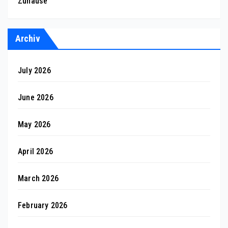
Zuhause
Archiv
July 2026
June 2026
May 2026
April 2026
March 2026
February 2026