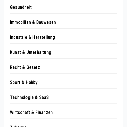
Gesundheit
Immobilien & Bauwesen
Industrie & Herstellung
Kunst & Unterhaltung
Recht & Gesetz
Sport & Hobby
Technologie & SaaS
Wirtschaft & Finanzen