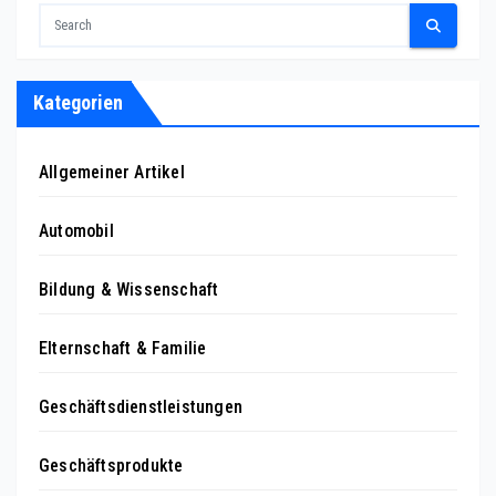
Kategorien
Allgemeiner Artikel
Automobil
Bildung & Wissenschaft
Elternschaft & Familie
Geschäftsdienstleistungen
Geschäftsprodukte