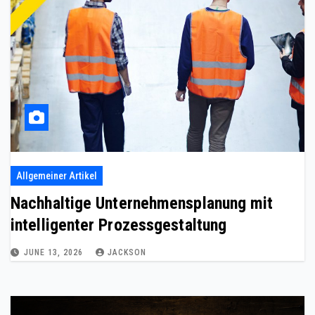
Allgemeiner Artikel
Nachhaltige Unternehmensplanung mit
intelligenter Prozessgestaltung
JUNE 13, 2026
JACKSON