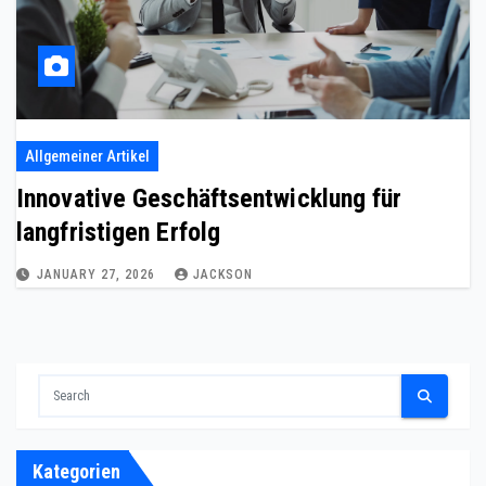
Allgemeiner Artikel
Innovative Geschäftsentwicklung für
langfristigen Erfolg
JANUARY 27, 2026
JACKSON
Kategorien