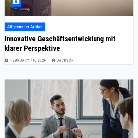
Allgemeiner Artikel
Innovative Geschäftsentwicklung mit
klarer Perspektive
FEBRUARY 16, 2026
JACKSON