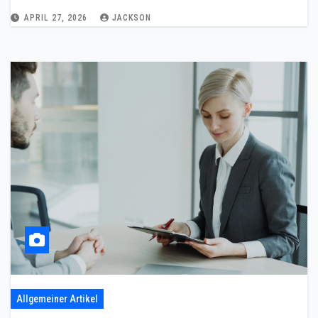
APRIL 27, 2026
JACKSON
Allgemeiner Artikel