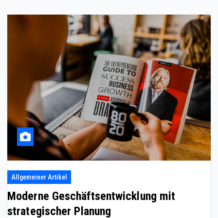
Allgemeiner Artikel
Moderne Geschäftsentwicklung mit
strategischer Planung