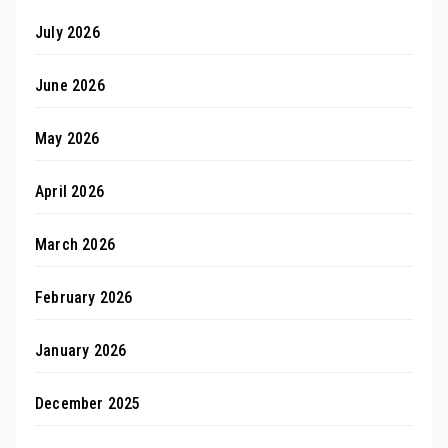
July 2026
June 2026
May 2026
April 2026
March 2026
February 2026
January 2026
December 2025