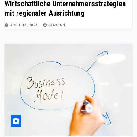
Wirtschaftliche Unternehmensstrategien
mit regionaler Ausrichtung
APRIL 18, 2026
JACKSON