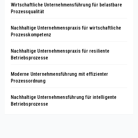
Wirtschaftliche Unternehmensführung für belastbare
Prozessqualität
Nachhaltige Unternehmenspraxis für wirtschaftliche
Prozesskompetenz
Nachhaltige Unternehmenspraxis für resiliente
Betriebsprozesse
Moderne Unternehmensführung mit effizienter
Prozessordnung
Nachhaltige Unternehmensführung für intelligente
Betriebsprozesse