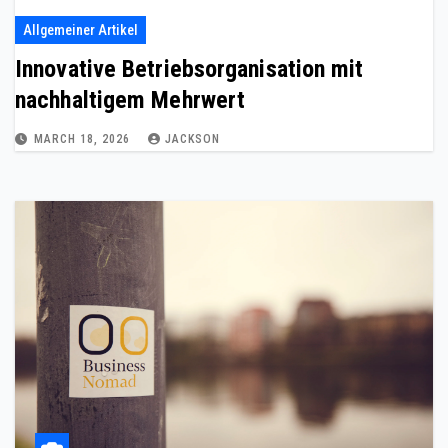
Allgemeiner Artikel
Innovative Betriebsorganisation mit
nachhaltigem Mehrwert
MARCH 18, 2026
JACKSON