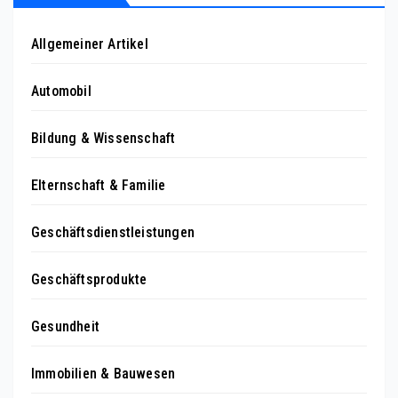
Allgemeiner Artikel
Automobil
Bildung & Wissenschaft
Elternschaft & Familie
Geschäftsdienstleistungen
Geschäftsprodukte
Gesundheit
Immobilien & Bauwesen