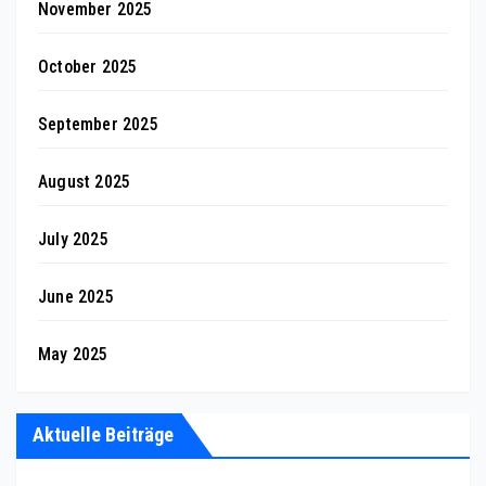
November 2025
October 2025
September 2025
August 2025
July 2025
June 2025
May 2025
Aktuelle Beiträge