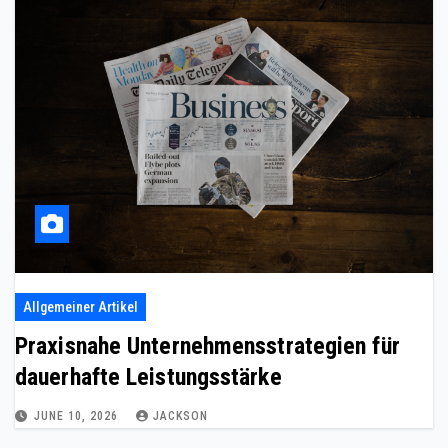
Allgemeiner Artikel
Praxisnahe Unternehmensstrategien für
dauerhafte Leistungsstärke
JUNE 10, 2026
JACKSON