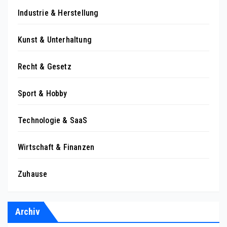
Industrie & Herstellung
Kunst & Unterhaltung
Recht & Gesetz
Sport & Hobby
Technologie & SaaS
Wirtschaft & Finanzen
Zuhause
Archiv