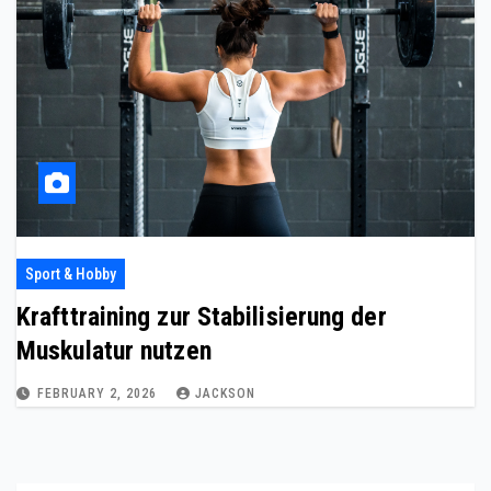
Sport & Hobby
Krafttraining zur Stabilisierung der
Muskulatur nutzen
FEBRUARY 2, 2026
JACKSON