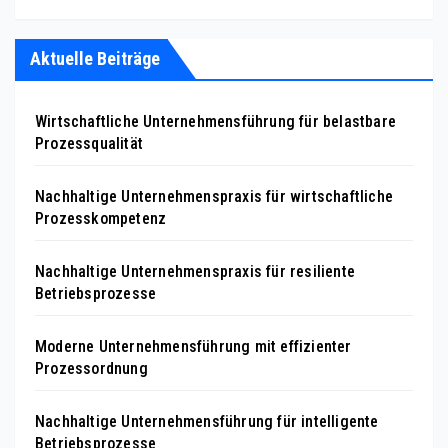
Aktuelle Beiträge
Wirtschaftliche Unternehmensführung für belastbare
Prozessqualität
Nachhaltige Unternehmenspraxis für wirtschaftliche
Prozesskompetenz
Nachhaltige Unternehmenspraxis für resiliente
Betriebsprozesse
Moderne Unternehmensführung mit effizienter
Prozessordnung
Nachhaltige Unternehmensführung für intelligente
Betriebsprozesse