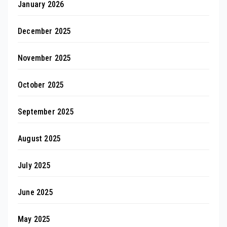
January 2026
December 2025
November 2025
October 2025
September 2025
August 2025
July 2025
June 2025
May 2025