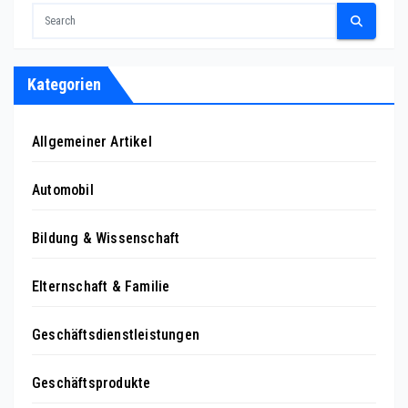
Kategorien
Allgemeiner Artikel
Automobil
Bildung & Wissenschaft
Elternschaft & Familie
Geschäftsdienstleistungen
Geschäftsprodukte