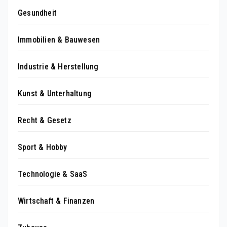
Gesundheit
Immobilien & Bauwesen
Industrie & Herstellung
Kunst & Unterhaltung
Recht & Gesetz
Sport & Hobby
Technologie & SaaS
Wirtschaft & Finanzen