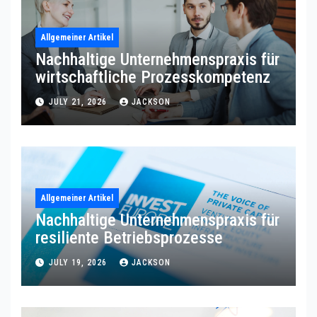
Allgemeiner Artikel
Nachhaltige Unternehmenspraxis für
wirtschaftliche Prozesskompetenz
JULY 21, 2026
JACKSON
Allgemeiner Artikel
Nachhaltige Unternehmenspraxis für
resiliente Betriebsprozesse
JULY 19, 2026
JACKSON