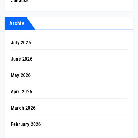
Zuhause
Archiv
July 2026
June 2026
May 2026
April 2026
March 2026
February 2026