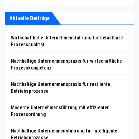
Aktuelle Beiträge
Wirtschaftliche Unternehmensführung für belastbare
Prozessqualität
Nachhaltige Unternehmenspraxis für wirtschaftliche
Prozesskompetenz
Nachhaltige Unternehmenspraxis für resiliente
Betriebsprozesse
Moderne Unternehmensführung mit effizienter
Prozessordnung
Nachhaltige Unternehmensführung für intelligente
Betriebsprozesse