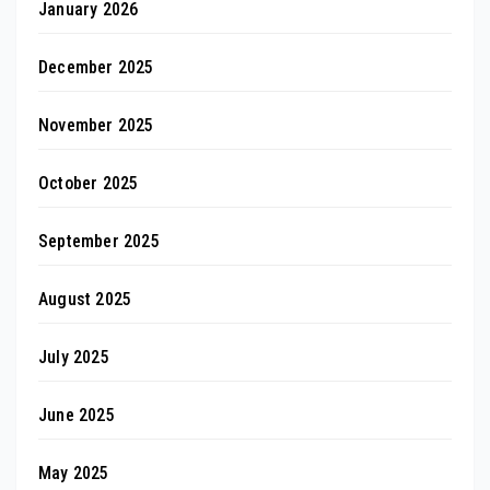
January 2026
December 2025
November 2025
October 2025
September 2025
August 2025
July 2025
June 2025
May 2025