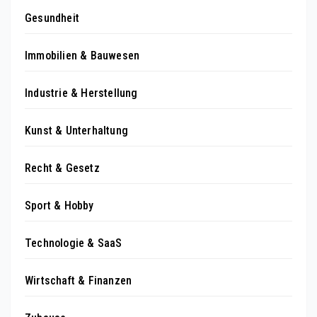
Gesundheit
Immobilien & Bauwesen
Industrie & Herstellung
Kunst & Unterhaltung
Recht & Gesetz
Sport & Hobby
Technologie & SaaS
Wirtschaft & Finanzen