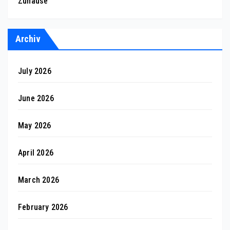
Zuhause
Archiv
July 2026
June 2026
May 2026
April 2026
March 2026
February 2026