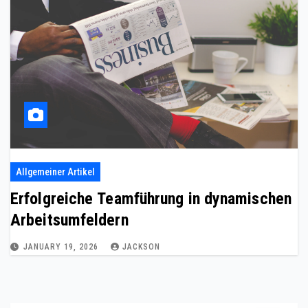
Allgemeiner Artikel
Erfolgreiche Teamführung in dynamischen
Arbeitsumfeldern
JANUARY 19, 2026
JACKSON