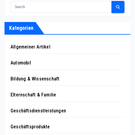
Kategorien
Allgemeiner Artikel
Automobil
Bildung & Wissenschaft
Elternschaft & Familie
Geschäftsdienstleistungen
Geschäftsprodukte