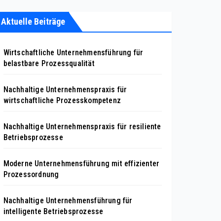
Aktuelle Beiträge
Wirtschaftliche Unternehmensführung für
belastbare Prozessqualität
Nachhaltige Unternehmenspraxis für
wirtschaftliche Prozesskompetenz
Nachhaltige Unternehmenspraxis für resiliente
Betriebsprozesse
Moderne Unternehmensführung mit effizienter
Prozessordnung
Nachhaltige Unternehmensführung für
intelligente Betriebsprozesse