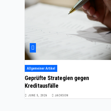
Allgemeiner Artikel
Geprüfte Strategien gegen
Kreditausfälle
JUNE 5, 2026
JACKSON