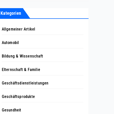
Kategorien
Allgemeiner Artikel
Automobil
Bildung & Wissenschaft
Elternschaft & Familie
Geschäftsdienstleistungen
Geschäftsprodukte
Gesundheit