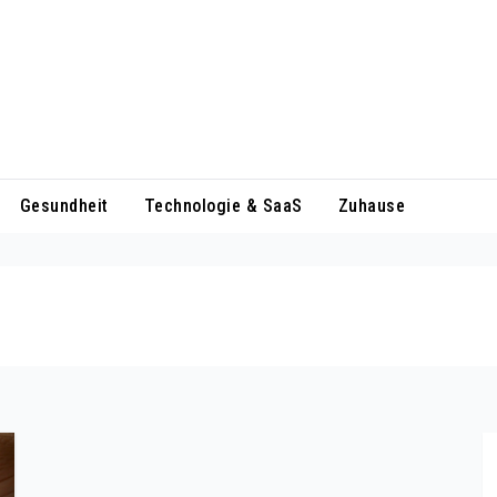
Gesundheit
Technologie & SaaS
Zuhause