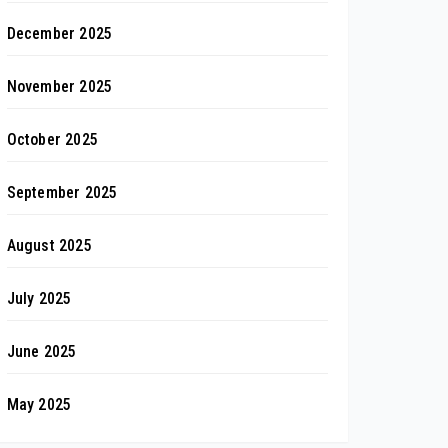
December 2025
November 2025
October 2025
September 2025
August 2025
July 2025
June 2025
May 2025