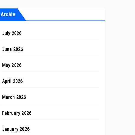
Archiv
July 2026
June 2026
May 2026
April 2026
March 2026
February 2026
January 2026