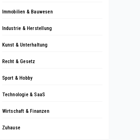
Immobilien & Bauwesen
Industrie & Herstellung
Kunst & Unterhaltung
Recht & Gesetz
Sport & Hobby
Technologie & SaaS
Wirtschaft & Finanzen
Zuhause