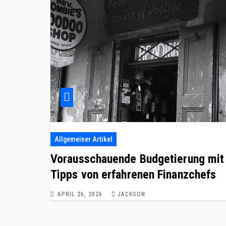
Allgemeiner Artikel
Vorausschauende Budgetierung mit
Tipps von erfahrenen Finanzchefs
APRIL 26, 2026
JACKSON