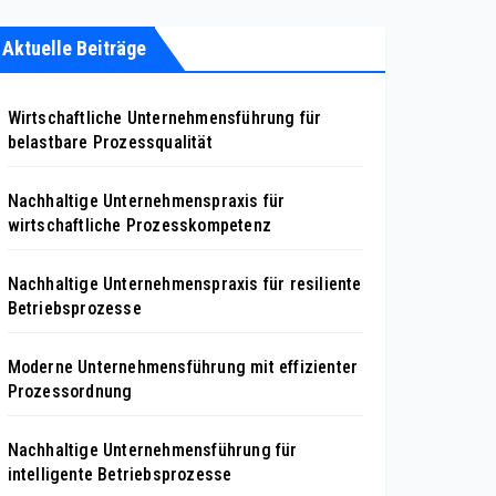
Aktuelle Beiträge
Wirtschaftliche Unternehmensführung für
belastbare Prozessqualität
Nachhaltige Unternehmenspraxis für
wirtschaftliche Prozesskompetenz
Nachhaltige Unternehmenspraxis für resiliente
Betriebsprozesse
Moderne Unternehmensführung mit effizienter
Prozessordnung
Nachhaltige Unternehmensführung für
intelligente Betriebsprozesse