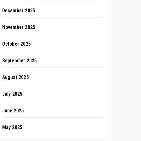
December 2025
November 2025
October 2025
September 2025
August 2025
July 2025
June 2025
May 2025