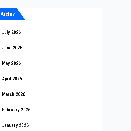
Archiv
July 2026
June 2026
May 2026
April 2026
March 2026
February 2026
January 2026