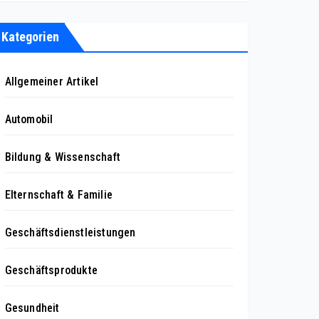
Kategorien
Allgemeiner Artikel
Automobil
Bildung & Wissenschaft
Elternschaft & Familie
Geschäftsdienstleistungen
Geschäftsprodukte
Gesundheit