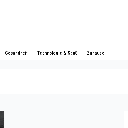
Gesundheit
Technologie & SaaS
Zuhause