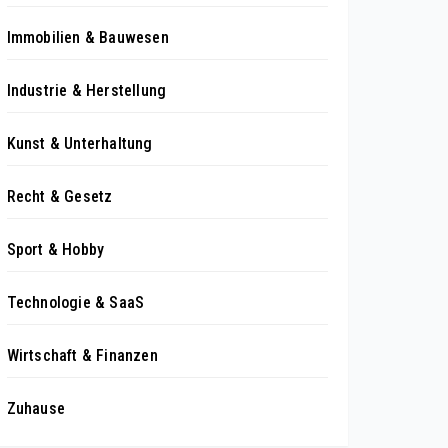
Immobilien & Bauwesen
Industrie & Herstellung
Kunst & Unterhaltung
Recht & Gesetz
Sport & Hobby
Technologie & SaaS
Wirtschaft & Finanzen
Zuhause