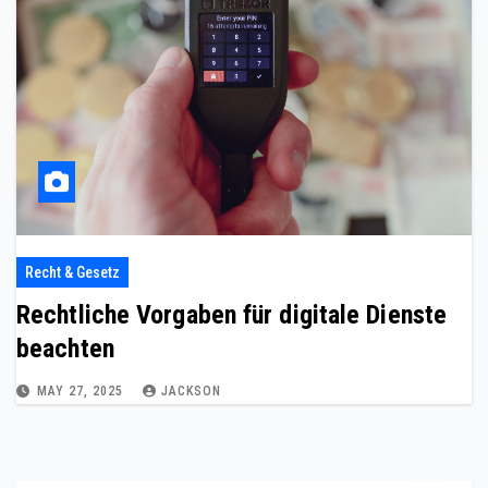
Recht & Gesetz
Rechtliche Vorgaben für digitale Dienste
beachten
MAY 27, 2025
JACKSON