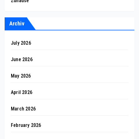
Zuhause
Archiv
July 2026
June 2026
May 2026
April 2026
March 2026
February 2026