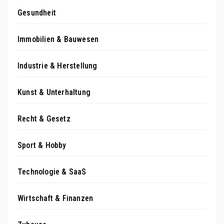
Gesundheit
Immobilien & Bauwesen
Industrie & Herstellung
Kunst & Unterhaltung
Recht & Gesetz
Sport & Hobby
Technologie & SaaS
Wirtschaft & Finanzen