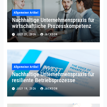
Allgemeiner Artikel
Nachhaltige Unternehmenspraxis für
wirtschaftliche Prozesskompetenz
JULY 21, 2026
JACKSON
Allgemeiner Artikel
Nachhaltige Unternehmenspraxis für
resiliente Betriebsprozesse
JULY 19, 2026
JACKSON