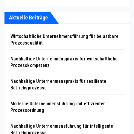
Aktuelle Beiträge
Wirtschaftliche Unternehmensführung für belastbare
Prozessqualität
Nachhaltige Unternehmenspraxis für wirtschaftliche
Prozesskompetenz
Nachhaltige Unternehmenspraxis für resiliente
Betriebsprozesse
Moderne Unternehmensführung mit effizienter
Prozessordnung
Nachhaltige Unternehmensführung für intelligente
Betriebsprozesse