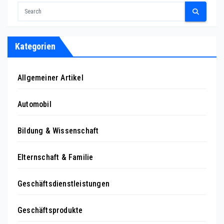
Kategorien
Allgemeiner Artikel
Automobil
Bildung & Wissenschaft
Elternschaft & Familie
Geschäftsdienstleistungen
Geschäftsprodukte