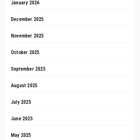
January 2026
December 2025
November 2025
October 2025
September 2025
August 2025
July 2025
June 2025
May 2025