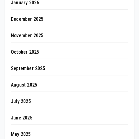
January 2026
December 2025
November 2025
October 2025
September 2025
August 2025
July 2025
June 2025
May 2025