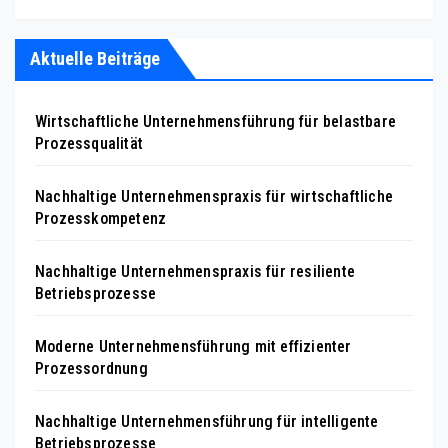
Aktuelle Beiträge
Wirtschaftliche Unternehmensführung für belastbare
Prozessqualität
Nachhaltige Unternehmenspraxis für wirtschaftliche
Prozesskompetenz
Nachhaltige Unternehmenspraxis für resiliente
Betriebsprozesse
Moderne Unternehmensführung mit effizienter
Prozessordnung
Nachhaltige Unternehmensführung für intelligente
Betriebsprozesse