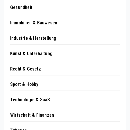
Gesundheit
Immobilien & Bauwesen
Industrie & Herstellung
Kunst & Unterhaltung
Recht & Gesetz
Sport & Hobby
Technologie & SaaS
Wirtschaft & Finanzen