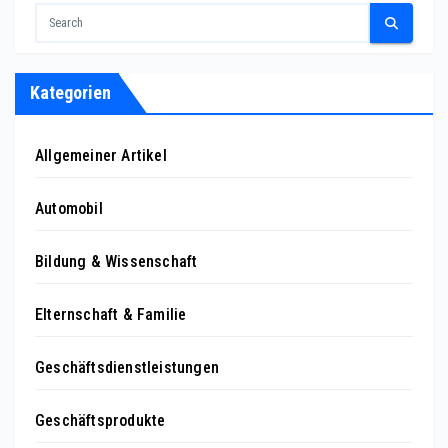
Kategorien
Allgemeiner Artikel
Automobil
Bildung & Wissenschaft
Elternschaft & Familie
Geschäftsdienstleistungen
Geschäftsprodukte