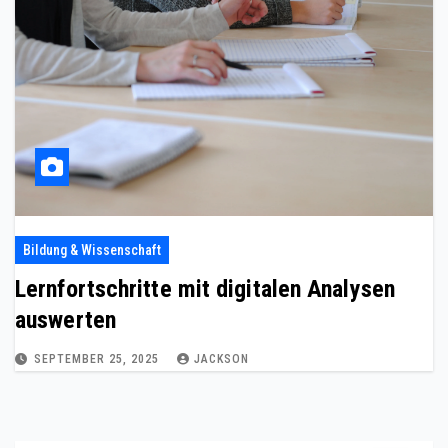
Bildung & Wissenschaft
Lernfortschritte mit digitalen Analysen
auswerten
SEPTEMBER 25, 2025
JACKSON