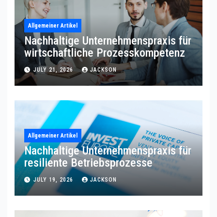
Allgemeiner Artikel
Nachhaltige Unternehmenspraxis für
wirtschaftliche Prozesskompetenz
JULY 21, 2026
JACKSON
Allgemeiner Artikel
Nachhaltige Unternehmenspraxis für
resiliente Betriebsprozesse
JULY 19, 2026
JACKSON