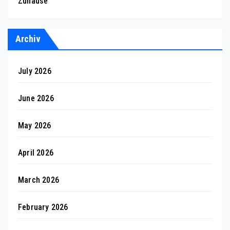
Zuhause
Archiv
July 2026
June 2026
May 2026
April 2026
March 2026
February 2026