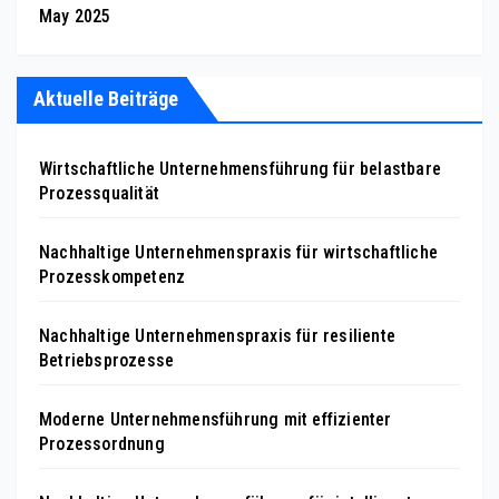
May 2025
Aktuelle Beiträge
Wirtschaftliche Unternehmensführung für belastbare
Prozessqualität
Nachhaltige Unternehmenspraxis für wirtschaftliche
Prozesskompetenz
Nachhaltige Unternehmenspraxis für resiliente
Betriebsprozesse
Moderne Unternehmensführung mit effizienter
Prozessordnung