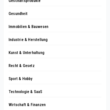
Geschäftsprodukte
Gesundheit
Immobilien & Bauwesen
Industrie & Herstellung
Kunst & Unterhaltung
Recht & Gesetz
Sport & Hobby
Technologie & SaaS
Wirtschaft & Finanzen