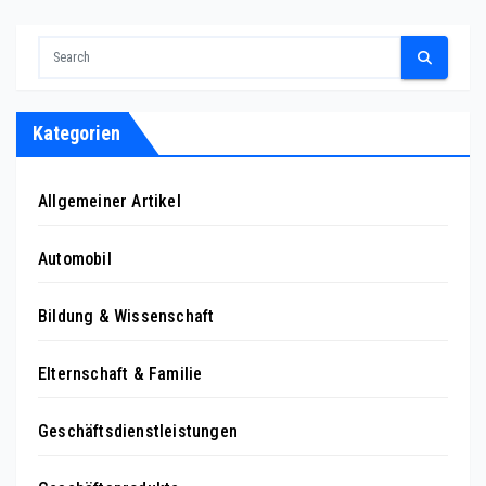
Kategorien
Allgemeiner Artikel
Automobil
Bildung & Wissenschaft
Elternschaft & Familie
Geschäftsdienstleistungen