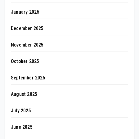
January 2026
December 2025
November 2025
October 2025
September 2025
August 2025
July 2025
June 2025