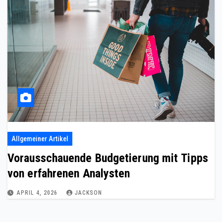
Allgemeiner Artikel
Vorausschauende Budgetierung mit Tipps
von erfahrenen Analysten
APRIL 4, 2026
JACKSON