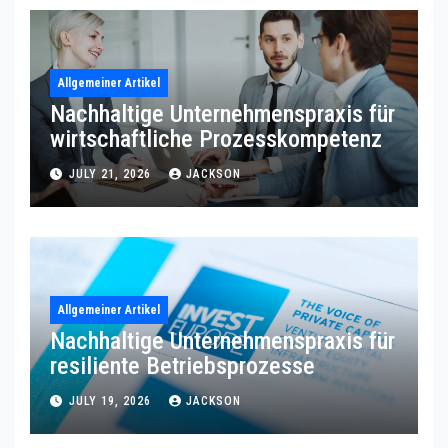
Allgemeiner Artikel
Nachhaltige Unternehmenspraxis für
wirtschaftliche Prozesskompetenz
JULY 21, 2026
JACKSON
Allgemeiner Artikel
Nachhaltige Unternehmenspraxis für
resiliente Betriebsprozesse
JULY 19, 2026
JACKSON