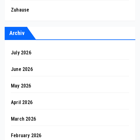
Zuhause
Archiv
July 2026
June 2026
May 2026
April 2026
March 2026
February 2026