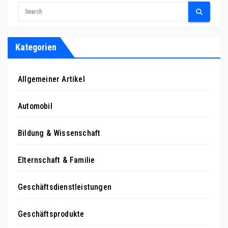
Kategorien
Allgemeiner Artikel
Automobil
Bildung & Wissenschaft
Elternschaft & Familie
Geschäftsdienstleistungen
Geschäftsprodukte