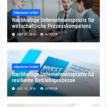
Allgemeiner Artikel
Nachhaltige Unternehmenspraxis für
wirtschaftliche Prozesskompetenz
JULY 21, 2026
JACKSON
Allgemeiner Artikel
Nachhaltige Unternehmenspraxis für
resiliente Betriebsprozesse
JULY 19, 2026
JACKSON