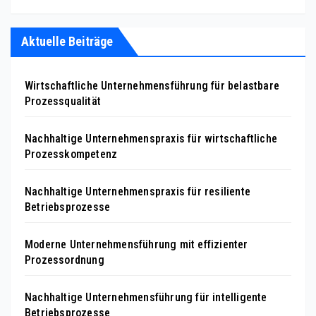
Aktuelle Beiträge
Wirtschaftliche Unternehmensführung für belastbare
Prozessqualität
Nachhaltige Unternehmenspraxis für wirtschaftliche
Prozesskompetenz
Nachhaltige Unternehmenspraxis für resiliente
Betriebsprozesse
Moderne Unternehmensführung mit effizienter
Prozessordnung
Nachhaltige Unternehmensführung für intelligente
Betriebsprozesse