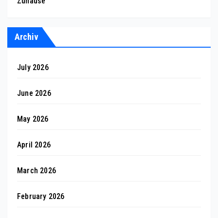
Zuhause
Archiv
July 2026
June 2026
May 2026
April 2026
March 2026
February 2026