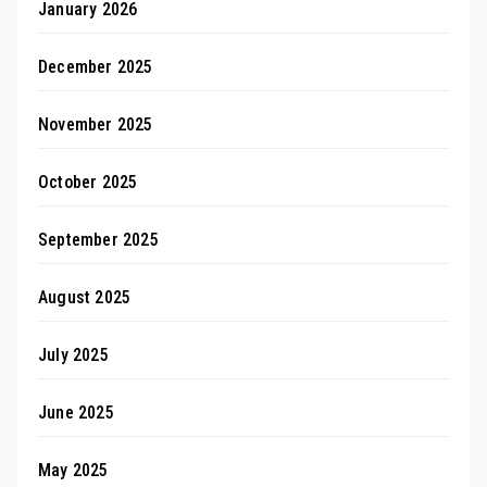
January 2026
December 2025
November 2025
October 2025
September 2025
August 2025
July 2025
June 2025
May 2025