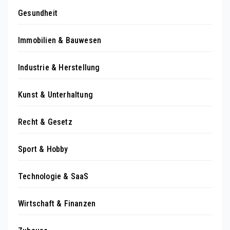
Gesundheit
Immobilien & Bauwesen
Industrie & Herstellung
Kunst & Unterhaltung
Recht & Gesetz
Sport & Hobby
Technologie & SaaS
Wirtschaft & Finanzen