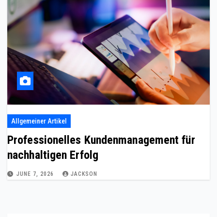
Allgemeiner Artikel
Professionelles Kundenmanagement für
nachhaltigen Erfolg
JUNE 7, 2026
JACKSON