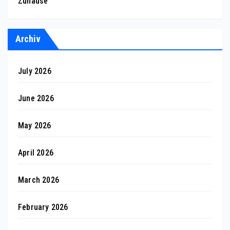
Zuhause
Archiv
July 2026
June 2026
May 2026
April 2026
March 2026
February 2026