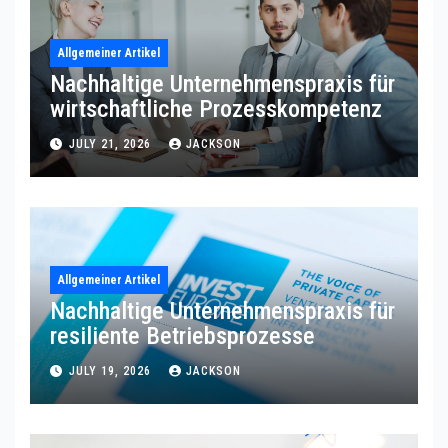
Allgemeiner Artikel
Nachhaltige Unternehmenspraxis für
wirtschaftliche Prozesskompetenz
JULY 21, 2026
JACKSON
Allgemeiner Artikel
Nachhaltige Unternehmenspraxis für
resiliente Betriebsprozesse
JULY 19, 2026
JACKSON