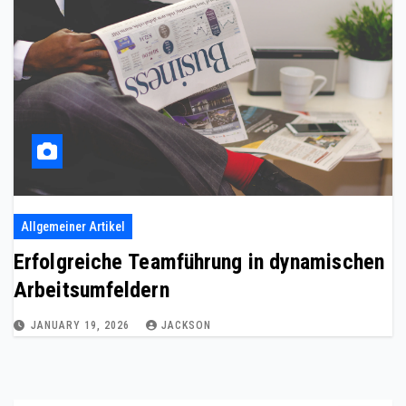
Allgemeiner Artikel
Erfolgreiche Teamführung in dynamischen
Arbeitsumfeldern
JANUARY 19, 2026
JACKSON