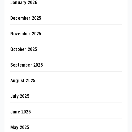
January 2026
December 2025
November 2025
October 2025
September 2025
August 2025
July 2025
June 2025
May 2025