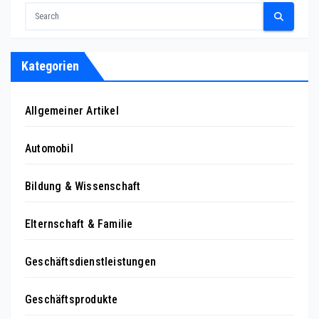
Kategorien
Allgemeiner Artikel
Automobil
Bildung & Wissenschaft
Elternschaft & Familie
Geschäftsdienstleistungen
Geschäftsprodukte