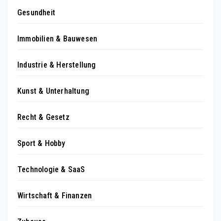
Gesundheit
Immobilien & Bauwesen
Industrie & Herstellung
Kunst & Unterhaltung
Recht & Gesetz
Sport & Hobby
Technologie & SaaS
Wirtschaft & Finanzen