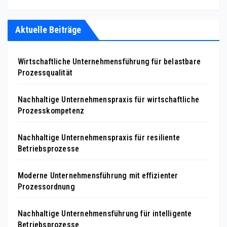
Aktuelle Beiträge
Wirtschaftliche Unternehmensführung für belastbare
Prozessqualität
Nachhaltige Unternehmenspraxis für wirtschaftliche
Prozesskompetenz
Nachhaltige Unternehmenspraxis für resiliente
Betriebsprozesse
Moderne Unternehmensführung mit effizienter
Prozessordnung
Nachhaltige Unternehmensführung für intelligente
Betriebsprozesse