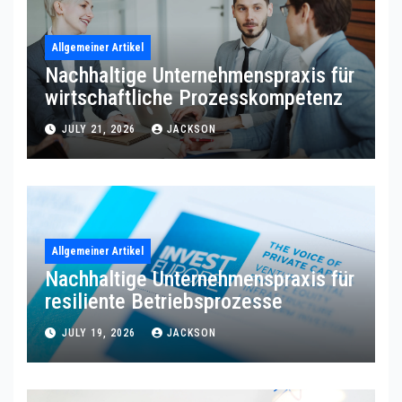
Allgemeiner Artikel
Nachhaltige Unternehmenspraxis für
wirtschaftliche Prozesskompetenz
JULY 21, 2026
JACKSON
Allgemeiner Artikel
Nachhaltige Unternehmenspraxis für
resiliente Betriebsprozesse
JULY 19, 2026
JACKSON