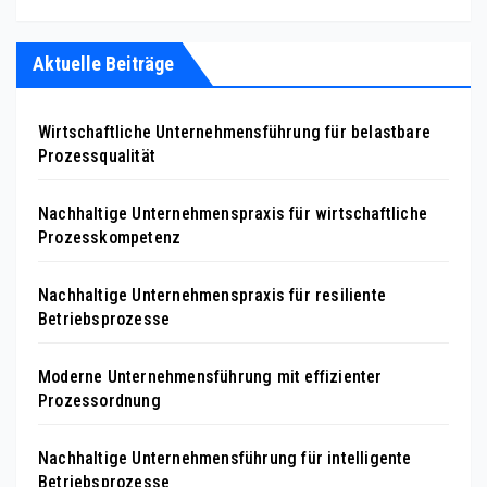
Aktuelle Beiträge
Wirtschaftliche Unternehmensführung für belastbare
Prozessqualität
Nachhaltige Unternehmenspraxis für wirtschaftliche
Prozesskompetenz
Nachhaltige Unternehmenspraxis für resiliente
Betriebsprozesse
Moderne Unternehmensführung mit effizienter
Prozessordnung
Nachhaltige Unternehmensführung für intelligente
Betriebsprozesse