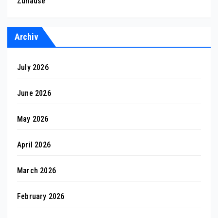
Zuhause
Archiv
July 2026
June 2026
May 2026
April 2026
March 2026
February 2026