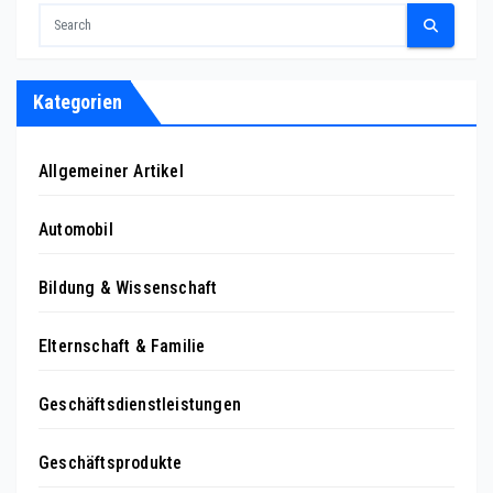
Kategorien
Allgemeiner Artikel
Automobil
Bildung & Wissenschaft
Elternschaft & Familie
Geschäftsdienstleistungen
Geschäftsprodukte