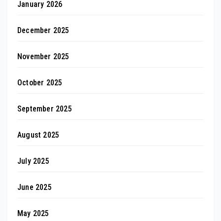
January 2026
December 2025
November 2025
October 2025
September 2025
August 2025
July 2025
June 2025
May 2025