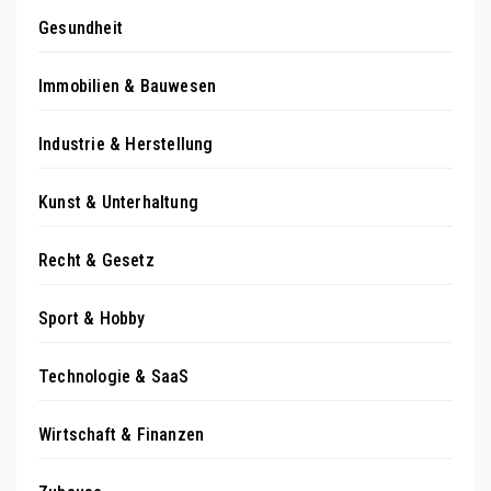
Gesundheit
Immobilien & Bauwesen
Industrie & Herstellung
Kunst & Unterhaltung
Recht & Gesetz
Sport & Hobby
Technologie & SaaS
Wirtschaft & Finanzen