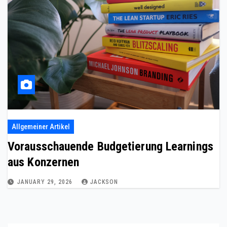
Allgemeiner Artikel
Vorausschauende Budgetierung Learnings
aus Konzernen
JANUARY 29, 2026
JACKSON