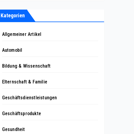
Kategorien
Allgemeiner Artikel
Automobil
Bildung & Wissenschaft
Elternschaft & Familie
Geschäftsdienstleistungen
Geschäftsprodukte
Gesundheit