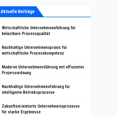
Aktuelle Beiträge
Wirtschaftliche Unternehmensführung für
belastbare Prozessqualität
Nachhaltige Unternehmenspraxis für
wirtschaftliche Prozesskompetenz
Moderne Unternehmensführung mit effizienter
Prozessordnung
Nachhaltige Unternehmensführung für
intelligente Betriebsprozesse
Zukunftsorientierte Unternehmensprozesse
für starke Ergebnisse