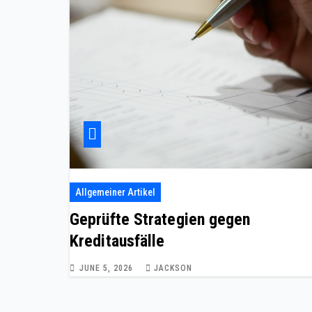
Allgemeiner Artikel
Geprüfte Strategien gegen
Kreditausfälle
JUNE 5, 2026
JACKSON